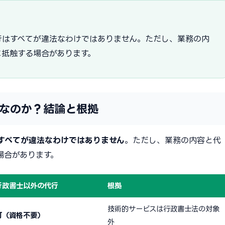
行はすべてが違法なわけではありません。ただし、業務の内
に抵触する場合があります。
なのか？結論と根拠
すべてが違法なわけではありません
。ただし、業務の内容と代
場合があります。
行政書士以外の代行
根拠
技術的サービスは行政書士法の対象
可（資格不要）
外