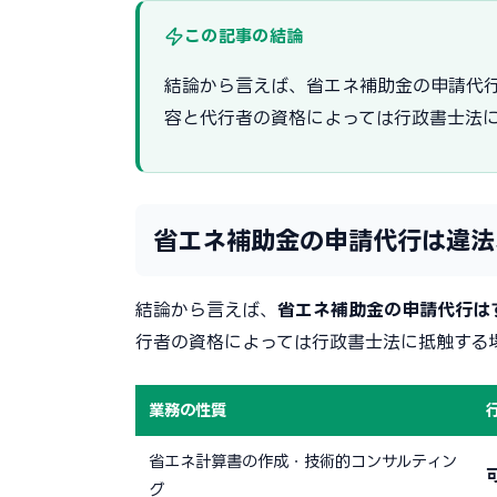
この記事の結論
結論から言えば、省エネ補助金の申請代
容と代行者の資格によっては行政書士法
省エネ補助金の申請代行は違法
結論から言えば、
省エネ補助金の申請代行は
行者の資格によっては行政書士法に抵触する
業務の性質
省エネ計算書の作成・技術的コンサルティン
グ