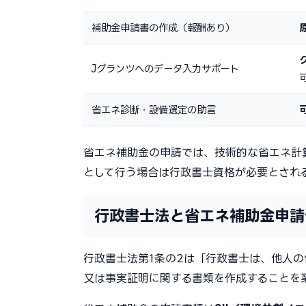
補助金申請書の作成（報酬あり）
Jグランツへのデータ入力サポート
省エネ診断・設備選定の助言
省エネ補助金の申請では、技術的な省エネ計
として行う場合は行政書士資格が必要とされ
行政書士法と省エネ補助金申請
行政書士法第1条の2は「行政書士は、他人
又は事実証明に関する書類を作成することを