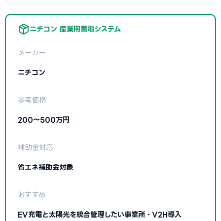
ニチコン 産業用蓄電システム
メーカー
ニチコン
参考価格
200〜500万円
補助金対応
省エネ補助金対象
おすすめ
EV充電と太陽光を統合管理したい事業所・V2H導入