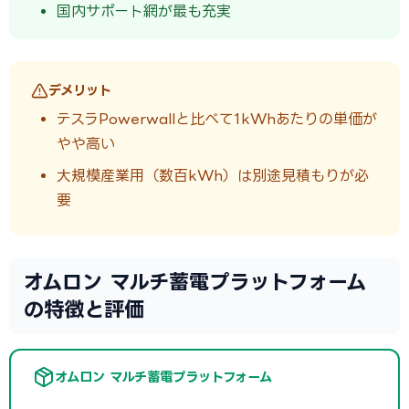
国内サポート網が最も充実
デメリット
テスラPowerwallと比べて1kWhあたりの単価が
やや高い
大規模産業用（数百kWh）は別途見積もりが必
要
オムロン マルチ蓄電プラットフォーム
の特徴と評価
オムロン マルチ蓄電プラットフォーム