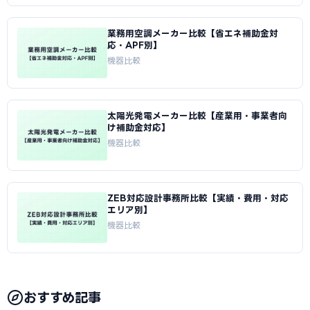
業務用空調メーカー比較【省エネ補助金対
応・APF別】
機器比較
太陽光発電メーカー比較【産業用・事業者向
け補助金対応】
機器比較
ZEB対応設計事務所比較【実績・費用・対応
エリア別】
機器比較
おすすめ記事