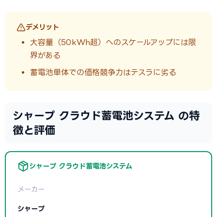
デメリット
大容量（50kWh超）へのスケールアップには限
界がある
蓄電池単体での価格競争力はテスラに劣る
シャープ クラウド蓄電池システム の特
徴と評価
シャープ クラウド蓄電池システム
メーカー
シャープ