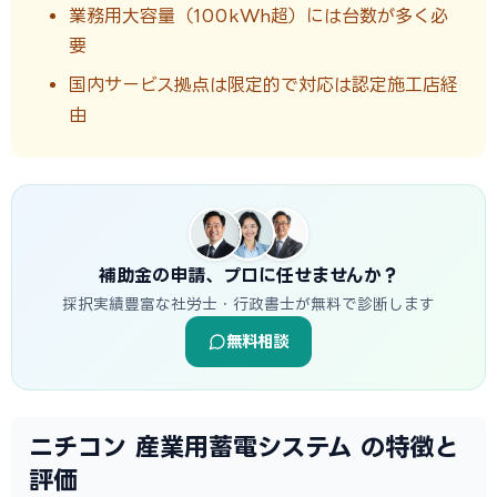
業務用大容量（100kWh超）には台数が多く必
要
国内サービス拠点は限定的で対応は認定施工店経
由
補助金の申請、プロに任せませんか？
採択実績豊富な社労士・行政書士が無料で診断します
無料相談
ニチコン 産業用蓄電システム の特徴と
評価