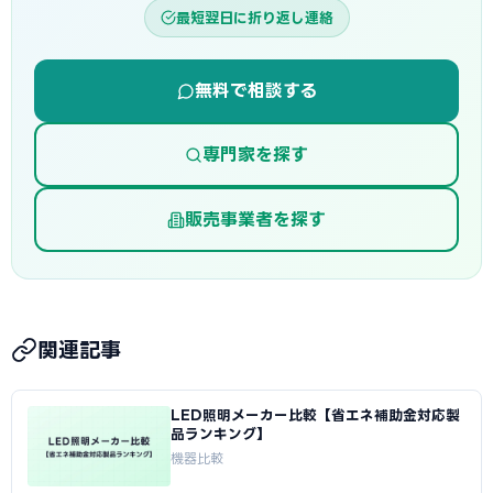
最短翌日に折り返し連絡
無料で相談する
専門家を探す
販売事業者を探す
関連記事
LED照明メーカー比較【省エネ補助金対応製
品ランキング】
機器比較