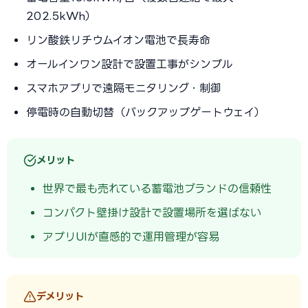
202.5kWh）
リン酸鉄リチウムイオン電池で長寿命
オールインワン設計で設置工事がシンプル
スマホアプリで遠隔モニタリング・制御
停電時の自動切替（バックアップゲートウェイ）
メリット
世界で最も売れている蓄電池ブランドの信頼性
コンパクト壁掛け設計で設置場所を選ばない
アプリUIが直感的で運用管理が容易
デメリット