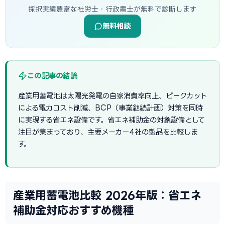
採択実績豊富な社労士・行政書士が無料で診断します
無料相談
この記事の結論
産業用蓄電池は太陽光発電の自家消費率向上、ピークカット
による電力コスト削減、BCP（事業継続計画）対策を同時
に実現する省エネ設備です。省エネ補助金の対象設備として
注目が集まっており、主要メーカー4社の製品を比較しま
す。
産業用蓄電池比較 2026年版：省エネ
補助金対応おすすめ機種