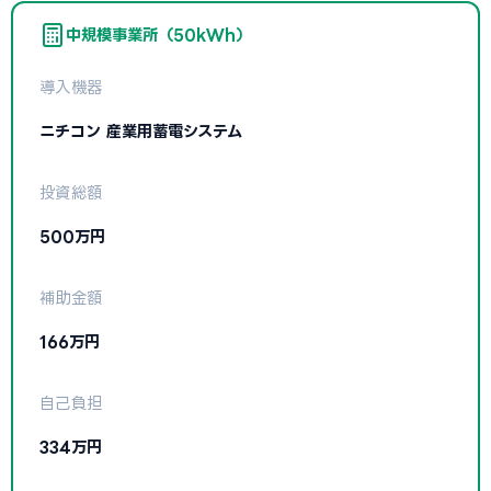
中規模事業所（50kWh）
導入機器
ニチコン 産業用蓄電システム
投資総額
500万円
補助金額
166万円
自己負担
334万円