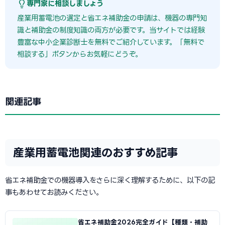
専門家に相談しましょう
産業用蓄電池の選定と省エネ補助金の申請は、機器の専門知
識と補助金の制度知識の両方が必要です。当サイトでは経験
豊富な中小企業診断士を無料でご紹介しています。「無料で
相談する」ボタンからお気軽にどうぞ。
関連記事
産業用蓄電池関連のおすすめ記事
省エネ補助金での機器導入をさらに深く理解するために、以下の記
事もあわせてお読みください。
省エネ補助金2026完全ガイド【種類・補助