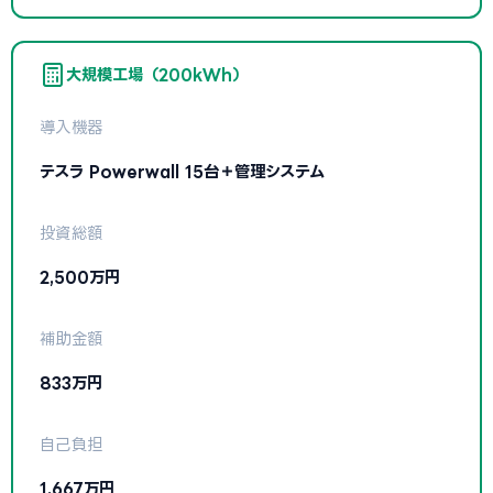
大規模工場（200kWh）
導入機器
テスラ Powerwall 15台＋管理システム
投資総額
2,500万円
補助金額
833万円
自己負担
1,667万円