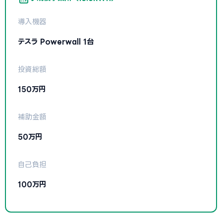
導入機器
テスラ Powerwall 1台
投資総額
150万円
補助金額
50万円
自己負担
100万円