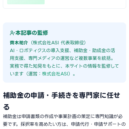
本記事の監修
齊木祐介
（株式会社ASI 代表取締役）
AI・ロボティクスの導入支援、補助金・助成金の活
用支援、専門メディアの運営など複数事業を統括。
実務で得た知見をもとに、本サイトの情報を監修して
います（運営：
株式会社ASI
）。
補助金の申請・手続きを専門家に任せ
る
補助金は申請書類の作成や事業計画の策定に専門知識が必
要です。採択率を高めたい方は、申請代行・申請サポートの