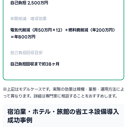
自己負担 2,500万円
年間削減・増収効果
電気代削減（月50万円×12）＋燃料費削減（年200万円）
＝年800万円
自己負担回収目安
自己負担回収まで約38ヶ月
※上記はモデルケースです。実際の効果は規模・業態・運用方法によ
って異なります。詳細は専門家に相談することをおすすめします。
宿泊業・ホテル・旅館の省エネ設備導入
成功事例