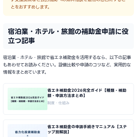
とをおすすめします。
宿泊業・ホテル・旅館の補助金申請に役
立つ記事
宿泊業・ホテル・旅館で省エネ補助金を活用するなら、以下の記事
もあわせてお読みください。設備比較や申請のコツなど、実用的な
情報をまとめています。
省エネ補助金2026完全ガイド【種類・補助
額・申請方法まとめ】
制度・仕組み
省エネ補助金の申請手続きマニュアル【ステ
ップ別解説】