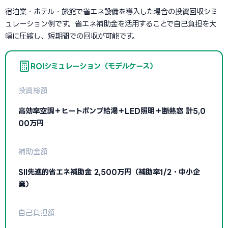
宿泊業・ホテル・旅館で省エネ設備を導入した場合の投資回収シミ
ュレーション例です。省エネ補助金を活用することで自己負担を大
幅に圧縮し、短期間での回収が可能です。
ROIシミュレーション（モデルケース）
投資総額
高効率空調＋ヒートポンプ給湯＋LED照明＋断熱窓 計5,0
00万円
補助金額
SII先進的省エネ補助金 2,500万円（補助率1/2・中小企
業）
自己負担額