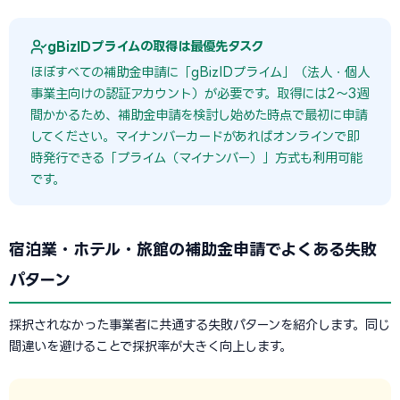
gBizIDプライムの取得は最優先タスク
ほぼすべての補助金申請に「gBizIDプライム」（法人・個人
事業主向けの認証アカウント）が必要です。取得には2〜3週
間かかるため、補助金申請を検討し始めた時点で最初に申請
してください。マイナンバーカードがあればオンラインで即
時発行できる「プライム（マイナンバー）」方式も利用可能
です。
宿泊業・ホテル・旅館の補助金申請でよくある失敗
パターン
採択されなかった事業者に共通する失敗パターンを紹介します。同じ
間違いを避けることで採択率が大きく向上します。