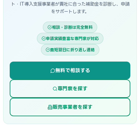
ト・IT導入支援事業者が貴社に合った補助金を診断し、申請
をサポートします。
相談・診断は完全無料
申請実績豊富な専門家が対応
最短翌日に折り返し連絡
無料で相談する
専門家を探す
販売事業者を探す