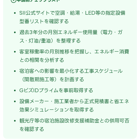
SII公式サイトで空調・給湯・LED等の指定設備
型番リストを確認する
過去3年分の月別エネルギー使用量（電力・ガ
ス・灯油/重油）を整理する
客室稼働率の月別推移を把握し、エネルギー消費
との相関を分析する
宿泊客への影響を最小化する工事スケジュール
（閑散期施工等）を計画する
GビズIDプライムを事前取得する
設備メーカー・施工業者から正式見積書と省エネ
効果シミュレーションを取得する
観光庁等の宿泊施設改修支援補助金との併用可否
を確認する