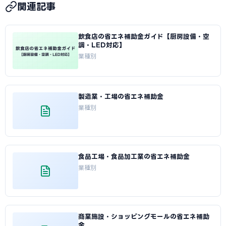
関連記事
飲食店の省エネ補助金ガイド【厨房設備・空
調・LED対応】
業種別
製造業・工場の省エネ補助金
業種別
食品工場・食品加工業の省エネ補助金
業種別
商業施設・ショッピングモールの省エネ補助
金