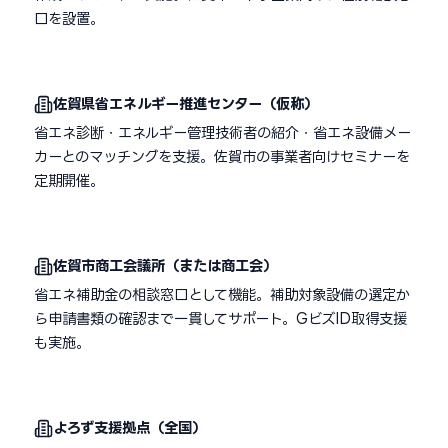
口を設置。
佐賀県省エネルギー推進センター（仮称）
省エネ診断・エネルギー管理技術者の紹介・省エネ設備メー
カーとのマッチングを支援。佐賀市の事業者向けセミナーを
定期開催。
佐賀市商工会議所（または商工会）
省エネ補助金の相談窓口として機能。補助対象設備の選定か
ら申請書類の確認まで一貫してサポート。GビズID取得支援
も実施。
よろず支援拠点（全国）