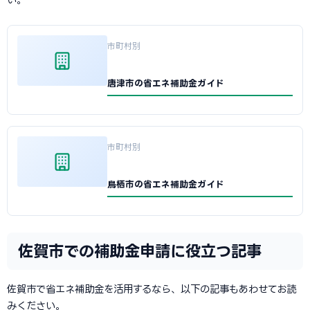
市町村別
唐津市の省エネ補助金ガイド
市町村別
鳥栖市の省エネ補助金ガイド
佐賀市での補助金申請に役立つ記事
佐賀市で省エネ補助金を活用するなら、以下の記事もあわせてお読
みください。