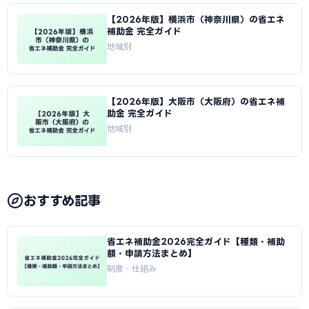
【2026年版】横浜市（神奈川県）の省エネ
補助金 完全ガイド
地域別
【2026年版】大阪市（大阪府）の省エネ補
助金 完全ガイド
地域別
おすすめ記事
省エネ補助金2026完全ガイド【種類・補助
額・申請方法まとめ】
制度・仕組み