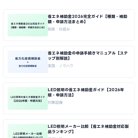
省エネ補助金2026完全ガイド【種類・補助
額・申請方法まとめ】
制度・仕組み
省エネ補助金の申請手続きマニュアル【ステ
ップ別解説】
実践・ノウハウ
LED照明の省エネ補助金ガイド【2026年
版・申請方法】
対象設備
LED照明メーカー比較【省エネ補助金対応製
品ランキング】