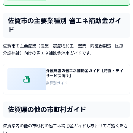
佐賀市の主要業種別 省エネ補助金ガイ
ド
佐賀市の主要産業（農業・農産物加工・窯業・陶磁器製造・医療・
介護福祉）向けの省エネ補助金活用ガイドです。
介護施設の省エネ補助金ガイド【特養・デイ
サービス向け】
業種別ガイド
佐賀県の他の市町村ガイド
佐賀県内の他の市町村の省エネ補助金ガイドもあわせてご覧くださ
い。