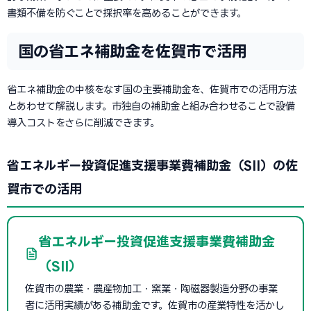
書類不備を防ぐことで採択率を高めることができます。
国の省エネ補助金を佐賀市で活用
省エネ補助金の中核をなす国の主要補助金を、佐賀市での活用方法
とあわせて解説します。市独自の補助金と組み合わせることで設備
導入コストをさらに削減できます。
省エネルギー投資促進支援事業費補助金（SII）の佐
賀市での活用
省エネルギー投資促進支援事業費補助金
（SII）
佐賀市の農業・農産物加工・窯業・陶磁器製造分野の事業
者に活用実績がある補助金です。佐賀市の産業特性を活かし