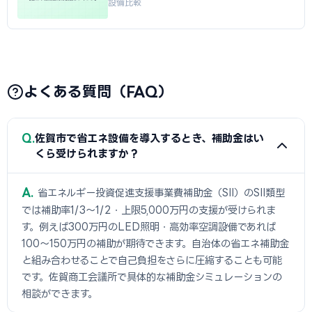
設備比較
よくある質問（FAQ）
Q
佐賀市で省エネ設備を導入するとき、補助金はい
くら受けられますか？
A
省エネルギー投資促進支援事業費補助金（SII）のSII類型
では補助率1/3〜1/2・上限5,000万円の支援が受けられま
す。例えば300万円のLED照明・高効率空調設備であれば
100〜150万円の補助が期待できます。自治体の省エネ補助金
と組み合わせることで自己負担をさらに圧縮することも可能
です。佐賀商工会議所で具体的な補助金シミュレーションの
相談ができます。