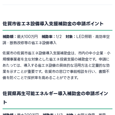
佐賀市省エネ設備導入支援補助金の申請ポイント
補助額：
最大100万円
補助率：
1/2
対象：
LED照明・高効率空
調・断熱改修等の省エネ設備導入
佐賀市の佐賀市省エネ設備導入支援補助金は、市内の中小企業・小
規模事業者を主な対象とした省エネ投資支援の補助金です。申請に
あたっては、導入する省エネ設備の具体的な活用方法と定量的な効
果を示すことが重要です。佐賀市の窓口で事前相談を行い、書類不
備を防ぐことで採択率を高めることができます。
佐賀県再生可能エネルギー導入補助金の申請ポイン
ト