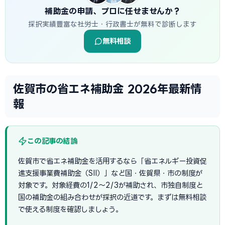
補助金の申請、プロに任せませんか？
採択実績豊富な社労士・行政書士が無料で診断します
無料相談
佐賀市の省エネ補助金 2026年最新情
報
この記事の結論
佐賀市で省エネ補助金を活用するなら「省エネルギー投資促
進支援事業費補助金（SII）」など国・佐賀県・市の制度が
対象です。対象経費の1/2〜2/3が補助され、市独自制度と
国の補助金の組み合わせが採択の近道です。まずは無料相談
で使える制度を確認しましょう。