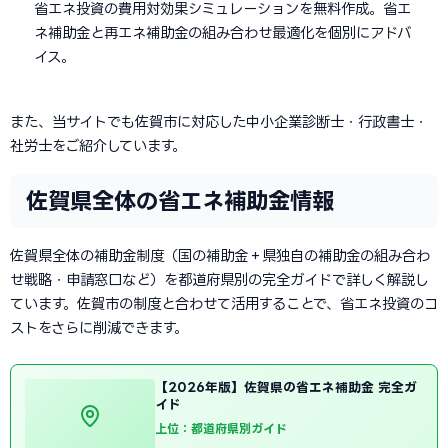
省エネ投資の費用対効果シミュレーションを無料作成。省エ
ネ補助金と再エネ補助金の組み合わせ最適化を個別にアドバ
イス。
また、当サイトでも佐賀市に対応した中小企業診断士・行政書士・
社労士をご紹介しています。
佐賀県全体の省エネ補助金情報
佐賀県全体の補助金制度（国の補助金＋県独自の補助金の組み合わ
せ戦略・申請窓口など）を都道府県別の完全ガイドで詳しく解説し
ています。佐賀市の制度と合わせて活用することで、省エネ投資のコ
ストをさらに削減できます。
【2026年版】佐賀県の省エネ補助金 完全ガ
イド
上位：都道府県別ガイド