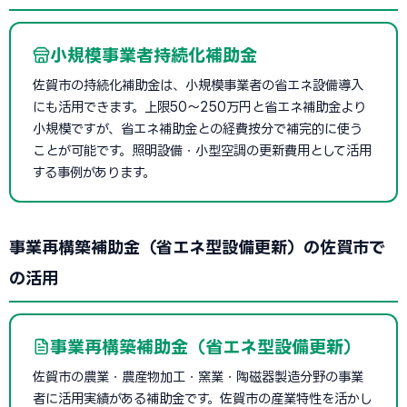
小規模事業者持続化補助金
佐賀市の持続化補助金は、小規模事業者の省エネ設備導入
にも活用できます。上限50〜250万円と省エネ補助金より
小規模ですが、省エネ補助金との経費按分で補完的に使う
ことが可能です。照明設備・小型空調の更新費用として活用
する事例があります。
事業再構築補助金（省エネ型設備更新）の佐賀市で
の活用
事業再構築補助金（省エネ型設備更新）
佐賀市の農業・農産物加工・窯業・陶磁器製造分野の事業
者に活用実績がある補助金です。佐賀市の産業特性を活かし