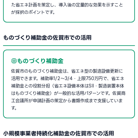
た省エネ計画を策定し、導入後の定量的な効果を示すこと
が採択のポイントです。
ものづくり補助金の佐賀市での活用
ものづくり補助金
佐賀市のものづくり補助金は、省エネ型の製造設備更新に
活用できます。補助率1/2〜3/4・上限750万円で、省エネ
補助金との役割分担（省エネ設備本体はSII・製造装置本体
はものづくり補助金）が一般的な活用パターンです。佐賀商
工会議所が申請計画の策定から書類作成まで支援していま
す。
小規模事業者持続化補助金の佐賀市での活用