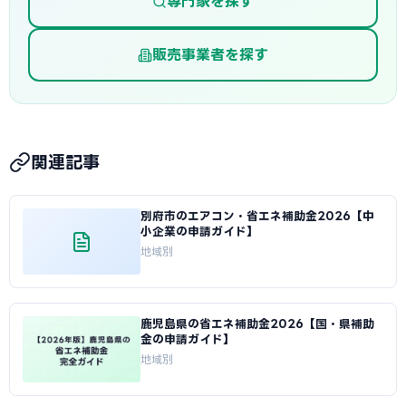
専門家を探す
販売事業者を探す
関連記事
別府市のエアコン・省エネ補助金2026【中
小企業の申請ガイド】
地域別
鹿児島県の省エネ補助金2026【国・県補助
金の申請ガイド】
地域別