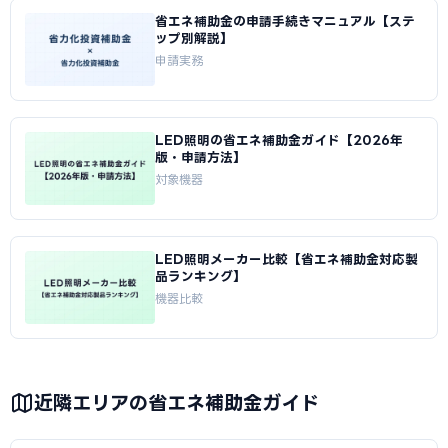
省エネ補助金の申請手続きマニュアル【ステ
ップ別解説】
申請実務
LED照明の省エネ補助金ガイド【2026年
版・申請方法】
対象機器
LED照明メーカー比較【省エネ補助金対応製
品ランキング】
機器比較
近隣エリアの省エネ補助金ガイド