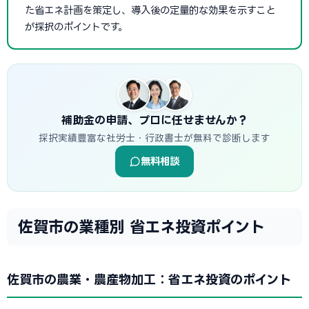
た省エネ計画を策定し、導入後の定量的な効果を示すこと
が採択のポイントです。
補助金の申請、プロに任せませんか？
採択実績豊富な社労士・行政書士が無料で診断します
無料相談
佐賀市の業種別 省エネ投資ポイント
佐賀市の農業・農産物加工：省エネ投資のポイント