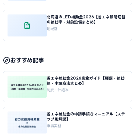
北海道のLED補助金2026【省エネ照明切替
の補助率・対象設備まとめ】
地域別
おすすめ記事
省エネ補助金2026完全ガイド【種類・補助
額・申請方法まとめ】
制度・仕組み
省エネ補助金の申請手続きマニュアル【ステ
ップ別解説】
申請実務