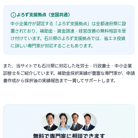
よろず支援拠点（全国共通）
中小企業庁が認定する「よろず支援拠点」は全都道府県に設
置されており、補助金・資金調達・経営改善の無料相談を受
け付けています。石川県のよろず支援拠点では、省エネ投資
に詳しい専門家が対応することもあります。
また、当サイトでも石川県に対応した社労士・行政書士・中小企業
診断士をご紹介しています。補助金採択実績が豊富な専門家が、申請
書作成から採択後の実績報告まで一貫してサポートします。
無料で専門家に相談できます