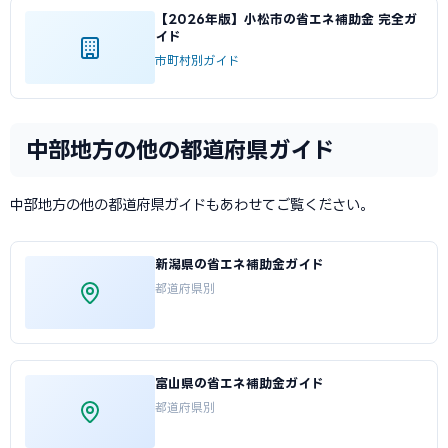
【2026年版】小松市の省エネ補助金 完全ガ
イド
市町村別ガイド
中部地方の他の都道府県ガイド
中部地方の他の都道府県ガイドもあわせてご覧ください。
新潟県の省エネ補助金ガイド
都道府県別
富山県の省エネ補助金ガイド
都道府県別