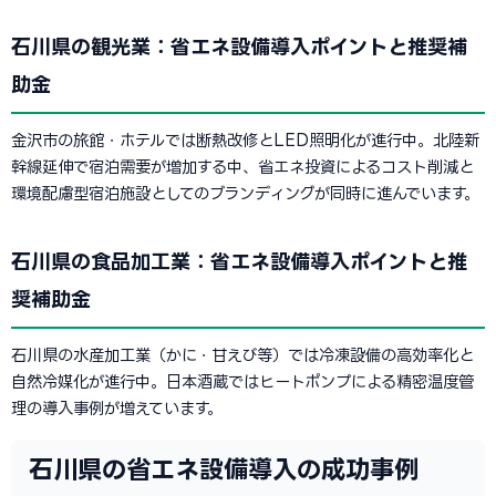
石川県の観光業：省エネ設備導入ポイントと推奨補
助金
金沢市の旅館・ホテルでは断熱改修とLED照明化が進行中。北陸新
幹線延伸で宿泊需要が増加する中、省エネ投資によるコスト削減と
環境配慮型宿泊施設としてのブランディングが同時に進んでいます。
石川県の食品加工業：省エネ設備導入ポイントと推
奨補助金
石川県の水産加工業（かに・甘えび等）では冷凍設備の高効率化と
自然冷媒化が進行中。日本酒蔵ではヒートポンプによる精密温度管
理の導入事例が増えています。
石川県の省エネ設備導入の成功事例