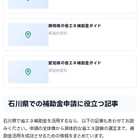
静岡県の省エネ補助金ガイド
都道府県別
愛知県の省エネ補助金ガイド
都道府県別
石川県での補助金申請に役立つ記事
石川県で省エネ補助金を活用するなら、以下の記事もあわせてお読
みください。申請の全体像から具体的な省エネ設備の選定まで、補
助金活用を成功させるための情報をまとめています。