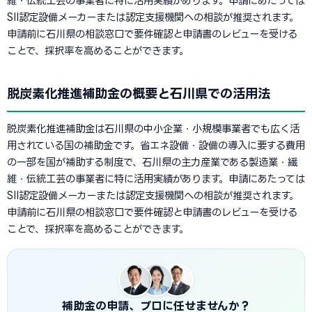
維・伝統工芸の事業者に特に活用実績があります。申請にあたっては
SII認定設備メーカーまたは認定支援機関への相談が推奨されます。
申請前に石川県の相談窓口で要件確認と申請書のレビューを受ける
ことで、採択率を高めることができます。
脱炭素化推進補助金の概要と石川県での活用法
脱炭素化推進補助金は石川県の中小企業・小規模事業者でも広く活
用されている国の補助金です。省エネ設備・設備の導入に要する費用
の一部を国が補助する制度で、石川県の主力産業である製造業・繊
維・伝統工芸の事業者に特に活用実績があります。申請にあたっては
SII認定設備メーカーまたは認定支援機関への相談が推奨されます。
申請前に石川県の相談窓口で要件確認と申請書のレビューを受ける
ことで、採択率を高めることができます。
補助金の申請、プロに任せませんか？