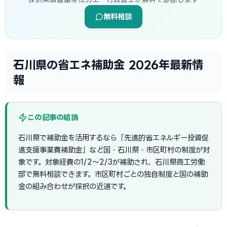
無料相談
石川県の省エネ補助金 2026年最新情
報
この記事の結論
石川県で補助金を活用するなら「先進的省エネルギー投資促
進支援事業費補助金」など国・石川県・市区町村の制度が対
象です。対象経費の1/2〜2/3が補助され、石川県商工労働
部で無料相談できます。市区町村ごとの独自制度と国の補助
金の組み合わせが採択の近道です。