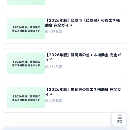
【2026年版】岐阜市（岐阜県）の省エネ補
助金 完全ガイド
都道府県別
【2026年版】静岡県の省エネ補助金 完全ガ
イド
都道府県別
【2026年版】愛知県の省エネ補助金 完全ガ
イド
都道府県別
目次
省エネ設備の導入をお考えの方
地域・業種から選べる
専門家に無料相談する
お近くの専門家を探す