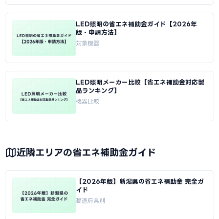
LED照明の省エネ補助金ガイド【2026年
版・申請方法】
対象機器
LED照明メーカー比較【省エネ補助金対応製
品ランキング】
機器比較
近隣エリアの省エネ補助金ガイド
【2026年版】新潟県の省エネ補助金 完全ガ
イド
都道府県別