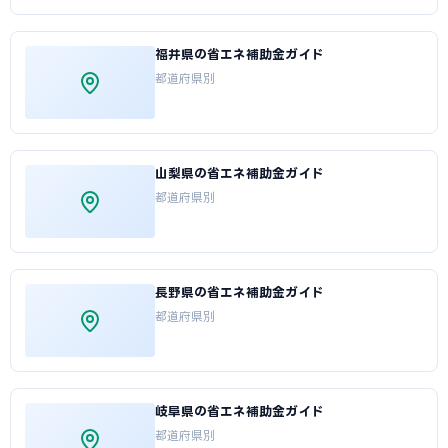
福井県の省エネ補助金ガイド
都道府県別
山梨県の省エネ補助金ガイド
都道府県別
長野県の省エネ補助金ガイド
都道府県別
岐阜県の省エネ補助金ガイド
都道府県別