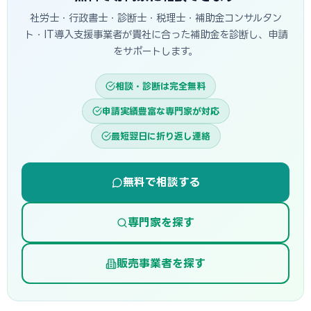
社労士・行政書士・診断士・税理士・補助金コンサルタン
ト・IT導入支援事業者が貴社に合った補助金を診断し、申請
をサポートします。
相談・診断は完全無料
申請実績豊富な専門家が対応
最短翌日に折り返し連絡
無料で相談する
専門家を探す
販売事業者を探す