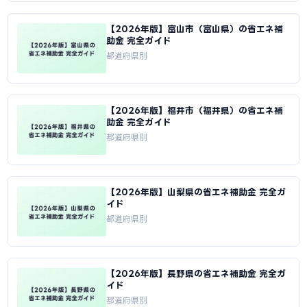
【2026年版】富山市（富山県）の省エネ補
助金 完全ガイド
都道府県別
【2026年版】福井市（福井県）の省エネ補
助金 完全ガイド
都道府県別
【2026年版】山梨県の省エネ補助金 完全ガ
イド
都道府県別
【2026年版】長野県の省エネ補助金 完全ガ
イド
都道府県別