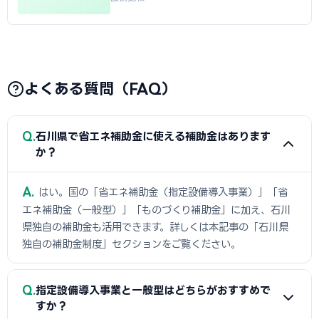
よくある質問（FAQ）
Q
石川県で省エネ補助金に使える補助金はあります
か？
A
はい。国の「省エネ補助金（指定設備導入事業）」「省
エネ補助金（一般型）」「ものづくり補助金」に加え、石川
県独自の補助金も活用できます。詳しくは本記事の「石川県
独自の補助金制度」セクションをご覧ください。
Q
指定設備導入事業と一般型はどちらがおすすめで
すか？