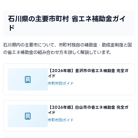
石川県の主要市町村 省エネ補助金ガイ
ド
石川県内の主要市について、市町村独自の補助金・助成金制度と国
の省エネ補助金の組み合わせ方を詳しく解説しています。
【2026年版】金沢市の省エネ補助金 完全ガ
イド
市町村別ガイド
【2026年版】白山市の省エネ補助金 完全ガ
イド
市町村別ガイド