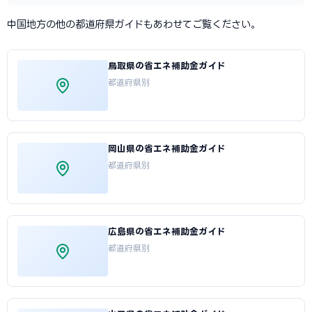
中国地方の他の都道府県ガイドもあわせてご覧ください。
鳥取県の省エネ補助金ガイド
都道府県別
岡山県の省エネ補助金ガイド
都道府県別
広島県の省エネ補助金ガイド
都道府県別