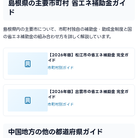
島根県の主要市町村 省エネ補助金ガイ
ド
島根県内の主要市について、市町村独自の補助金・助成金制度と国
の省エネ補助金の組み合わせ方を詳しく解説しています。
【2026年版】松江市の省エネ補助金 完全ガ
イド
市町村別ガイド
【2026年版】出雲市の省エネ補助金 完全ガ
イド
市町村別ガイド
中国地方の他の都道府県ガイド