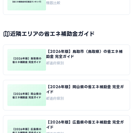
機器比較
近隣エリアの省エネ補助金ガイド
【2026年版】鳥取市（鳥取県）の省エネ補
助金 完全ガイド
都道府県別
【2026年版】岡山県の省エネ補助金 完全ガ
イド
都道府県別
【2026年版】広島県の省エネ補助金 完全ガ
イド