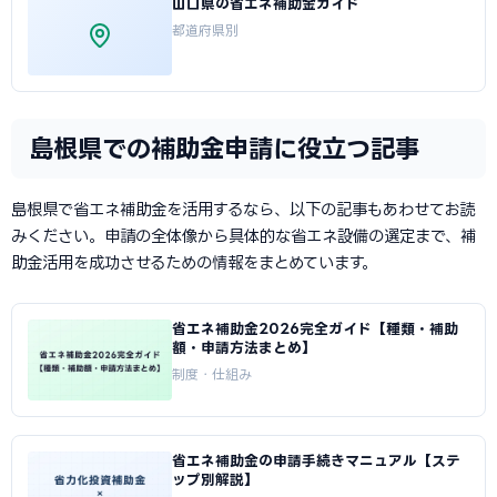
山口県の省エネ補助金ガイド
都道府県別
島根県での補助金申請に役立つ記事
島根県で省エネ補助金を活用するなら、以下の記事もあわせてお読
みください。申請の全体像から具体的な省エネ設備の選定まで、補
助金活用を成功させるための情報をまとめています。
省エネ補助金2026完全ガイド【種類・補助
額・申請方法まとめ】
制度・仕組み
省エネ補助金の申請手続きマニュアル【ステ
ップ別解説】