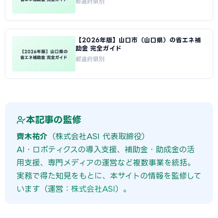
都道府県別
【2026年版】山口市（山口県）の省エネ補
助金 完全ガイド
都道府県別
本記事の監修
齊木祐介
（株式会社ASI 代表取締役）
AI・ロボティクスの導入支援、補助金・助成金の活
用支援、専門メディアの運営など複数事業を統括。
実務で得た知見をもとに、本サイトの情報を監修して
います（運営：
株式会社ASI
）。