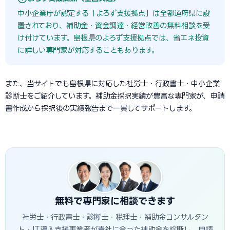
中小企業庁が認定する「よろず支援拠点」は全都道府県に設
置されており、補助金・資金調達・経営改善の無料相談を受
け付けています。島根県のよろず支援拠点では、省エネ投資
に詳しい専門家が対応することもあります。
また、当サイトでも島根県に対応した社労士・行政書士・中小企業
診断士をご紹介しています。補助金採択実績が豊富な専門家が、申請
書作成から採択後の実績報告まで一貫してサポートします。
無料で専門家に相談できます
社労士・行政書士・診断士・税理士・補助金コンサルタン
ト・IT導入支援事業者が貴社に合った補助金を診断し、申請