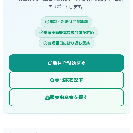
をサポートします。
相談・診断は完全無料
申請実績豊富な専門家が対応
最短翌日に折り返し連絡
無料で相談する
専門家を探す
販売事業者を探す