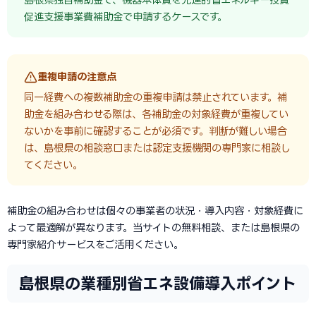
促進支援事業費補助金で申請するケースです。
重複申請の注意点
同一経費への複数補助金の重複申請は禁止されています。補
助金を組み合わせる際は、各補助金の対象経費が重複してい
ないかを事前に確認することが必須です。判断が難しい場合
は、島根県の相談窓口または認定支援機関の専門家に相談し
てください。
補助金の組み合わせは個々の事業者の状況・導入内容・対象経費に
よって最適解が異なります。当サイトの無料相談、または島根県の
専門家紹介サービスをご活用ください。
島根県の業種別省エネ設備導入ポイント