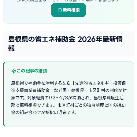
無料相談
島根県の省エネ補助金 2026年最新情
報
この記事の結論
島根県で補助金を活用するなら「先進的省エネルギー投資促
進支援事業費補助金」など国・島根県・市区町村の制度が対
象です。対象経費の1/2〜2/3が補助され、島根県環境生活
部で無料相談できます。市区町村ごとの独自制度と国の補助
金の組み合わせが採択の近道です。