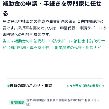
補助金の申請・手続きを専門家に任せ
る
補助金は申請書類の作成や事業計画の策定に専門知識が必
要です。採択率を高めたい方は、申請代行・申請サポートの
専門家への相談も有効です。
省エネ補助金の申請代行・申請サポート
補助金申請代行ナ
ビ（費用相場・専門家比較）
創業融資の代行・相談ナビ
最新の問い合わせ・相談
もっと見る（過去の相談）→
省エネ補助金と他制度の併用可否を専門家へ相談
（埼玉
専門家相談
県）