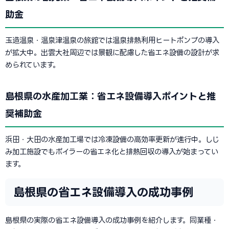
助金
玉造温泉・温泉津温泉の旅館では温泉排熱利用ヒートポンプの導入
が拡大中。出雲大社周辺では景観に配慮した省エネ設備の設計が求
められています。
島根県の水産加工業：省エネ設備導入ポイントと推
奨補助金
浜田・大田の水産加工場では冷凍設備の高効率更新が進行中。しじ
み加工施設でもボイラーの省エネ化と排熱回収の導入が始まってい
ます。
島根県の省エネ設備導入の成功事例
島根県の実際の省エネ設備導入の成功事例を紹介します。同業種・