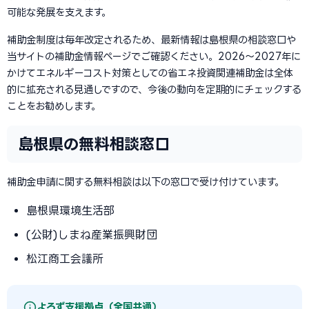
可能な発展を支えます。
補助金制度は毎年改定されるため、最新情報は島根県の相談窓口や
当サイトの補助金情報ページでご確認ください。2026〜2027年に
かけてエネルギーコスト対策としての省エネ投資関連補助金は全体
的に拡充される見通しですので、今後の動向を定期的にチェックする
ことをお勧めします。
島根県の無料相談窓口
補助金申請に関する無料相談は以下の窓口で受け付けています。
島根県環境生活部
(公財)しまね産業振興財団
松江商工会議所
よろず支援拠点（全国共通）