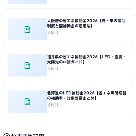
大阪府の省エネ補助金2026【府・市の補助
制度と国補助金の活用法】
地域別
福井県の省エネ補助金2026【LED・空調・
太陽光の申請ガイド】
地域別
北海道のLED補助金2026【省エネ照明切替
の補助率・対象設備まとめ】
地域別