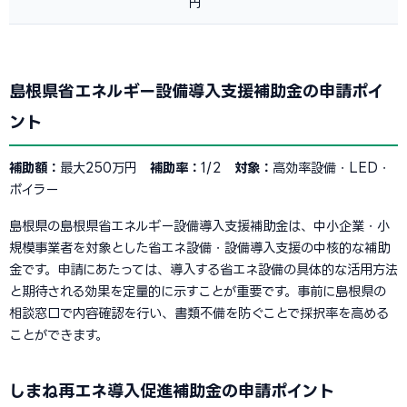
円
島根県省エネルギー設備導入支援補助金の申請ポイ
ント
補助額：
最大250万円
補助率：
1/2
対象：
高効率設備・LED・
ボイラー
島根県の島根県省エネルギー設備導入支援補助金は、中小企業・小
規模事業者を対象とした省エネ設備・設備導入支援の中核的な補助
金です。申請にあたっては、導入する省エネ設備の具体的な活用方法
と期待される効果を定量的に示すことが重要です。事前に島根県の
相談窓口で内容確認を行い、書類不備を防ぐことで採択率を高める
ことができます。
しまね再エネ導入促進補助金の申請ポイント