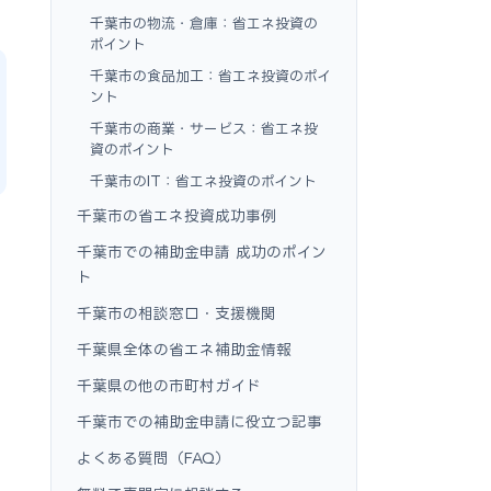
千葉市の物流・倉庫：省エネ投資の
ポイント
千葉市の食品加工：省エネ投資のポイ
ント
千葉市の商業・サービス：省エネ投
資のポイント
千葉市のIT：省エネ投資のポイント
千葉市の省エネ投資成功事例
千葉市での補助金申請 成功のポイン
ト
千葉市の相談窓口・支援機関
千葉県全体の省エネ補助金情報
千葉県の他の市町村ガイド
千葉市での補助金申請に役立つ記事
よくある質問（FAQ）