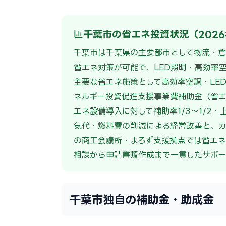
千葉市の省エネ投資状況（202
千葉市は千葉県の主要都市として物流・倉
省エネ対策が可能で、LED照明・高効率
主要な省エネ施策として高効率空調・LE
ネルギー投資促進支援事業費補助金（省エ
エネ設備導入に対して補助率1/3〜1/2
気代・燃料費の削減による経営改善と、カ
の商工会議所・よろず支援拠点では省エネ
相談から申請書類作成まで一貫したサポー
千葉市独自の補助金・助成金