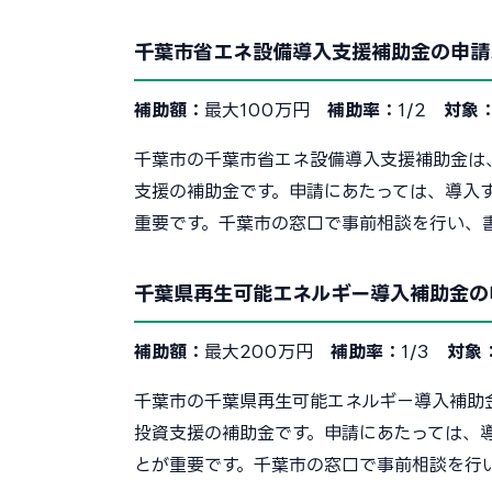
千葉市省エネ設備導入支援補助金の申請
補助額：
最大100万円
補助率：
1/2
対象
千葉市の千葉市省エネ設備導入支援補助金は
支援の補助金です。申請にあたっては、導入
重要です。千葉市の窓口で事前相談を行い、
千葉県再生可能エネルギー導入補助金の
補助額：
最大200万円
補助率：
1/3
対象
千葉市の千葉県再生可能エネルギー導入補助
投資支援の補助金です。申請にあたっては、
とが重要です。千葉市の窓口で事前相談を行