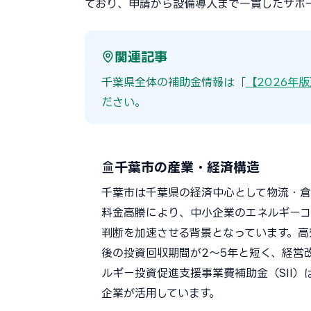
ており、申請から設備導入まで一貫したサポ
関連記事
千葉県全体の補助金情報は「
【2026年
ださい。
千葉市の産業・経済構造
千葉市は千葉県の経済中心として物流・倉
料金高騰により、中小企業のエネルギーコ
判断を加速させる背景となっています。高
後の投資回収期間が2〜5年と短く、経営
ルギー投資促進支援事業費補助金（SII
企業が活用しています。