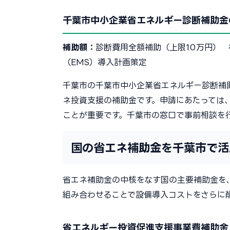
千葉市中小企業省エネルギー診断補助金
補助額：
診断費用全額補助（上限10万円）
（EMS）導入計画策定
千葉市の千葉市中小企業省エネルギー診断補
ネ投資支援の補助金です。申請にあたっては
ことが重要です。千葉市の窓口で事前相談を
国の省エネ補助金を千葉市で活
省エネ補助金の中核をなす国の主要補助金を
組み合わせることで設備導入コストをさらに
省エネルギー投資促進支援事業費補助金（