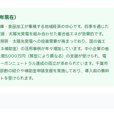
6年現在）
庫・食品加工が集積する地域経済の中心です。四季を通じた
空調・太陽光発電を組み合わせた複合省エネが効果的です。
D照明・太陽光発電への投資需要が高まっており、国の省エ
ネ補助金）の活用事例が年々増加しています。中小企業の省
・上限5,000万円（類型により異なる）の支援が受けられ、電
ーボンニュートラル達成の両立が求められています。千葉市
診断の紹介や補助金申請支援を実施しており、導入前の無料
トを受けられます。