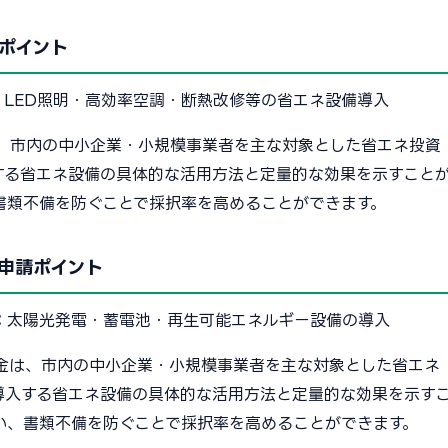
ポイント
：
LED照明・高効率空調・断熱改修等の省エネ設備導入
、市内の中小企業・小規模事業者を主な対象とした省エネ投資
する省エネ設備の具体的な活用方法と定量的な効果を示すこと
書類不備を防ぐことで採択率を高めることができます。
申請ポイント
：
太陽光発電・蓄電池・再生可能エネルギー設備の導入
金は、市内の中小企業・小規模事業者を主な対象とした省エネ
導入する省エネ設備の具体的な活用方法と定量的な効果を示す
い、書類不備を防ぐことで採択率を高めることができます。