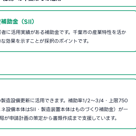
補助金（SII）
業者に活用実績がある補助金です。千葉市の産業特性を活か
的な効果を示すことが採択のポイントです。
造設備更新に活用できます。補助率1/2〜3/4・上限750
ネ設備本体はSII・製造装置本体はものづくり補助金）が一
局が申請計画の策定から書類作成まで支援しています。