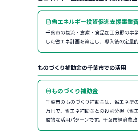
省エネルギー投資促進支援事業費
千葉市の物流・倉庫・食品加工分野の事
した省エネ計画を策定し、導入後の定量
ものづくり補助金の千葉市での活用
ものづくり補助金
千葉市のものづくり補助金は、省エネ型の製
万円で、省エネ補助金との役割分担（省エ
般的な活用パターンです。千葉市経済農政