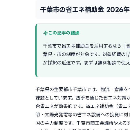
千葉市の省エネ補助金 2026
この記事の結論
千葉市で省エネ補助金を活用するなら「省
葉県・市の制度が対象です。対象経費の1
が採択の近道です。まずは無料相談で使
千葉県の主要都市千葉市では、物流・倉庫を
課題としています。四季を通じた省エネ対策
合省エネが効果的です。省エネ補助金（省エ
明・太陽光発電等の省エネ設備への投資に対して
国の主力制度です。千葉市商工会議所やよろ