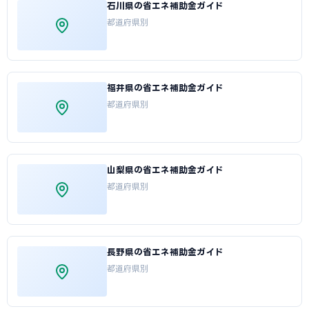
石川県の省エネ補助金ガイド
都道府県別
福井県の省エネ補助金ガイド
都道府県別
山梨県の省エネ補助金ガイド
都道府県別
長野県の省エネ補助金ガイド
都道府県別