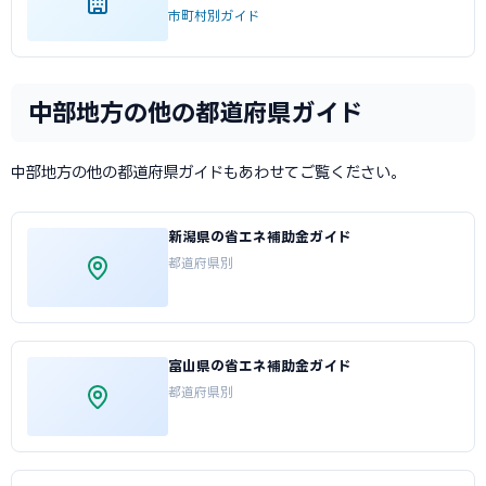
市町村別ガイド
中部地方の他の都道府県ガイド
中部地方の他の都道府県ガイドもあわせてご覧ください。
新潟県の省エネ補助金ガイド
都道府県別
富山県の省エネ補助金ガイド
都道府県別