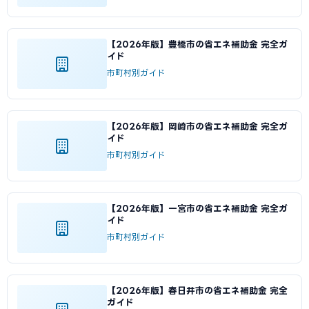
【2026年版】豊橋市の省エネ補助金 完全ガ
イド
市町村別ガイド
【2026年版】岡崎市の省エネ補助金 完全ガ
イド
市町村別ガイド
【2026年版】一宮市の省エネ補助金 完全ガ
イド
市町村別ガイド
【2026年版】春日井市の省エネ補助金 完全
ガイド