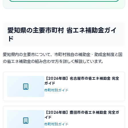
愛知県の主要市町村 省エネ補助金ガイ
ド
愛知県内の主要市について、市町村独自の補助金・助成金制度と国
の省エネ補助金の組み合わせ方を詳しく解説しています。
【2026年版】名古屋市の省エネ補助金 完全
ガイド
市町村別ガイド
【2026年版】豊田市の省エネ補助金 完全ガ
イド
市町村別ガイド