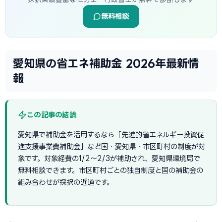
無料相談
愛知県の省エネ補助金 2026年最新情
報
この記事の結論
愛知県で補助金を活用するなら「先進的省エネルギー投資促
進支援事業費補助金」など国・愛知県・市区町村の制度が対
象です。対象経費の1/2〜2/3が補助され、愛知県環境局で
無料相談できます。市区町村ごとの独自制度と国の補助金の
組み合わせが採択の近道です。