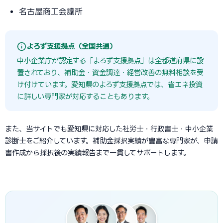
名古屋商工会議所
よろず支援拠点（全国共通）
中小企業庁が認定する「よろず支援拠点」は全都道府県に設
置されており、補助金・資金調達・経営改善の無料相談を受
け付けています。愛知県のよろず支援拠点では、省エネ投資
に詳しい専門家が対応することもあります。
また、当サイトでも愛知県に対応した社労士・行政書士・中小企業
診断士をご紹介しています。補助金採択実績が豊富な専門家が、申請
書作成から採択後の実績報告まで一貫してサポートします。