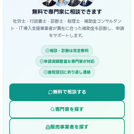
無料で専門家に相談できます
社労士・行政書士・診断士・税理士・補助金コンサルタン
ト・IT導入支援事業者が貴社に合った補助金を診断し、申請
をサポートします。
相談・診断は完全無料
申請実績豊富な専門家が対応
最短翌日に折り返し連絡
無料で相談する
専門家を探す
販売事業者を探す