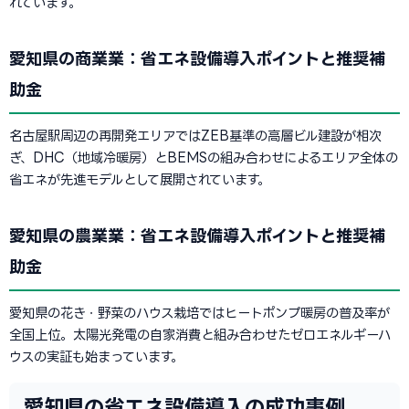
れています。
愛知県の商業業：省エネ設備導入ポイントと推奨補
助金
名古屋駅周辺の再開発エリアではZEB基準の高層ビル建設が相次
ぎ、DHC（地域冷暖房）とBEMSの組み合わせによるエリア全体の
省エネが先進モデルとして展開されています。
愛知県の農業業：省エネ設備導入ポイントと推奨補
助金
愛知県の花き・野菜のハウス栽培ではヒートポンプ暖房の普及率が
全国上位。太陽光発電の自家消費と組み合わせたゼロエネルギーハ
ウスの実証も始まっています。
愛知県の省エネ設備導入の成功事例