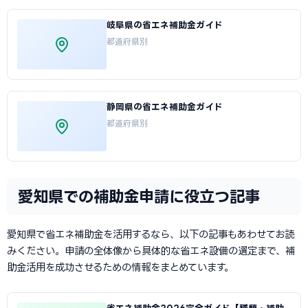
岐阜県の省エネ補助金ガイド
都道府県別
静岡県の省エネ補助金ガイド
都道府県別
愛知県での補助金申請に役立つ記事
愛知県で省エネ補助金を活用するなら、以下の記事もあわせてお読
みください。申請の全体像から具体的な省エネ設備の選定まで、補
助金活用を成功させるための情報をまとめています。