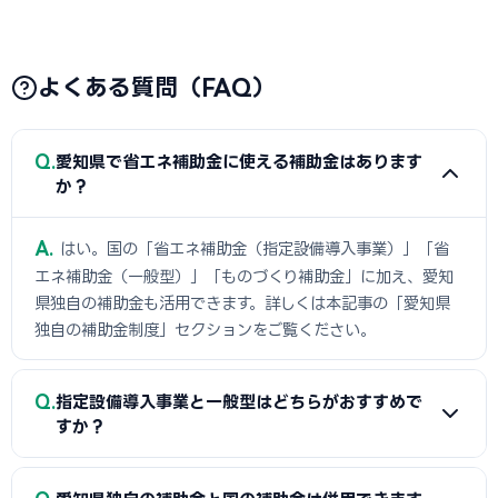
よくある質問（FAQ）
Q
愛知県で省エネ補助金に使える補助金はあります
か？
A
はい。国の「省エネ補助金（指定設備導入事業）」「省
エネ補助金（一般型）」「ものづくり補助金」に加え、愛知
県独自の補助金も活用できます。詳しくは本記事の「愛知県
独自の補助金制度」セクションをご覧ください。
Q
指定設備導入事業と一般型はどちらがおすすめで
すか？
A
導入したい設備がSII認定リストに掲載されている場合は