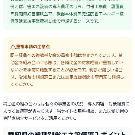
例えば、省エネ設備の導入費用のうち、付帯工事費・設置費
を愛知県独自補助金で、機器本体費を先進的省エネルギー投
資促進支援事業費補助金で申請するケースです。
重複申請の注意点
同一経費への複数補助金の重複申請は禁止されています。補
助金を組み合わせる際は、各補助金の対象経費が重複してい
ないかを事前に確認することが必須です。判断が難しい場合
は、愛知県の相談窓口または認定支援機関の専門家に相談し
てください。
補助金の組み合わせは個々の事業者の状況・導入内容・対象経費に
よって最適解が異なります。当サイトの無料相談、または愛知県の
専門家紹介サービスをご活用ください。
愛知県の業種別省エネ設備導入ポイント