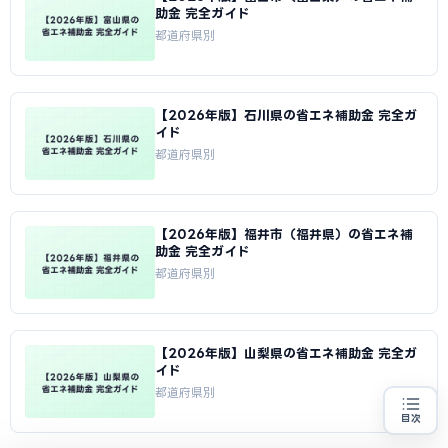
助金 完全ガイド
都道府県別
【2026年版】石川県の省エネ補助金 完全ガ
イド
都道府県別
【2026年版】福井市（福井県）の省エネ補
助金 完全ガイド
都道府県別
【2026年版】山梨県の省エネ補助金 完全ガ
イド
都道府県別
目次
省エネ設備の導入をお考えの方
地域・業種から選べる
専門家に無料相談する
お近くの専門家を探す