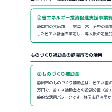
省エネルギー投資促進支援事業費
静岡市の食品加工・家具・木工分野の事
した省エネ計画を策定し、導入後の定量
ものづくり補助金の静岡市での活用
ものづくり補助金
静岡市のものづくり補助金は、省エネ型の製
万円で、省エネ補助金との役割分担（省エ
般的な活用パターンです。静岡市経済局が