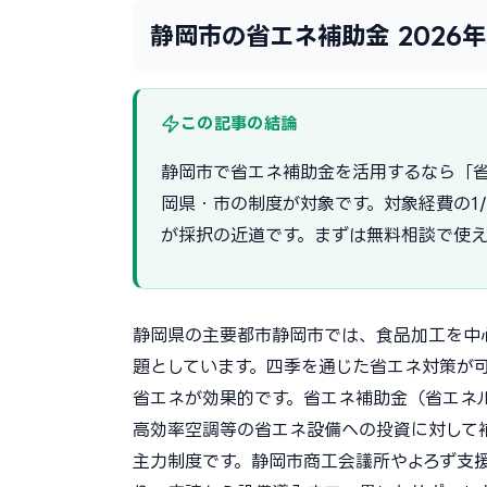
静岡市の省エネ補助金 2026
この記事の結論
静岡市で省エネ補助金を活用するなら「省
岡県・市の制度が対象です。対象経費の1
が採択の近道です。まずは無料相談で使
静岡県の主要都市静岡市では、食品加工を中
題としています。四季を通じた省エネ対策が
省エネが効果的です。省エネ補助金（省エネ
高効率空調等の省エネ設備への投資に対して補助
主力制度です。静岡市商工会議所やよろず支