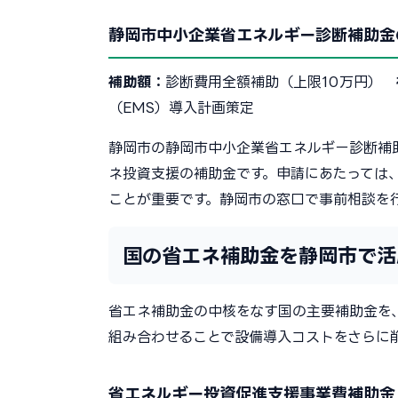
静岡市中小企業省エネルギー診断補助金
補助額：
診断費用全額補助（上限10万円）
（EMS）導入計画策定
静岡市の静岡市中小企業省エネルギー診断補
ネ投資支援の補助金です。申請にあたっては
ことが重要です。静岡市の窓口で事前相談を
国の省エネ補助金を静岡市で活
省エネ補助金の中核をなす国の主要補助金を
組み合わせることで設備導入コストをさらに
省エネルギー投資促進支援事業費補助金（