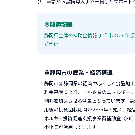
り、申請から設備導入まで一貫したサポート
関連記事
静岡県全体の補助金情報は「
【2026年
ださい。
静岡市の産業・経済構造
静岡市は静岡県の経済中心として食品加工
料金高騰により、中小企業のエネルギーコ
判断を加速させる背景となっています。製
用後の投資回収期間が2〜5年と短く、経
ネルギー投資促進支援事業費補助金（SI
小企業が活用しています。