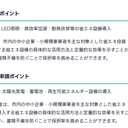
ポイント
：
LED照明・高効率空調・断熱改修等の省エネ設備導入
、市内の中小企業・小規模事業者を主な対象とした省エネ投資
する省エネ設備の具体的な活用方法と定量的な効果を示すこと
書類不備を防ぐことで採択率を高めることができます。
申請ポイント
：
太陽光発電・蓄電池・再生可能エネルギー設備の導入
金は、市内の中小企業・小規模事業者を主な対象とした省エネ
導入する省エネ設備の具体的な活用方法と定量的な効果を示す
い、書類不備を防ぐことで採択率を高めることができます。