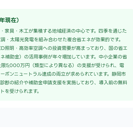
6年現在）
・家具・木工が集積する地域経済の中心です。四季を通じた
空調・太陽光発電を組み合わせた複合省エネが効果的です。
ED照明・高効率空調への投資需要が高まっており、国の省エ
ネ補助金）の活用事例が年々増加しています。中小企業の省
・上限5,000万円（類型により異なる）の支援が受けられ、電
ーボンニュートラル達成の両立が求められています。静岡市
診断の紹介や補助金申請支援を実施しており、導入前の無料
トを受けられます。