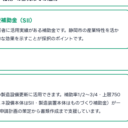
補助金（SII）
業者に活用実績がある補助金です。静岡市の産業特性を活か
的な効果を示すことが採択のポイントです。
造設備更新に活用できます。補助率1/2〜3/4・上限750
ネ設備本体はSII・製造装置本体はものづくり補助金）が一
申請計画の策定から書類作成まで支援しています。