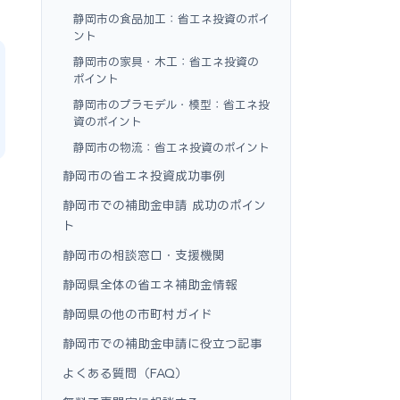
静岡市の食品加工：省エネ投資のポイ
ント
静岡市の家具・木工：省エネ投資の
ポイント
静岡市のプラモデル・模型：省エネ投
資のポイント
静岡市の物流：省エネ投資のポイント
静岡市の省エネ投資成功事例
静岡市での補助金申請 成功のポイン
ト
静岡市の相談窓口・支援機関
静岡県全体の省エネ補助金情報
静岡県の他の市町村ガイド
静岡市での補助金申請に役立つ記事
よくある質問（FAQ）