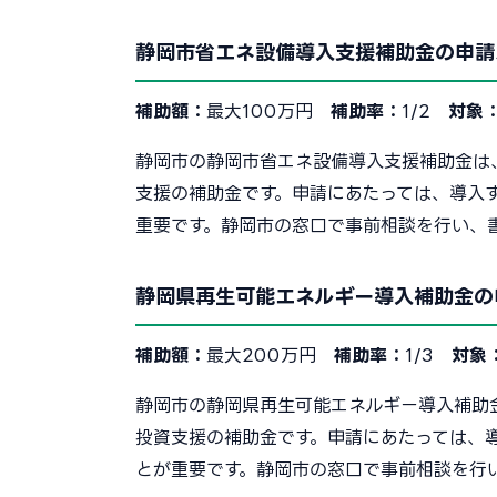
静岡市省エネ設備導入支援補助金の申請
補助額：
最大100万円
補助率：
1/2
対象
静岡市の静岡市省エネ設備導入支援補助金は
支援の補助金です。申請にあたっては、導入
重要です。静岡市の窓口で事前相談を行い、
静岡県再生可能エネルギー導入補助金の
補助額：
最大200万円
補助率：
1/3
対象
静岡市の静岡県再生可能エネルギー導入補助
投資支援の補助金です。申請にあたっては、
とが重要です。静岡市の窓口で事前相談を行