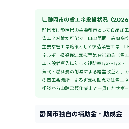
静岡市の省エネ投資状況（202
静岡市は静岡県の主要都市として食品加工
省エネ対策が可能で、LED照明・高効率
主要な省エネ施策として製造業省エネ・L
ネルギー投資促進支援事業費補助金（省エ
エネ設備導入に対して補助率1/3〜1/2
気代・燃料費の削減による経営改善と、カ
の商工会議所・よろず支援拠点では省エネ
相談から申請書類作成まで一貫したサポー
静岡市独自の補助金・助成金