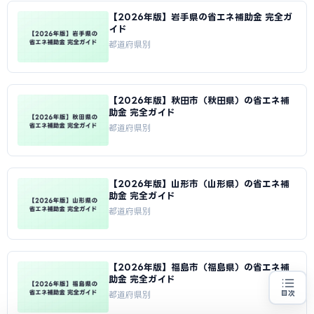
【2026年版】岩手県の省エネ補助金 完全ガ
イド
都道府県別
【2026年版】秋田市（秋田県）の省エネ補
助金 完全ガイド
都道府県別
【2026年版】山形市（山形県）の省エネ補
助金 完全ガイド
都道府県別
【2026年版】福島市（福島県）の省エネ補
助金 完全ガイド
目次
都道府県別
省エネ設備の導入をお考えの方
地域・業種から選べる
専門家に無料相談する
お近くの専門家を探す