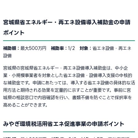
宮城県省エネルギー・再エネ設備導入補助金の申請
ポイント
補助額：
最大500万円
補助率：
1/2
対象：
省エネ設備・再エネ
設備
宮城県の宮城県省エネルギー・再エネ設備導入補助金は、中小企
業・小規模事業者を対象とした省エネ設備・設備導入支援の中核的
な補助金です。申請にあたっては、導入する省エネ設備の具体的な活
用方法と期待される効果を定量的に示すことが重要です。事前に宮
城県の相談窓口で内容確認を行い、書類不備を防ぐことで採択率を
高めることができます。
みやぎ環境税活用省エネ促進事業の申請ポイント