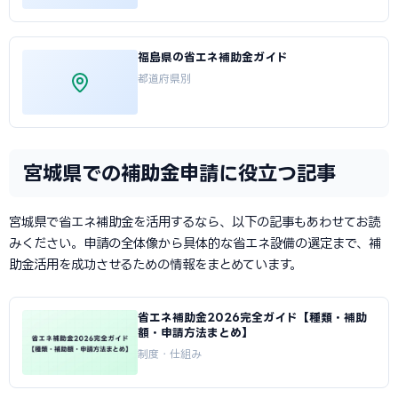
福島県の省エネ補助金ガイド
都道府県別
宮城県での補助金申請に役立つ記事
宮城県で省エネ補助金を活用するなら、以下の記事もあわせてお読
みください。申請の全体像から具体的な省エネ設備の選定まで、補
助金活用を成功させるための情報をまとめています。
省エネ補助金2026完全ガイド【種類・補助
額・申請方法まとめ】
制度・仕組み