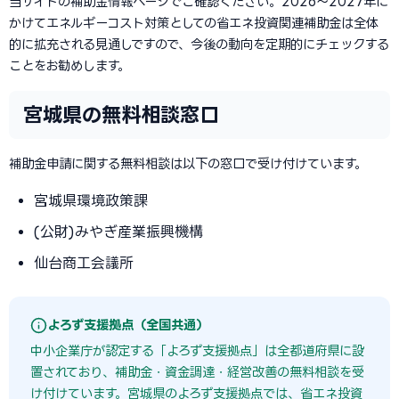
当サイトの補助金情報ページでご確認ください。2026〜2027年に
かけてエネルギーコスト対策としての省エネ投資関連補助金は全体
的に拡充される見通しですので、今後の動向を定期的にチェックする
ことをお勧めします。
宮城県の無料相談窓口
補助金申請に関する無料相談は以下の窓口で受け付けています。
宮城県環境政策課
(公財)みやぎ産業振興機構
仙台商工会議所
よろず支援拠点（全国共通）
中小企業庁が認定する「よろず支援拠点」は全都道府県に設
置されており、補助金・資金調達・経営改善の無料相談を受
け付けています。宮城県のよろず支援拠点では、省エネ投資