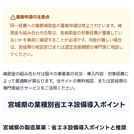
重複申請の注意点
同一経費への複数補助金の重複申請は禁止されています。補
助金を組み合わせる際は、各補助金の対象経費が重複してい
ないかを事前に確認することが必須です。判断が難しい場合
は、宮城県の相談窓口または認定支援機関の専門家に相談し
てください。
補助金の組み合わせは個々の事業者の状況・導入内容・対象経費に
よって最適解が異なります。当サイトの無料相談、または宮城県の
専門家紹介サービスをご活用ください。
宮城県の業種別省エネ設備導入ポイント
宮城県の製造業業：省エネ設備導入ポイントと推奨