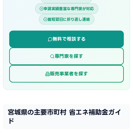
申請実績豊富な専門家が対応
最短翌日に折り返し連絡
無料で相談する
専門家を探す
販売事業者を探す
宮城県の主要市町村 省エネ補助金ガイ
ド