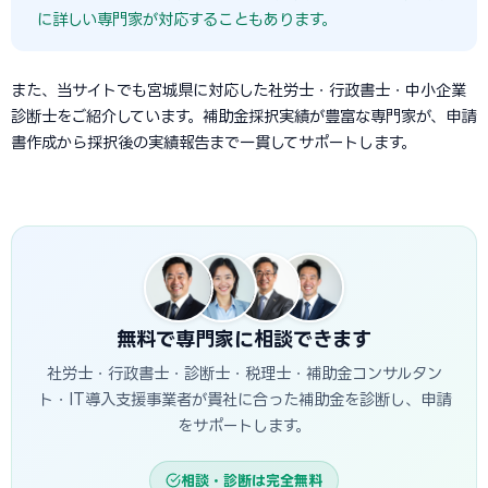
に詳しい専門家が対応することもあります。
また、当サイトでも宮城県に対応した社労士・行政書士・中小企業
診断士をご紹介しています。補助金採択実績が豊富な専門家が、申請
書作成から採択後の実績報告まで一貫してサポートします。
無料で専門家に相談できます
社労士・行政書士・診断士・税理士・補助金コンサルタン
ト・IT導入支援事業者が貴社に合った補助金を診断し、申請
をサポートします。
相談・診断は完全無料