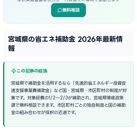
無料相談
宮城県の省エネ補助金 2026年最新情
報
この記事の結論
宮城県で補助金を活用するなら「先進的省エネルギー投資促
進支援事業費補助金」など国・宮城県・市区町村の制度が対
象です。対象経費の1/2〜2/3が補助され、宮城県環境政策
課で無料相談できます。市区町村ごとの独自制度と国の補助
金の組み合わせが採択の近道です。