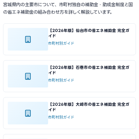
宮城県内の主要市について、市町村独自の補助金・助成金制度と国
の省エネ補助金の組み合わせ方を詳しく解説しています。
【2026年版】仙台市の省エネ補助金 完全ガ
イド
市町村別ガイド
【2026年版】石巻市の省エネ補助金 完全ガ
イド
市町村別ガイド
【2026年版】大崎市の省エネ補助金 完全ガ
イド
市町村別ガイド