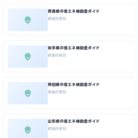
青森県の省エネ補助金ガイド
都道府県別
岩手県の省エネ補助金ガイド
都道府県別
秋田県の省エネ補助金ガイド
都道府県別
山形県の省エネ補助金ガイド
都道府県別