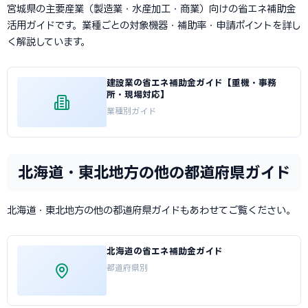
宮城県の主要産業（製造業・水産加工・商業）向けの省エネ補助金
活用ガイドです。業種ごとの対象機器・補助率・申請ポイントを詳し
く解説しています。
建設業の省エネ補助金ガイド【重機・事務
所・現場対応】
業種別ガイド
北海道・東北地方の他の都道府県ガイド
北海道・東北地方の他の都道府県ガイドもあわせてご覧ください。
北海道の省エネ補助金ガイド
都道府県別