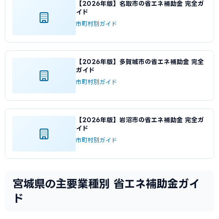
【2026年版】名取市の省エネ補助金 完全ガ
イド
市町村別ガイド
【2026年版】多賀城市の省エネ補助金 完全
ガイド
市町村別ガイド
【2026年版】岩沼市の省エネ補助金 完全ガ
イド
市町村別ガイド
宮城県の主要業種別 省エネ補助金ガイ
ド