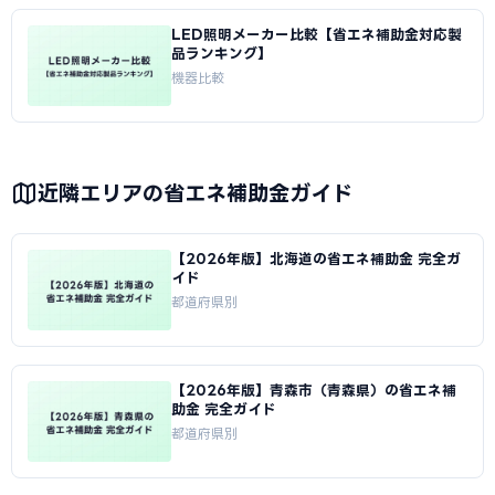
LED照明メーカー比較【省エネ補助金対応製
品ランキング】
機器比較
近隣エリアの省エネ補助金ガイド
【2026年版】北海道の省エネ補助金 完全ガ
イド
都道府県別
【2026年版】青森市（青森県）の省エネ補
助金 完全ガイド
都道府県別