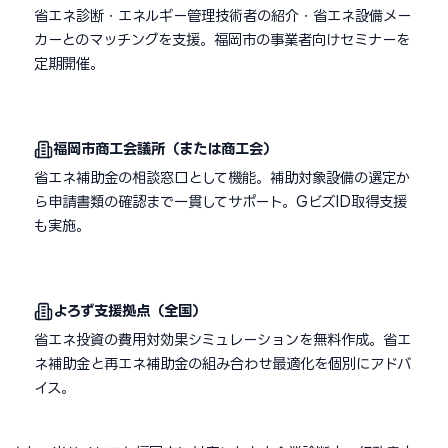
省エネ診断・エネルギー管理技術者の紹介・省エネ設備メー
カーとのマッチングを支援。福岡市の事業者向けセミナーを
定期開催。
福岡市商工会議所（または商工会）
省エネ補助金の相談窓口として機能。補助対象設備の選定か
ら申請書類の確認まで一貫してサポート。GビズID取得支援
も実施。
よろず支援拠点（全国）
省エネ投資の費用対効果シミュレーションを無料作成。省エ
ネ補助金と再エネ補助金の組み合わせ最適化を個別にアドバ
イス。