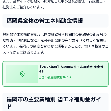
また、当サイトでも福岡市に対応した中小企業診断士・行政書士・
社労士をご紹介しています。
福岡県全体の省エネ補助金情報
福岡県全体の補助金制度（国の補助金＋県独自の補助金の組み合わ
せ戦略・申請窓口など）を都道府県別の完全ガイドで詳しく解説し
ています。福岡市の制度と合わせて活用することで、省エネ投資のコ
ストをさらに削減できます。
【2026年版】福岡県の省エネ補助金 完全ガ
イド
上位：都道府県別ガイド
福岡市の主要業種別 省エネ補助金ガイ
ド