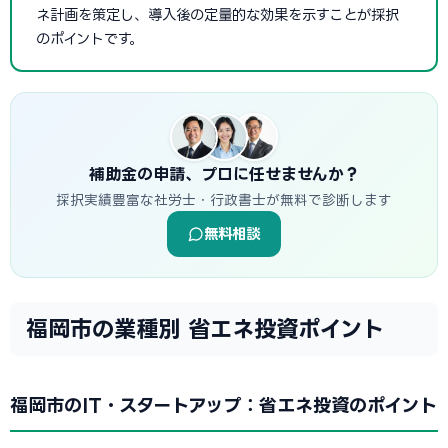
ネ計画を策定し、導入後の定量的な効果を示すことが採択
のポイントです。
補助金の申請、プロに任せませんか？
採択実績豊富な社労士・行政書士が無料で診断します
無料相談
福岡市の業種別 省エネ投資ポイント
福岡市のIT・スタートアップ：省エネ投資のポイント