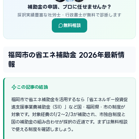
補助金の申請、プロに任せませんか？
採択実績豊富な社労士・行政書士が無料で診断します
無料相談
福岡市の省エネ補助金 2026年最新情
報
この記事の結論
福岡市で省エネ補助金を活用するなら「省エネルギー投資促
進支援事業費補助金（SII）」など国・福岡県・市の制度が
対象です。対象経費の1/2〜2/3が補助され、市独自制度と
国の補助金の組み合わせが採択の近道です。まずは無料相談
で使える制度を確認しましょう。