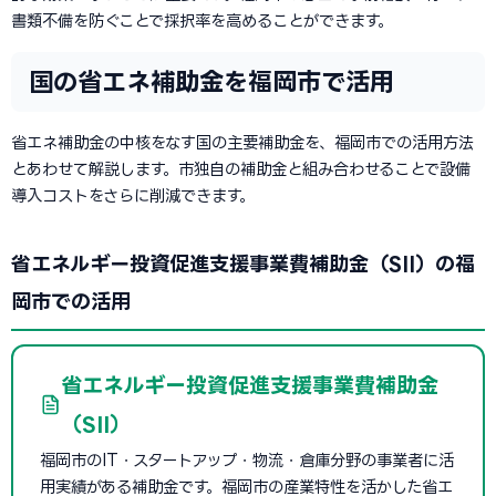
書類不備を防ぐことで採択率を高めることができます。
国の省エネ補助金を福岡市で活用
省エネ補助金の中核をなす国の主要補助金を、福岡市での活用方法
とあわせて解説します。市独自の補助金と組み合わせることで設備
導入コストをさらに削減できます。
省エネルギー投資促進支援事業費補助金（SII）の福
岡市での活用
省エネルギー投資促進支援事業費補助金
（SII）
福岡市のIT・スタートアップ・物流・倉庫分野の事業者に活
用実績がある補助金です。福岡市の産業特性を活かした省エ