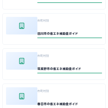
市町村別
田川市の省エネ補助金ガイド
市町村別
筑紫野市の省エネ補助金ガイド
市町村別
春日市の省エネ補助金ガイド