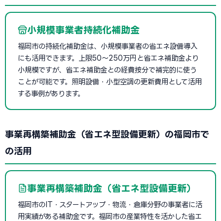
小規模事業者持続化補助金
福岡市の持続化補助金は、小規模事業者の省エネ設備導入
にも活用できます。上限50〜250万円と省エネ補助金より
小規模ですが、省エネ補助金との経費按分で補完的に使う
ことが可能です。照明設備・小型空調の更新費用として活用
する事例があります。
事業再構築補助金（省エネ型設備更新）の福岡市で
の活用
事業再構築補助金（省エネ型設備更新）
福岡市のIT・スタートアップ・物流・倉庫分野の事業者に活
用実績がある補助金です。福岡市の産業特性を活かした省エ