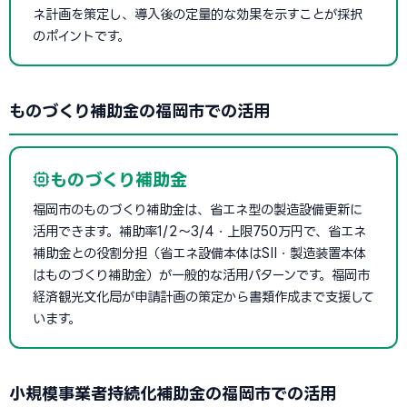
ネ計画を策定し、導入後の定量的な効果を示すことが採択
のポイントです。
ものづくり補助金の福岡市での活用
ものづくり補助金
福岡市のものづくり補助金は、省エネ型の製造設備更新に
活用できます。補助率1/2〜3/4・上限750万円で、省エネ
補助金との役割分担（省エネ設備本体はSII・製造装置本体
はものづくり補助金）が一般的な活用パターンです。福岡市
経済観光文化局が申請計画の策定から書類作成まで支援して
います。
小規模事業者持続化補助金の福岡市での活用