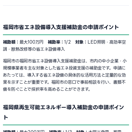
福岡市省エネ設備導入支援補助金の申請ポイント
補助額：
最大100万円
補助率：
1/2
対象：
LED照明・高効率空
調・断熱改修等の省エネ設備導入
福岡市の福岡市省エネ設備導入支援補助金は、市内の中小企業・小
規模事業者を主な対象とした省エネ投資支援の補助金です。申請に
あたっては、導入する省エネ設備の具体的な活用方法と定量的な効
果を示すことが重要です。福岡市の窓口で事前相談を行い、書類不
備を防ぐことで採択率を高めることができます。
福岡県再生可能エネルギー導入補助金の申請ポイン
ト