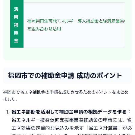
活
用
福岡県再生可能エネルギー導入補助金と経済産業省の省
補
を組み合わせ活用
助
金
福岡市での補助金申請 成功のポイント
福岡市で省エネ補助金の申請を成功させるためのポイントをまとめ
ました。
省エネ診断を活用して補助金申請の根拠データを作る：
省エネルギー投資促進支援事業費補助金の申請には、省
エネ効果の定量的な見込みを示す「省エネ計算書」が必