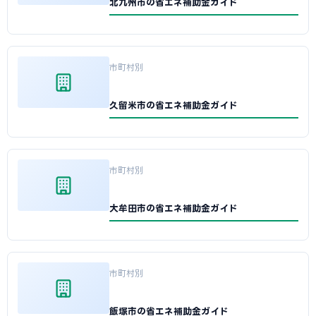
北九州市の省エネ補助金ガイド
市町村別
久留米市の省エネ補助金ガイド
市町村別
大牟田市の省エネ補助金ガイド
市町村別
飯塚市の省エネ補助金ガイド