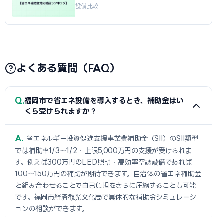
設備比較
よくある質問（FAQ）
Q
福岡市で省エネ設備を導入するとき、補助金はい
くら受けられますか？
A
省エネルギー投資促進支援事業費補助金（SII）のSII類型
では補助率1/3〜1/2・上限5,000万円の支援が受けられま
す。例えば300万円のLED照明・高効率空調設備であれば
100〜150万円の補助が期待できます。自治体の省エネ補助金
と組み合わせることで自己負担をさらに圧縮することも可能
です。福岡市経済観光文化局で具体的な補助金シミュレーシ
ョンの相談ができます。