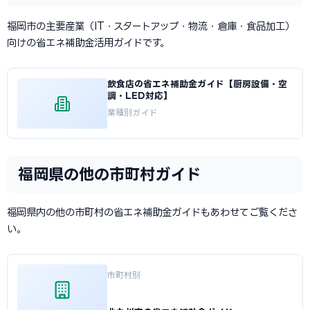
福岡市の主要産業（IT・スタートアップ・物流・倉庫・食品加工）
向けの省エネ補助金活用ガイドです。
飲食店の省エネ補助金ガイド【厨房設備・空
調・LED対応】
業種別ガイド
福岡県の他の市町村ガイド
福岡県内の他の市町村の省エネ補助金ガイドもあわせてご覧くださ
い。
市町村別