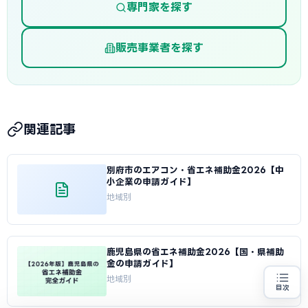
専門家を探す
販売事業者を探す
関連記事
別府市のエアコン・省エネ補助金2026【中
小企業の申請ガイド】
地域別
鹿児島県の省エネ補助金2026【国・県補助
金の申請ガイド】
地域別
目次
省エネ設備の導入をお考えの方
地域・業種から選べる
専門家に無料相談する
お近くの専門家を探す