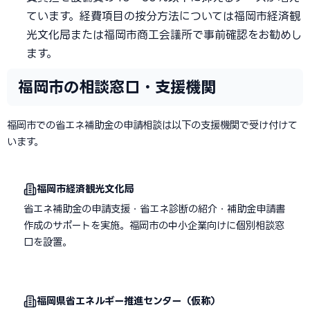
ています。経費項目の按分方法については福岡市経済観
光文化局または福岡市商工会議所で事前確認をお勧めし
ます。
福岡市の相談窓口・支援機関
福岡市での省エネ補助金の申請相談は以下の支援機関で受け付けて
います。
福岡市経済観光文化局
省エネ補助金の申請支援・省エネ診断の紹介・補助金申請書
作成のサポートを実施。福岡市の中小企業向けに個別相談窓
口を設置。
福岡県省エネルギー推進センター（仮称）