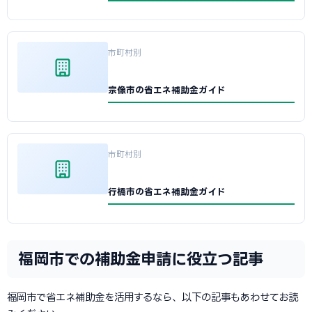
市町村別
宗像市の省エネ補助金ガイド
市町村別
行橋市の省エネ補助金ガイド
福岡市での補助金申請に役立つ記事
福岡市で省エネ補助金を活用するなら、以下の記事もあわせてお読