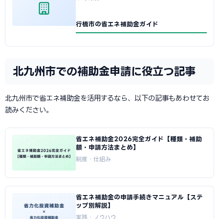
行橋市の省エネ補助金ガイド
北九州市での補助金申請に役立つ記事
北九州市で省エネ補助金を活用するなら、以下の記事もあわせてお
読みください。
省エネ補助金2026完全ガイド【種類・補助
額・申請方法まとめ】
制度・仕組み
省エネ補助金の申請手続きマニュアル【ステ
ップ別解説】
実践・ノウハウ