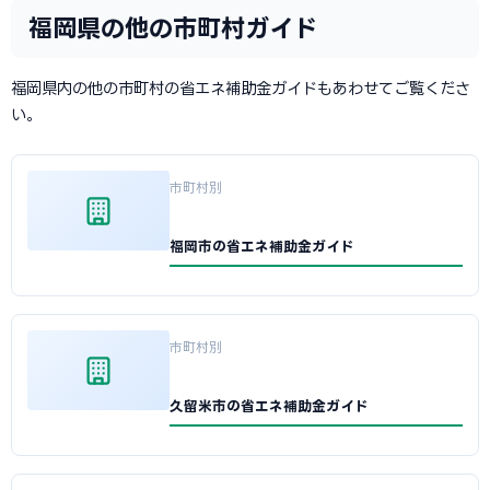
福岡県の他の市町村ガイド
福岡県内の他の市町村の省エネ補助金ガイドもあわせてご覧くださ
い。
市町村別
福岡市の省エネ補助金ガイド
市町村別
久留米市の省エネ補助金ガイド