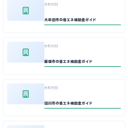
市町村別
大牟田市の省エネ補助金ガイド
市町村別
飯塚市の省エネ補助金ガイド
市町村別
田川市の省エネ補助金ガイド