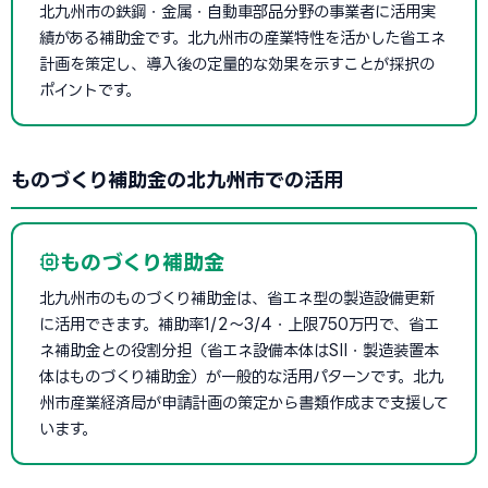
北九州市の鉄鋼・金属・自動車部品分野の事業者に活用実
績がある補助金です。北九州市の産業特性を活かした省エネ
計画を策定し、導入後の定量的な効果を示すことが採択の
ポイントです。
ものづくり補助金の北九州市での活用
ものづくり補助金
北九州市のものづくり補助金は、省エネ型の製造設備更新
に活用できます。補助率1/2〜3/4・上限750万円で、省エ
ネ補助金との役割分担（省エネ設備本体はSII・製造装置本
体はものづくり補助金）が一般的な活用パターンです。北九
州市産業経済局が申請計画の策定から書類作成まで支援して
います。