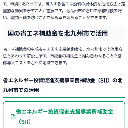
す。申請にあたっては、導入する省エネ設備の具体的な活用方法と定
量的な効果を示すことが重要です。北九州市の窓口で事前相談を行
い、書類不備を防ぐことで採択率を高めることができます。
国の省エネ補助金を北九州市で活用
省エネ補助金の中核をなす国の主要補助金を、北九州市での活用方
法とあわせて解説します。市独自の補助金と組み合わせることで設
備導入コストをさらに削減できます。
省エネルギー投資促進支援事業費補助金（SII）の北
九州市での活用
省エネルギー投資促進支援事業費補助金
（SII）