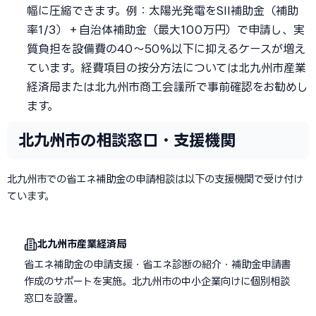
幅に圧縮できます。例：太陽光発電をSII補助金（補助
率1/3）＋自治体補助金（最大100万円）で申請し、実
質負担を設備費の40〜50%以下に抑えるケースが増え
ています。経費項目の按分方法については北九州市産業
経済局または北九州市商工会議所で事前確認をお勧めし
ます。
北九州市の相談窓口・支援機関
北九州市での省エネ補助金の申請相談は以下の支援機関で受け付け
ています。
北九州市産業経済局
省エネ補助金の申請支援・省エネ診断の紹介・補助金申請書
作成のサポートを実施。北九州市の中小企業向けに個別相談
窓口を設置。