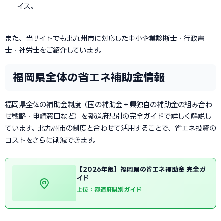
イス。
また、当サイトでも北九州市に対応した中小企業診断士・行政書
士・社労士をご紹介しています。
福岡県全体の省エネ補助金情報
福岡県全体の補助金制度（国の補助金＋県独自の補助金の組み合わ
せ戦略・申請窓口など）を都道府県別の完全ガイドで詳しく解説し
ています。北九州市の制度と合わせて活用することで、省エネ投資の
コストをさらに削減できます。
【2026年版】福岡県の省エネ補助金 完全ガ
イド
上位：都道府県別ガイド