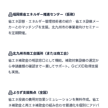
福岡県省エネルギー推進センター（仮称）
省エネ診断・エネルギー管理技術者の紹介・省エネ設備メー
カーとのマッチングを支援。北九州市の事業者向けセミナー
を定期開催。
北九州市商工会議所（または商工会）
省エネ補助金の相談窓口として機能。補助対象設備の選定か
ら申請書類の確認まで一貫してサポート。GビズID取得支援
も実施。
よろず支援拠点（全国）
省エネ投資の費用対効果シミュレーションを無料作成。省エ
ネ補助金と再エネ補助金の組み合わせ最適化を個別にアドバ