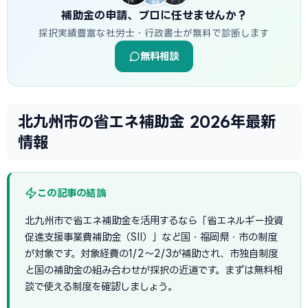
補助金の申請、プロに任せませんか？
採択実績豊富な社労士・行政書士が無料で診断します
無料相談
北九州市の省エネ補助金 2026年最新
情報
この記事の結論
北九州市で省エネ補助金を活用するなら「省エネルギー投資
促進支援事業費補助金（SII）」など国・福岡県・市の制度
が対象です。対象経費の1/2〜2/3が補助され、市独自制度
と国の補助金の組み合わせが採択の近道です。まずは無料相
談で使える制度を確認しましょう。