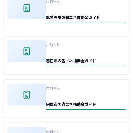
市町村別
筑紫野市の省エネ補助金ガイド
市町村別
春日市の省エネ補助金ガイド
市町村別
宗像市の省エネ補助金ガイド
市町村別