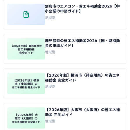
別府市のエアコン・省エネ補助金2026【中
小企業の申請ガイド】
地域別
鹿児島県の省エネ補助金2026【国・県補助
金の申請ガイド】
地域別
【2026年版】横浜市（神奈川県）の省エネ
補助金 完全ガイド
地域別
【2026年版】大阪市（大阪府）の省エネ補
助金 完全ガイド
地域別