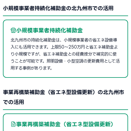
小規模事業者持続化補助金の北九州市での活用
小規模事業者持続化補助金
北九州市の持続化補助金は、小規模事業者の省エネ設備導
入にも活用できます。上限50〜250万円と省エネ補助金よ
り小規模ですが、省エネ補助金との経費按分で補完的に使
うことが可能です。照明設備・小型空調の更新費用として活
用する事例があります。
事業再構築補助金（省エネ型設備更新）の北九州市
での活用
事業再構築補助金（省エネ型設備更新）