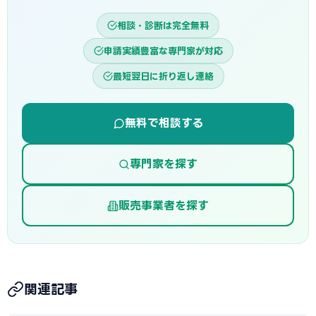
相談・診断は完全無料
申請実績豊富な専門家が対応
最短翌日に折り返し連絡
無料で相談する
専門家を探す
販売事業者を探す
関連記事