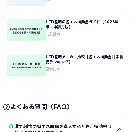
LED照明の省エネ補助金ガイド【2026年
版・申請方法】
対象設備
LED照明メーカー比較【省エネ補助金対応製
品ランキング】
設備比較
よくある質問（FAQ）
Q
北九州市で省エネ設備を導入するとき、補助金は