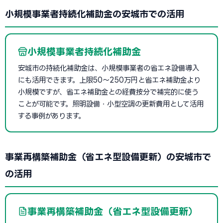
小規模事業者持続化補助金の安城市での活用
小規模事業者持続化補助金
安城市の持続化補助金は、小規模事業者の省エネ設備導入
にも活用できます。上限50〜250万円と省エネ補助金より
小規模ですが、省エネ補助金との経費按分で補完的に使う
ことが可能です。照明設備・小型空調の更新費用として活用
する事例があります。
事業再構築補助金（省エネ型設備更新）の安城市で
の活用
事業再構築補助金（省エネ型設備更新）