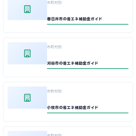
市町村別
春日井市の省エネ補助金ガイド
市町村別
刈谷市の省エネ補助金ガイド
市町村別
小牧市の省エネ補助金ガイド
市町村別