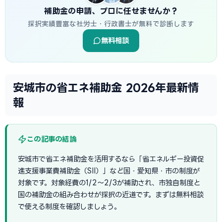
補助金の申請、プロに任せませんか？
採択実績豊富な社労士・行政書士が無料で診断します
無料相談
安城市の省エネ補助金 2026年最新情
報
この記事の結論
安城市で省エネ補助金を活用するなら「省エネルギー投資促
進支援事業費補助金（SII）」など国・愛知県・市の制度が
対象です。対象経費の1/2〜2/3が補助され、市独自制度と
国の補助金の組み合わせが採択の近道です。まずは無料相談
で使える制度を確認しましょう。