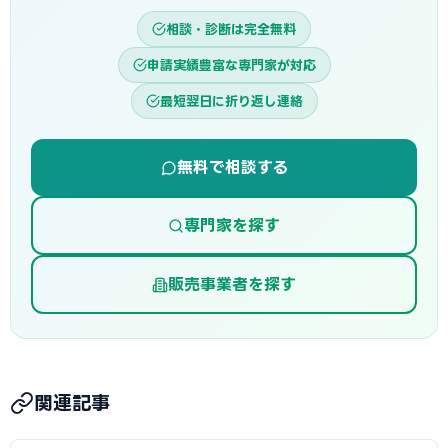
相談・診断は完全無料
申請実績豊富な専門家が対応
最短翌日に折り返し連絡
無料で相談する
専門家を探す
販売事業者を探す
関連記事