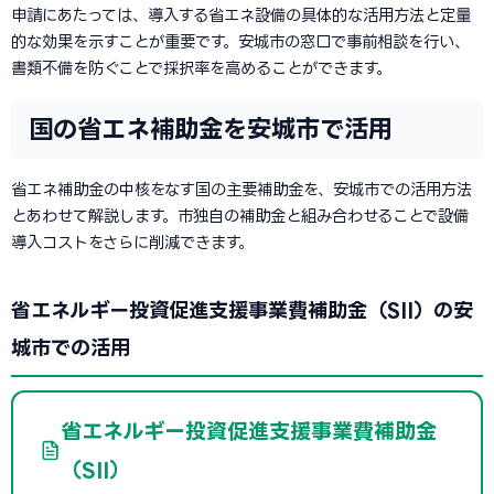
申請にあたっては、導入する省エネ設備の具体的な活用方法と定量
的な効果を示すことが重要です。安城市の窓口で事前相談を行い、
書類不備を防ぐことで採択率を高めることができます。
国の省エネ補助金を安城市で活用
省エネ補助金の中核をなす国の主要補助金を、安城市での活用方法
とあわせて解説します。市独自の補助金と組み合わせることで設備
導入コストをさらに削減できます。
省エネルギー投資促進支援事業費補助金（SII）の安
城市での活用
省エネルギー投資促進支援事業費補助金
（SII）