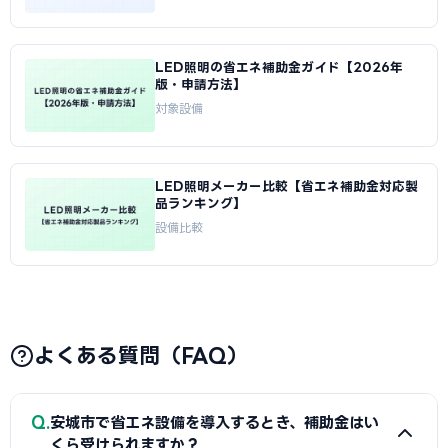
LED照明の省エネ補助金ガイド【2026年
版・申請方法】
対象設備
LED照明メーカー比較【省エネ補助金対応製
品ランキング】
設備比較
よくある質問（FAQ）
Q
安城市で省エネ設備を導入するとき、補助金はい
くら受けられますか？