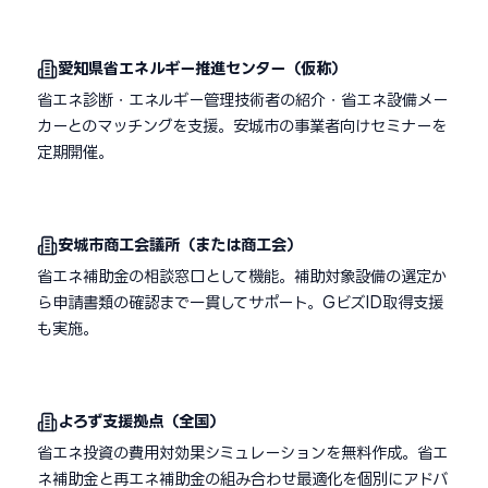
愛知県省エネルギー推進センター（仮称）
省エネ診断・エネルギー管理技術者の紹介・省エネ設備メー
カーとのマッチングを支援。安城市の事業者向けセミナーを
定期開催。
安城市商工会議所（または商工会）
省エネ補助金の相談窓口として機能。補助対象設備の選定か
ら申請書類の確認まで一貫してサポート。GビズID取得支援
も実施。
よろず支援拠点（全国）
省エネ投資の費用対効果シミュレーションを無料作成。省エ
ネ補助金と再エネ補助金の組み合わせ最適化を個別にアドバ