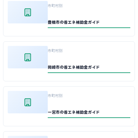
市町村別
豊橋市の省エネ補助金ガイド
市町村別
岡崎市の省エネ補助金ガイド
市町村別
一宮市の省エネ補助金ガイド