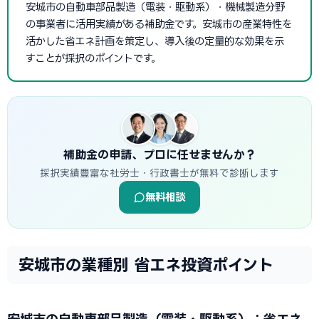
安城市の自動車部品製造（電装・駆動系）・機械製造分野
の事業者に活用実績がある補助金です。安城市の産業特性を
活かした省エネ計画を策定し、導入後の定量的な効果を示
すことが採択のポイントです。
補助金の申請、プロに任せませんか？
採択実績豊富な社労士・行政書士が無料で診断します
無料相談
安城市の業種別 省エネ投資ポイント