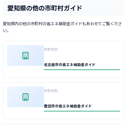
愛知県の他の市町村ガイド
愛知県内の他の市町村の省エネ補助金ガイドもあわせてご覧くださ
い。
市町村別
名古屋市の省エネ補助金ガイド
市町村別
豊田市の省エネ補助金ガイド