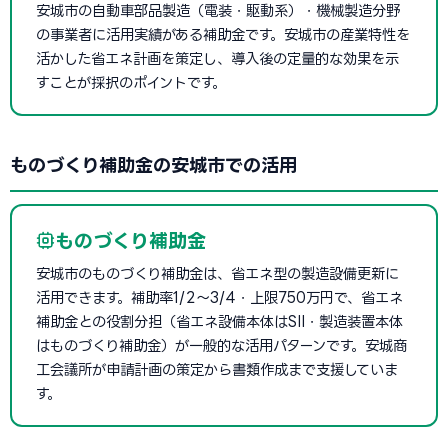
安城市の自動車部品製造（電装・駆動系）・機械製造分野
の事業者に活用実績がある補助金です。安城市の産業特性を
活かした省エネ計画を策定し、導入後の定量的な効果を示
すことが採択のポイントです。
ものづくり補助金の安城市での活用
ものづくり補助金
安城市のものづくり補助金は、省エネ型の製造設備更新に
活用できます。補助率1/2〜3/4・上限750万円で、省エネ
補助金との役割分担（省エネ設備本体はSII・製造装置本体
はものづくり補助金）が一般的な活用パターンです。安城商
工会議所が申請計画の策定から書類作成まで支援していま
す。