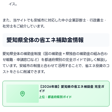
イス。
また、当サイトでも安城市に対応した中小企業診断士・行政書士・
社労士をご紹介しています。
愛知県全体の省エネ補助金情報
愛知県全体の補助金制度（国の補助金＋県独自の補助金の組み合わ
せ戦略・申請窓口など）を都道府県別の完全ガイドで詳しく解説し
ています。安城市の制度と合わせて活用することで、省エネ投資のコ
ストをさらに削減できます。
【2026年版】愛知県の省エネ補助金 完全ガ
イド
上位：都道府県別ガイド