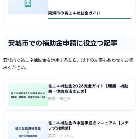
東海市の省エネ補助金ガイド
安城市での補助金申請に役立つ記事
安城市で省エネ補助金を活用するなら、以下の記事もあわせてお読
みください。
省エネ補助金2026完全ガイド【種類・補助
額・申請方法まとめ】
制度・仕組み
省エネ補助金の申請手続きマニュアル【ステ
ップ別解説】
実践・ノウハウ