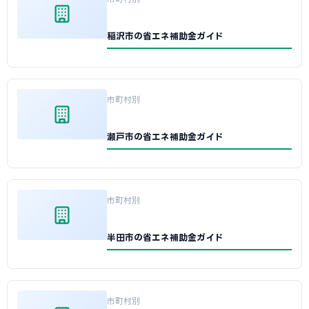
稲沢市の省エネ補助金ガイド
市町村別
瀬戸市の省エネ補助金ガイド
市町村別
半田市の省エネ補助金ガイド
市町村別