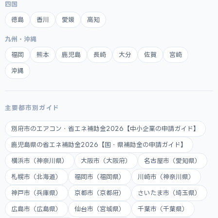
四国
徳島
香川
愛媛
高知
九州・沖縄
福岡
熊本
鹿児島
長崎
大分
佐賀
宮崎
沖縄
主要都市別ガイド
別府市のエアコン・省エネ補助金2026【中小企業の申請ガイド】
鹿児島県の省エネ補助金2026【国・県補助金の申請ガイド】
横浜市（神奈川県）
大阪市（大阪府）
名古屋市（愛知県）
札幌市（北海道）
福岡市（福岡県）
川崎市（神奈川県）
神戸市（兵庫県）
京都市（京都府）
さいたま市（埼玉県）
広島市（広島県）
仙台市（宮城県）
千葉市（千葉県）