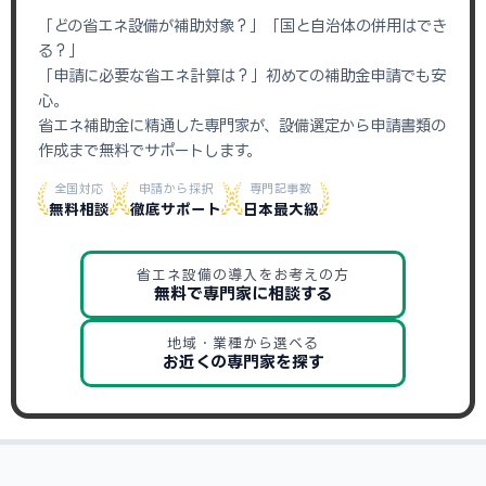
「どの省エネ設備が補助対象？」「国と自治体の併用はでき
る？」
「申請に必要な省エネ計算は？」初めての補助金申請でも安
心。
省エネ補助金に精通した専門家が、設備選定から申請書類の
作成まで無料でサポートします。
全国対応
申請から採択
専門記事数
無料相談
徹底サポート
日本最大級
省エネ設備の導入をお考えの方
無料で専門家に相談する
地域・業種から選べる
お近くの専門家を探す