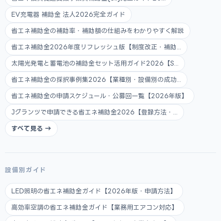
EV充電器 補助金 法人2026完全ガイド
省エネ補助金の補助率・補助額の仕組みをわかりやすく解説
省エネ補助金2026年度リフレッシュ版【制度改正・補助...
太陽光発電と蓄電池の補助金セット活用ガイド2026【S...
省エネ補助金の採択事例集2026【業種別・設備別の成功...
省エネ補助金の申請スケジュール・公募回一覧【2026年版】
Jグランツで申請できる省エネ補助金2026【登録方法・...
すべて見る →
設備別ガイド
LED照明の省エネ補助金ガイド【2026年版・申請方法】
高効率空調の省エネ補助金ガイド【業務用エアコン対応】