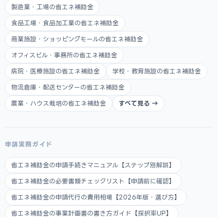
製造業・工場の省エネ補助金
食品工場・食品加工業の省エネ補助金
商業施設・ショッピングモールの省エネ補助金
オフィスビル・事務所の省エネ補助金
病院・医療施設の省エネ補助金
学校・教育施設の省エネ補助金
物流倉庫・配送センターの省エネ補助金
農業・ハウス栽培の省エネ補助金
すべて見る →
申請実務ガイド
省エネ補助金の申請手続きマニュアル【ステップ別解説】
省エネ補助金の必要書類チェックリスト【申請前に確認】
省エネ補助金の申請代行の費用相場【2026年版・選び方】
省エネ補助金の事業計画書の書き方ガイド【採択率UP】