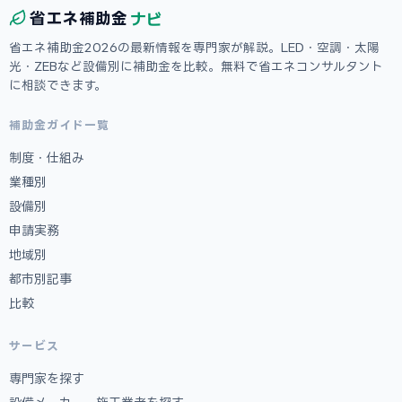
ナビ
省エネ
補助金
省エネ補助金2026の最新情報を専門家が解説。LED・空調・太陽
光・ZEBなど設備別に補助金を比較。無料で省エネコンサルタント
に相談できます。
補助金ガイド一覧
制度・仕組み
業種別
設備別
申請実務
地域別
都市別記事
比較
サービス
専門家を探す