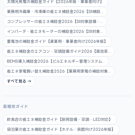
太陽光発電の補助金ガイド【2026年版・事業者向け】
業務用冷蔵庫・冷凍庫の省エネ補助金2026【SII補助...
コンプレッサーの省エネ補助金2026【SII対象設備・...
インバータ・省エネモーターの補助金2026【SII対象...
蓄電池の補助金ガイド【産業用・事業者向け2026年版】
省エネ補助金のエアコン・空調設備ガイド2026【高効率...
BEMS導入補助金2026【ビルエネルギー管理システム...
省エネ家電買い替え補助金2026【業務用家電の補助対象...
すべて見る →
業種別ガイド
飲食店の省エネ補助金ガイド【厨房設備・空調・LED対応】
宿泊業の省エネ補助金ガイド【ホテル・旅館向け2026年版】