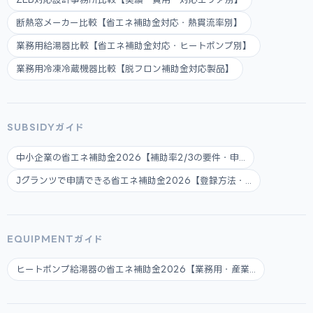
断熱窓メーカー比較【省エネ補助金対応・熱貫流率別】
業務用給湯器比較【省エネ補助金対応・ヒートポンプ別】
業務用冷凍冷蔵機器比較【脱フロン補助金対応製品】
SUBSIDYガイド
中小企業の省エネ補助金2026【補助率2/3の要件・申...
Jグランツで申請できる省エネ補助金2026【登録方法・...
EQUIPMENTガイド
ヒートポンプ給湯器の省エネ補助金2026【業務用・産業...