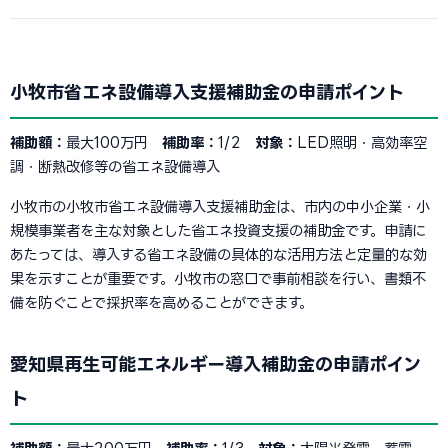
小牧市省エネ設備導入支援補助金の申請ポイント
補助額：
最大100万円
補助率：
1/2
対象：
LED照明・高効率空
調・断熱改修等の省エネ設備導入
小牧市の小牧市省エネ設備導入支援補助金は、市内の中小企業・小
規模事業者を主な対象とした省エネ投資支援の補助金です。申請に
あたっては、導入する省エネ設備の具体的な活用方法と定量的な効
果を示すことが重要です。小牧市の窓口で事前相談を行い、書類不
備を防ぐことで採択率を高めることができます。
愛知県再生可能エネルギー導入補助金の申請ポイン
ト