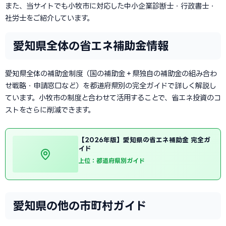
また、当サイトでも小牧市に対応した中小企業診断士・行政書士・
社労士をご紹介しています。
愛知県全体の省エネ補助金情報
愛知県全体の補助金制度（国の補助金＋県独自の補助金の組み合わ
せ戦略・申請窓口など）を都道府県別の完全ガイドで詳しく解説し
ています。小牧市の制度と合わせて活用することで、省エネ投資のコ
ストをさらに削減できます。
【2026年版】愛知県の省エネ補助金 完全ガ
イド
上位：都道府県別ガイド
愛知県の他の市町村ガイド