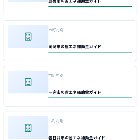
豊橋市の省エネ補助金ガイド
市町村別
岡崎市の省エネ補助金ガイド
市町村別
一宮市の省エネ補助金ガイド
市町村別
春日井市の省エネ補助金ガイド