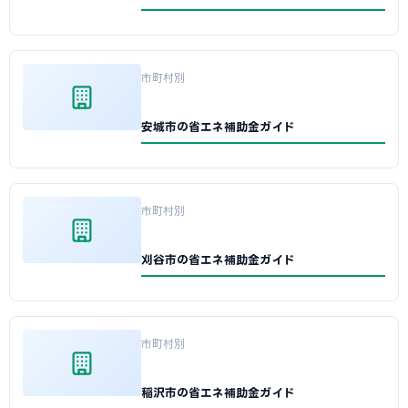
市町村別
安城市の省エネ補助金ガイド
市町村別
刈谷市の省エネ補助金ガイド
市町村別
稲沢市の省エネ補助金ガイド