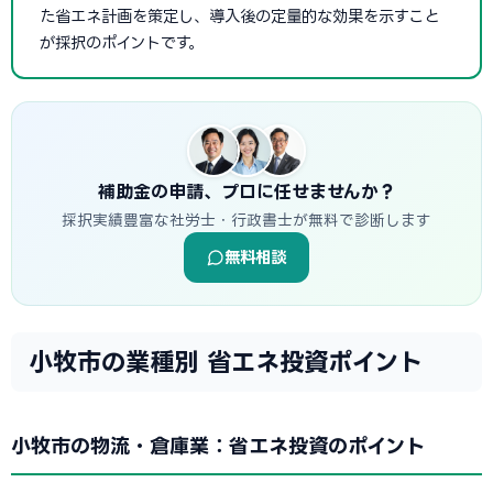
た省エネ計画を策定し、導入後の定量的な効果を示すこと
が採択のポイントです。
補助金の申請、プロに任せませんか？
採択実績豊富な社労士・行政書士が無料で診断します
無料相談
小牧市の業種別 省エネ投資ポイント
小牧市の物流・倉庫業：省エネ投資のポイント