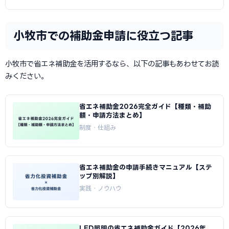
小牧市での補助金申請に役立つ記事
小牧市で省エネ補助金を活用するなら、以下の記事もあわせてお読
みください。
省エネ補助金2026完全ガイド【種類・補助
額・申請方法まとめ】
制度・仕組み
省エネ補助金の申請手続きマニュアル【ステ
ップ別解説】
実践・ノウハウ
LED照明の省エネ補助金ガイド【2026年