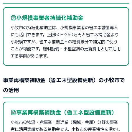
小規模事業者持続化補助金
小牧市の持続化補助金は、小規模事業者の省エネ設備導入
にも活用できます。上限50〜250万円と省エネ補助金より
小規模ですが、省エネ補助金との経費按分で補完的に使う
ことが可能です。照明設備・小型空調の更新費用として活用
する事例があります。
事業再構築補助金（省エネ型設備更新）の小牧市で
の活用
事業再構築補助金（省エネ型設備更新）
小牧市の物流・倉庫業・製造業（機械・金属）分野の事業
者に活用実績がある補助金です。小牧市の産業特性を活かし