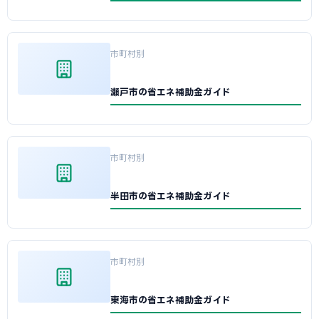
市町村別
瀬戸市の省エネ補助金ガイド
市町村別
半田市の省エネ補助金ガイド
市町村別
東海市の省エネ補助金ガイド