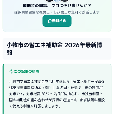
補助金の申請、プロに任せませんか？
採択実績豊富な社労士・行政書士が無料で診断します
無料相談
小牧市の省エネ補助金 2026年最新情
報
この記事の結論
小牧市で省エネ補助金を活用するなら「省エネルギー投資促
進支援事業費補助金（SII）」など国・愛知県・市の制度が
対象です。対象経費の1/2〜2/3が補助され、市独自制度と
国の補助金の組み合わせが採択の近道です。まずは無料相談
で使える制度を確認しましょう。