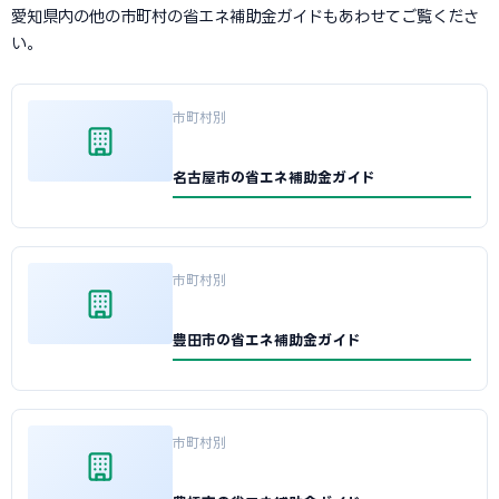
愛知県内の他の市町村の省エネ補助金ガイドもあわせてご覧くださ
い。
市町村別
名古屋市の省エネ補助金ガイド
市町村別
豊田市の省エネ補助金ガイド
市町村別