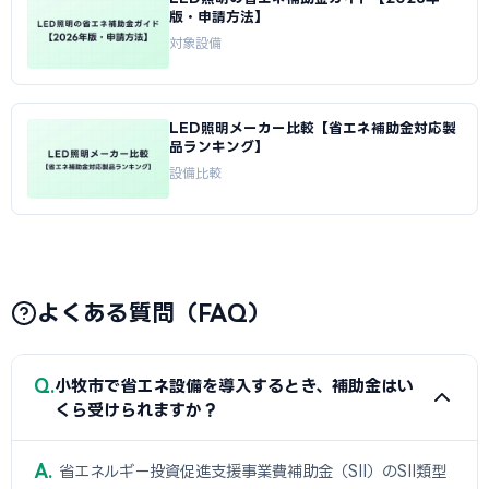
版・申請方法】
対象設備
LED照明メーカー比較【省エネ補助金対応製
品ランキング】
設備比較
よくある質問（FAQ）
Q
小牧市で省エネ設備を導入するとき、補助金はい
くら受けられますか？
A
省エネルギー投資促進支援事業費補助金（SII）のSII類型