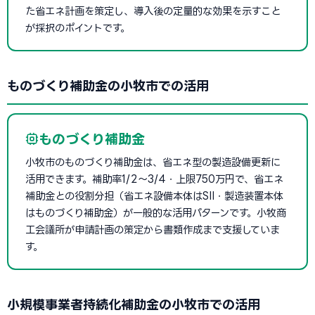
た省エネ計画を策定し、導入後の定量的な効果を示すこと
が採択のポイントです。
ものづくり補助金の小牧市での活用
ものづくり補助金
小牧市のものづくり補助金は、省エネ型の製造設備更新に
活用できます。補助率1/2〜3/4・上限750万円で、省エネ
補助金との役割分担（省エネ設備本体はSII・製造装置本体
はものづくり補助金）が一般的な活用パターンです。小牧商
工会議所が申請計画の策定から書類作成まで支援していま
す。
小規模事業者持続化補助金の小牧市での活用