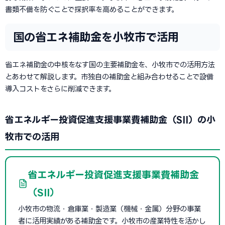
書類不備を防ぐことで採択率を高めることができます。
国の省エネ補助金を小牧市で活用
省エネ補助金の中核をなす国の主要補助金を、小牧市での活用方法
とあわせて解説します。市独自の補助金と組み合わせることで設備
導入コストをさらに削減できます。
省エネルギー投資促進支援事業費補助金（SII）の小
牧市での活用
省エネルギー投資促進支援事業費補助金
（SII）
小牧市の物流・倉庫業・製造業（機械・金属）分野の事業
者に活用実績がある補助金です。小牧市の産業特性を活かし