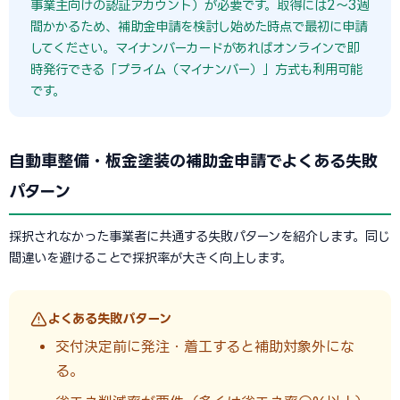
事業主向けの認証アカウント）が必要です。取得には2〜3週
間かかるため、補助金申請を検討し始めた時点で最初に申請
してください。マイナンバーカードがあればオンラインで即
時発行できる「プライム（マイナンバー）」方式も利用可能
です。
自動車整備・板金塗装の補助金申請でよくある失敗
パターン
採択されなかった事業者に共通する失敗パターンを紹介します。同じ
間違いを避けることで採択率が大きく向上します。
よくある失敗パターン
交付決定前に発注・着工すると補助対象外にな
る。