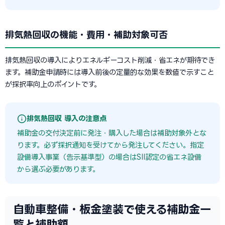
排気熱回収の機能・費用・補助対象可否
排気熱回収の導入によりエネルギーコスト削減・省エネが期待でき
ます。補助金申請時には導入前後の定量的な効果を数値で示すこと
が採択率向上のポイントです。
排気熱回収 導入の注意点
補助金の交付決定前に発注・購入した場合は補助対象外とな
ります。必ず採択通知を受けてから発注してください。指定
設備導入事業（告示基準型）の場合はSII認定の省エネ設備
から選ぶ必要があります。
自動車整備・板金塗装で使える補助金一
覧と補助額