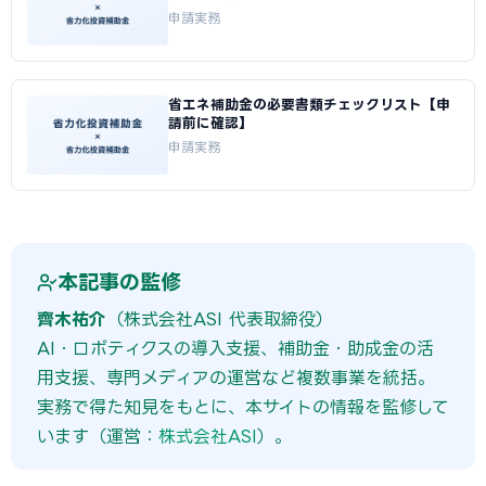
申請実務
省エネ補助金の必要書類チェックリスト【申
請前に確認】
申請実務
本記事の監修
齊木祐介
（株式会社ASI 代表取締役）
AI・ロボティクスの導入支援、補助金・助成金の活
用支援、専門メディアの運営など複数事業を統括。
実務で得た知見をもとに、本サイトの情報を監修して
います（運営：
株式会社ASI
）。