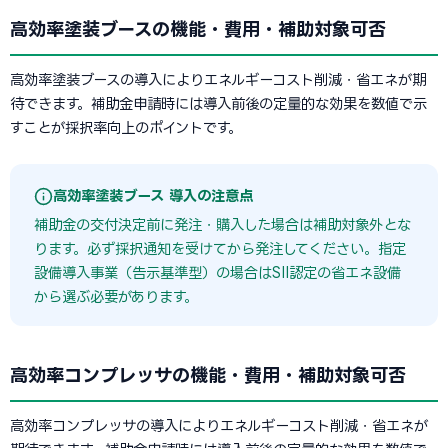
高効率塗装ブースの機能・費用・補助対象可否
高効率塗装ブースの導入によりエネルギーコスト削減・省エネが期
待できます。補助金申請時には導入前後の定量的な効果を数値で示
すことが採択率向上のポイントです。
高効率塗装ブース 導入の注意点
補助金の交付決定前に発注・購入した場合は補助対象外とな
ります。必ず採択通知を受けてから発注してください。指定
設備導入事業（告示基準型）の場合はSII認定の省エネ設備
から選ぶ必要があります。
高効率コンプレッサの機能・費用・補助対象可否
高効率コンプレッサの導入によりエネルギーコスト削減・省エネが