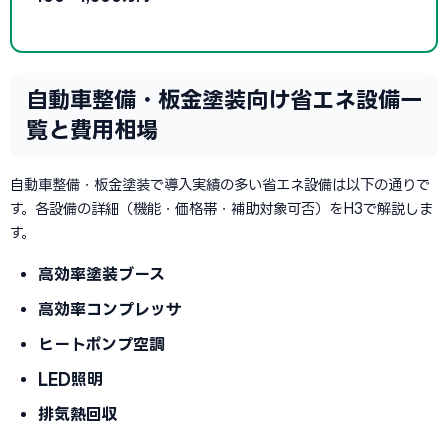
自動車整備・板金塗装向け省エネ設備一
覧と費用相場
自動車整備・板金塗装で導入実績の多い省エネ設備は以下の通りで
す。各設備の詳細（機能・価格帯・補助対象可否）をH3で解説しま
す。
高効率塗装ブース
高効率コンプレッサ
ヒートポンプ空調
LED照明
排気熱回収