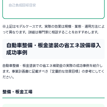
自己負担回収目安
※上記はモデルケースです。実際の効果は規模・業態・運用方法によ
って異なります。詳細は専門家に相談することをおすすめします。
自動車整備・板金塗装の省エネ設備導入
成功事例
自動車整備・板金塗装での省エネ補助金の実際の成功事例を紹介し
ます。事業計画書に記載すべき「定量的な効果目標」の参考にしてく
ださい。
整備・板金工場