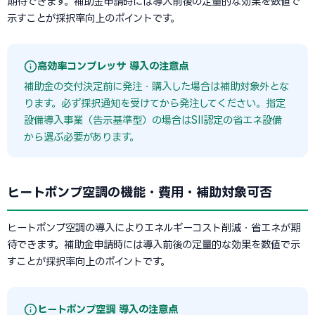
期待できます。補助金申請時には導入前後の定量的な効果を数値で
示すことが採択率向上のポイントです。
高効率コンプレッサ 導入の注意点
補助金の交付決定前に発注・購入した場合は補助対象外とな
ります。必ず採択通知を受けてから発注してください。指定
設備導入事業（告示基準型）の場合はSII認定の省エネ設備
から選ぶ必要があります。
ヒートポンプ空調の機能・費用・補助対象可否
ヒートポンプ空調の導入によりエネルギーコスト削減・省エネが期
待できます。補助金申請時には導入前後の定量的な効果を数値で示
すことが採択率向上のポイントです。
ヒートポンプ空調 導入の注意点