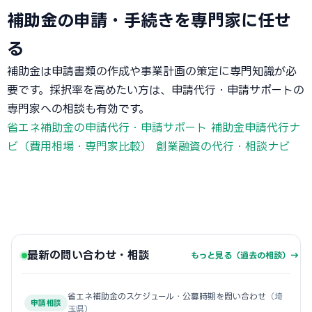
補助金の申請・手続きを専門家に任せ
る
補助金は申請書類の作成や事業計画の策定に専門知識が必
要です。採択率を高めたい方は、申請代行・申請サポートの
専門家への相談も有効です。
省エネ補助金の申請代行・申請サポート
補助金申請代行ナ
ビ（費用相場・専門家比較）
創業融資の代行・相談ナビ
最新の問い合わせ・相談
もっと見る（過去の相談）→
省エネ補助金のスケジュール・公募時期を問い合わせ
（埼
申請相談
玉県）