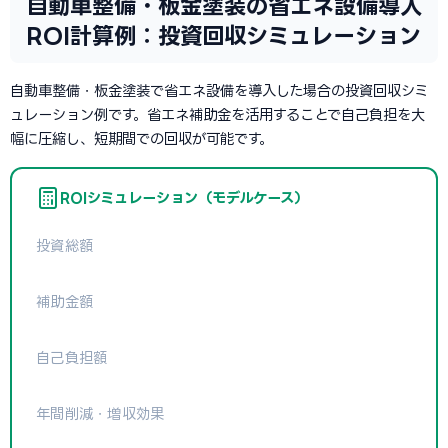
自動車整備・板金塗装の省エネ設備導入
ROI計算例：投資回収シミュレーション
自動車整備・板金塗装で省エネ設備を導入した場合の投資回収シミ
ュレーション例です。省エネ補助金を活用することで自己負担を大
幅に圧縮し、短期間での回収が可能です。
ROIシミュレーション（モデルケース）
投資総額
補助金額
自己負担額
年間削減・増収効果