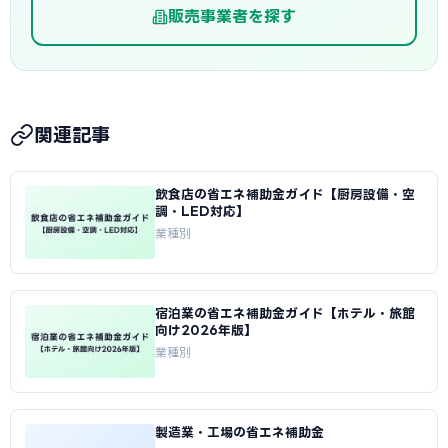
販売事業者を探す
関連記事
飲食店の省エネ補助金ガイド【厨房設備・空
調・LED対応】
業種別
宿泊業の省エネ補助金ガイド【ホテル・旅館
向け2026年版】
業種別
製造業・工場の省エネ補助金