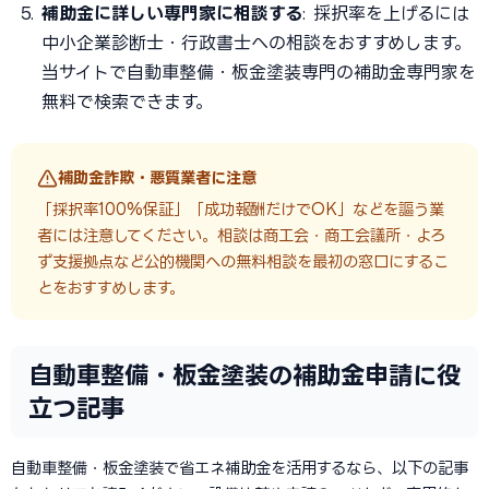
補助金に詳しい専門家に相談する
: 採択率を上げるには
中小企業診断士・行政書士への相談をおすすめします。
当サイトで自動車整備・板金塗装専門の補助金専門家を
無料で検索できます。
補助金詐欺・悪質業者に注意
「採択率100%保証」「成功報酬だけでOK」などを謳う業
者には注意してください。相談は商工会・商工会議所・よろ
ず支援拠点など公的機関への無料相談を最初の窓口にするこ
とをおすすめします。
自動車整備・板金塗装の補助金申請に役
立つ記事
自動車整備・板金塗装で省エネ補助金を活用するなら、以下の記事