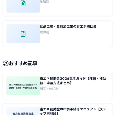
業種別
食品工場・食品加工業の省エネ補助金
業種別
おすすめ記事
省エネ補助金2026完全ガイド【種類・補助
額・申請方法まとめ】
制度・仕組み
省エネ補助金の申請手続きマニュアル【ステ
ップ別解説】