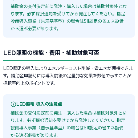
補助金の交付決定前に発注・購入した場合は補助対象外とな
ります。必ず採択通知を受けてから発注してください。指定
設備導入事業（告示基準型）の場合はSII認定の省エネ設備
から選ぶ必要があります。
LED照明の機能・費用・補助対象可否
LED照明の導入によりエネルギーコスト削減・省エネが期待できま
す。補助金申請時には導入前後の定量的な効果を数値で示すことが
採択率向上のポイントです。
LED照明 導入の注意点
補助金の交付決定前に発注・購入した場合は補助対象外とな
ります。必ず採択通知を受けてから発注してください。指定
設備導入事業（告示基準型）の場合はSII認定の省エネ設備
から選ぶ必要があります。