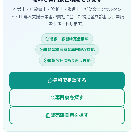
無料で専門家に相談できます
社労士・行政書士・診断士・税理士・補助金コンサルタン
ト・IT導入支援事業者が貴社に合った補助金を診断し、申請
をサポートします。
相談・診断は完全無料
申請実績豊富な専門家が対応
最短翌日に折り返し連絡
無料で相談する
専門家を探す
販売事業者を探す