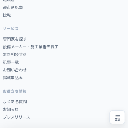
都市別記事
比較
サービス
専門家を探す
設備メーカー・施工業者を探す
無料相談する
記事一覧
お問い合わせ
掲載申込み
お役立ち情報
よくある質問
お知らせ
プレスリリース
目次
省エネ設備の導入をお考えの方
地域・業種から選べる
専門家に無料相談する
お近くの専門家を探す