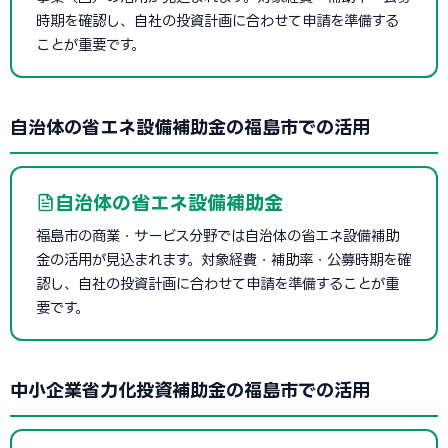
時期を確認し、自社の投資計画に合わせて申請を準備する
ことが重要です。
自治体の省エネ設備補助金の福島市での活用
自治体の省エネ設備補助金
福島市の商業・サービス分野では自治体の省エネ設備補助
金の活用が見込まれます。対象経費・補助率・公募時期を確
認し、自社の投資計画に合わせて申請を準備することが重
要です。
中小企業省力化投資補助金の福島市での活用