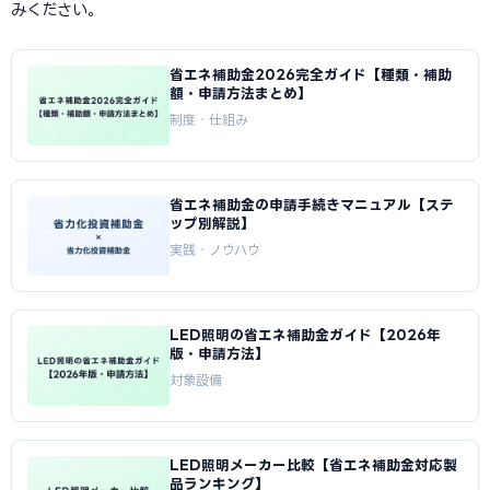
みください。
省エネ補助金2026完全ガイド【種類・補助
額・申請方法まとめ】
制度・仕組み
省エネ補助金の申請手続きマニュアル【ステ
ップ別解説】
実践・ノウハウ
LED照明の省エネ補助金ガイド【2026年
版・申請方法】
対象設備
LED照明メーカー比較【省エネ補助金対応製
品ランキング】