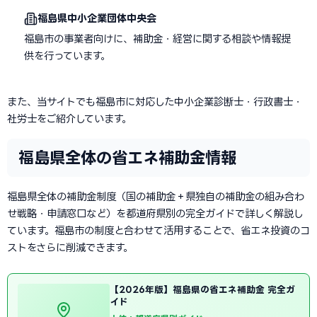
福島県中小企業団体中央会
福島市の事業者向けに、補助金・経営に関する相談や情報提
供を行っています。
また、当サイトでも福島市に対応した中小企業診断士・行政書士・
社労士をご紹介しています。
福島県全体の省エネ補助金情報
福島県全体の補助金制度（国の補助金＋県独自の補助金の組み合わ
せ戦略・申請窓口など）を都道府県別の完全ガイドで詳しく解説し
ています。福島市の制度と合わせて活用することで、省エネ投資のコ
ストをさらに削減できます。
【2026年版】福島県の省エネ補助金 完全ガ
イド