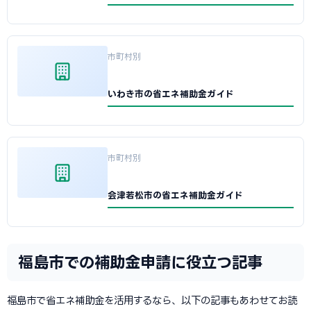
市町村別
いわき市の省エネ補助金ガイド
市町村別
会津若松市の省エネ補助金ガイド
福島市での補助金申請に役立つ記事
福島市で省エネ補助金を活用するなら、以下の記事もあわせてお読