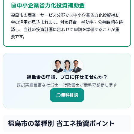
中小企業省力化投資補助金
福島市の商業・サービス分野では中小企業省力化投資補助
金の活用が見込まれます。対象経費・補助率・公募時期を確
認し、自社の投資計画に合わせて申請を準備することが重
要です。
補助金の申請、プロに任せませんか？
採択実績豊富な社労士・行政書士が無料で診断します
無料相談
福島市の業種別 省エネ投資ポイント