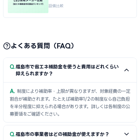
設備比較
よくある質問（FAQ）
Q
福島市で省エネ補助金を使うと費用はどれくらい
抑えられますか？
A
制度により補助率・上限が異なりますが、対象経費の一定
割合が補助されます。たとえば補助率1/2の制度なら自己負担
を半分程度に抑えられる場合があります。詳しくは各制度の公
募要領をご確認ください。
Q
福島市の事業者はどの補助金が使えますか？