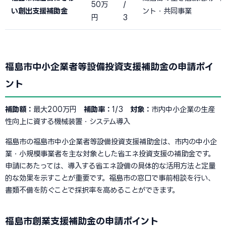
50万
/
い創出支援補助金
ント・共同事業
円
3
福島市中小企業者等設備投資支援補助金の申請ポイ
ント
補助額：
最大200万円
補助率：
1/3
対象：
市内中小企業の生産
性向上に資する機械装置・システム導入
福島市の福島市中小企業者等設備投資支援補助金は、市内の中小企
業・小規模事業者を主な対象とした省エネ投資支援の補助金です。
申請にあたっては、導入する省エネ設備の具体的な活用方法と定量
的な効果を示すことが重要です。福島市の窓口で事前相談を行い、
書類不備を防ぐことで採択率を高めることができます。
福島市創業支援補助金の申請ポイント