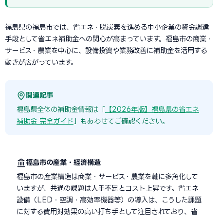
福島県の福島市では、省エネ・脱炭素を進める中小企業の資金調達
手段として省エネ補助金への関心が高まっています。福島市の商業・
サービス・農業を中心に、設備投資や業務改善に補助金を活用する
動きが広がっています。
関連記事
福島県全体の補助金情報は「
【2026年版】福島県の省エネ
補助金 完全ガイド
」もあわせてご確認ください。
福島市の産業・経済構造
福島市の産業構造は商業・サービス・農業を軸に多角化して
いますが、共通の課題は人手不足とコスト上昇です。省エネ
設備（LED・空調・高効率機器等）の導入は、こうした課題
に対する費用対効果の高い打ち手として注目されており、省