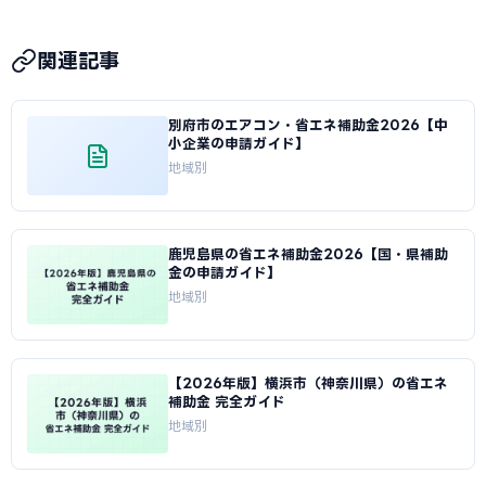
関連記事
別府市のエアコン・省エネ補助金2026【中
小企業の申請ガイド】
地域別
鹿児島県の省エネ補助金2026【国・県補助
金の申請ガイド】
地域別
【2026年版】横浜市（神奈川県）の省エネ
補助金 完全ガイド
地域別