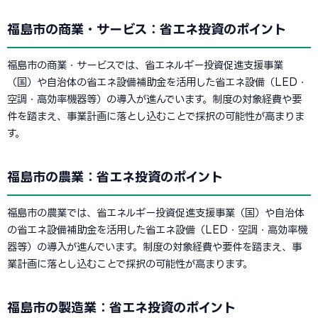
福島市の商業・サービス：省エネ投資のポイント
福島市の商業・サービスでは、省エネルギー投資促進支援事業
（国）や自治体の省エネ設備補助金を活用した省エネ設備（LED・
空調・高効率機器等）の導入が進んでいます。制度の対象経費や要
件を踏まえ、事業計画に落とし込むことで採択の可能性が高まりま
す。
福島市の農業：省エネ投資のポイント
福島市の農業では、省エネルギー投資促進支援事業（国）や自治体
の省エネ設備補助金を活用した省エネ設備（LED・空調・高効率機
器等）の導入が進んでいます。制度の対象経費や要件を踏まえ、事
業計画に落とし込むことで採択の可能性が高まります。
福島市の製造業：省エネ投資のポイント