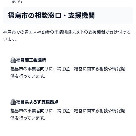
ます。
福島市の相談窓口・支援機関
福島市での省エネ補助金の申請相談は以下の支援機関で受け付けて
います。
福島商工会議所
福島市の事業者向けに、補助金・経営に関する相談や情報提
供を行っています。
福島県よろず支援拠点
福島市の事業者向けに、補助金・経営に関する相談や情報提
供を行っています。