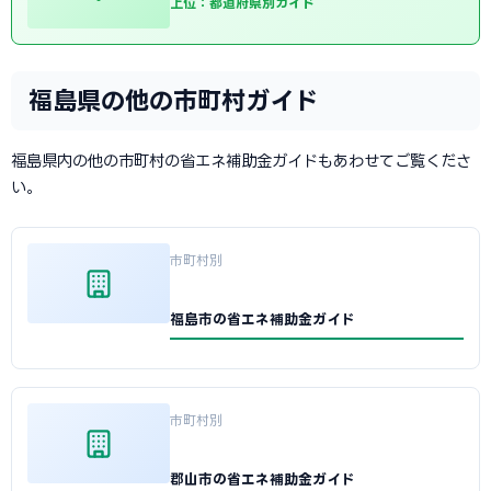
上位：都道府県別ガイド
福島県の他の市町村ガイド
福島県内の他の市町村の省エネ補助金ガイドもあわせてご覧くださ
い。
市町村別
福島市の省エネ補助金ガイド
市町村別
郡山市の省エネ補助金ガイド