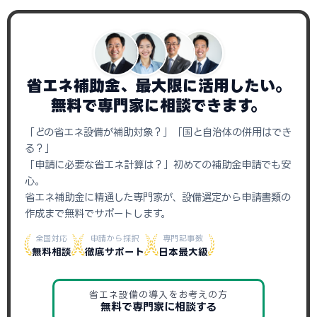
省エネ補助金、最大限に活用したい。
無料で専門家に相談できます。
「どの省エネ設備が補助対象？」「国と自治体の併用はでき
る？」
「申請に必要な省エネ計算は？」初めての補助金申請でも安
心。
省エネ補助金に精通した専門家が、設備選定から申請書類の
作成まで無料でサポートします。
全国対応
申請から採択
専門記事数
無料相談
徹底サポート
日本最大級
省エネ設備の導入をお考えの方
無料で専門家に相談する