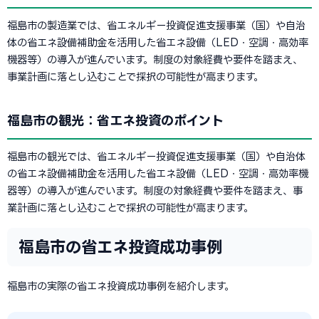
福島市の製造業では、省エネルギー投資促進支援事業（国）や自治
体の省エネ設備補助金を活用した省エネ設備（LED・空調・高効率
機器等）の導入が進んでいます。制度の対象経費や要件を踏まえ、
事業計画に落とし込むことで採択の可能性が高まります。
福島市の観光：省エネ投資のポイント
福島市の観光では、省エネルギー投資促進支援事業（国）や自治体
の省エネ設備補助金を活用した省エネ設備（LED・空調・高効率機
器等）の導入が進んでいます。制度の対象経費や要件を踏まえ、事
業計画に落とし込むことで採択の可能性が高まります。
福島市の省エネ投資成功事例
福島市の実際の省エネ投資成功事例を紹介します。