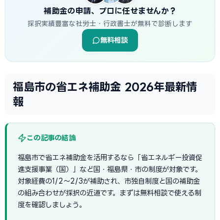
補助金の申請、プロに任せませんか？
採択実績豊富な社労士・行政書士が無料で診断します
無料相談
福島市の省エネ補助金 2026年最新情
報
この記事の結論
福島市で省エネ補助金を活用するなら「省エネルギー投資促
進支援事業（国）」など国・福島県・市の制度が対象です。
対象経費の1/2〜2/3が補助され、市独自制度と国の補助金
の組み合わせが採択の近道です。まずは無料相談で使える制
度を確認しましょう。