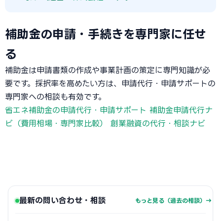
補助金の申請・手続きを専門家に任せ
る
補助金は申請書類の作成や事業計画の策定に専門知識が必
要です。採択率を高めたい方は、申請代行・申請サポートの
専門家への相談も有効です。
省エネ補助金の申請代行・申請サポート
補助金申請代行ナ
ビ（費用相場・専門家比較）
創業融資の代行・相談ナビ
最新の問い合わせ・相談
もっと見る（過去の相談）→