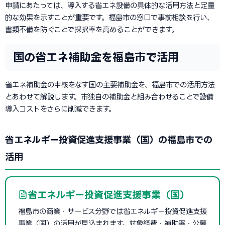
申請にあたっては、導入する省エネ設備の具体的な活用方法と定量
的な効果を示すことが重要です。福島市の窓口で事前相談を行い、
書類不備を防ぐことで採択率を高めることができます。
国の省エネ補助金を福島市で活用
省エネ補助金の中核をなす国の主要補助金を、福島市での活用方法
とあわせて解説します。市独自の補助金と組み合わせることで設備
導入コストをさらに削減できます。
省エネルギー投資促進支援事業（国）の福島市での
活用
省エネルギー投資促進支援事業（国）
福島市の商業・サービス分野では省エネルギー投資促進支援
事業（国）の活用が見込まれます。対象経費・補助率・公募