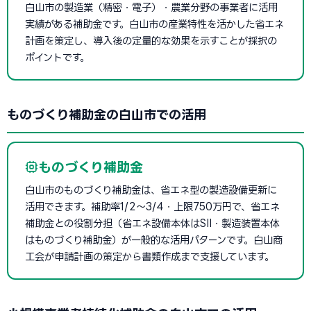
白山市の製造業（精密・電子）・農業分野の事業者に活用
実績がある補助金です。白山市の産業特性を活かした省エネ
計画を策定し、導入後の定量的な効果を示すことが採択の
ポイントです。
ものづくり補助金の白山市での活用
ものづくり補助金
白山市のものづくり補助金は、省エネ型の製造設備更新に
活用できます。補助率1/2〜3/4・上限750万円で、省エネ
補助金との役割分担（省エネ設備本体はSII・製造装置本体
はものづくり補助金）が一般的な活用パターンです。白山商
工会が申請計画の策定から書類作成まで支援しています。