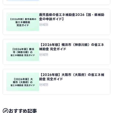
鹿児島県の省エネ補助金2026【国・県補助
金の申請ガイド】
地域別
【2026年版】横浜市（神奈川県）の省エネ
補助金 完全ガイド
地域別
【2026年版】大阪市（大阪府）の省エネ補
助金 完全ガイド
地域別
おすすめ記事