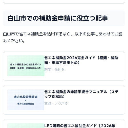
白山市での補助金申請に役立つ記事
白山市で省エネ補助金を活用するなら、以下の記事もあわせてお読
みください。
省エネ補助金2026完全ガイド【種類・補助
額・申請方法まとめ】
制度・仕組み
省エネ補助金の申請手続きマニュアル【ステ
ップ別解説】
実践・ノウハウ
LED照明の省エネ補助金ガイド【2026年