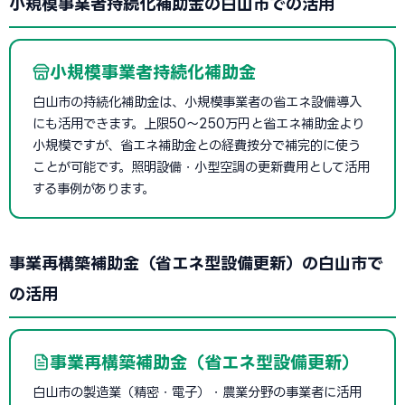
小規模事業者持続化補助金の白山市での活用
小規模事業者持続化補助金
白山市の持続化補助金は、小規模事業者の省エネ設備導入
にも活用できます。上限50〜250万円と省エネ補助金より
小規模ですが、省エネ補助金との経費按分で補完的に使う
ことが可能です。照明設備・小型空調の更新費用として活用
する事例があります。
事業再構築補助金（省エネ型設備更新）の白山市で
の活用
事業再構築補助金（省エネ型設備更新）
白山市の製造業（精密・電子）・農業分野の事業者に活用