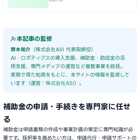
本記事の監修
齊木祐介
（株式会社ASI 代表取締役）
AI・ロボティクスの導入支援、補助金・助成金の活
用支援、専門メディアの運営など複数事業を統括。
実務で得た知見をもとに、本サイトの情報を監修して
います（運営：
株式会社ASI
）。
補助金の申請・手続きを専門家に任せ
る
補助金は申請書類の作成や事業計画の策定に専門知識が必
要です。採択率を高めたい方は、申請代行・申請サポートの