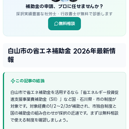
補助金の申請、プロに任せませんか？
採択実績豊富な社労士・行政書士が無料で診断します
無料相談
白山市の省エネ補助金 2026年最新情
報
この記事の結論
白山市で省エネ補助金を活用するなら「省エネルギー投資促
進支援事業費補助金（SII）」など国・石川県・市の制度が
対象です。対象経費の1/2〜2/3が補助され、市独自制度と
国の補助金の組み合わせが採択の近道です。まずは無料相談
で使える制度を確認しましょう。