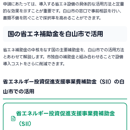
申請にあたっては、導入する省エネ設備の具体的な活用方法と定量
的な効果を示すことが重要です。白山市の窓口で事前相談を行い、
書類不備を防ぐことで採択率を高めることができます。
国の省エネ補助金を白山市で活用
省エネ補助金の中核をなす国の主要補助金を、白山市での活用方法
とあわせて解説します。市独自の補助金と組み合わせることで設備
導入コストをさらに削減できます。
省エネルギー投資促進支援事業費補助金（SII）の白
山市での活用
省エネルギー投資促進支援事業費補助金
（SII）