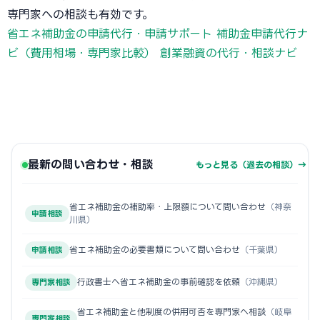
専門家への相談も有効です。
省エネ補助金の申請代行・申請サポート
補助金申請代行ナ
ビ（費用相場・専門家比較）
創業融資の代行・相談ナビ
最新の問い合わせ・相談
もっと見る（過去の相談）→
省エネ補助金の補助率・上限額について問い合わせ
（神奈
申請相談
川県）
省エネ補助金の必要書類について問い合わせ
（千葉県）
申請相談
行政書士へ省エネ補助金の事前確認を依頼
（沖縄県）
専門家相談
省エネ補助金と他制度の併用可否を専門家へ相談
（岐阜
専門家相談