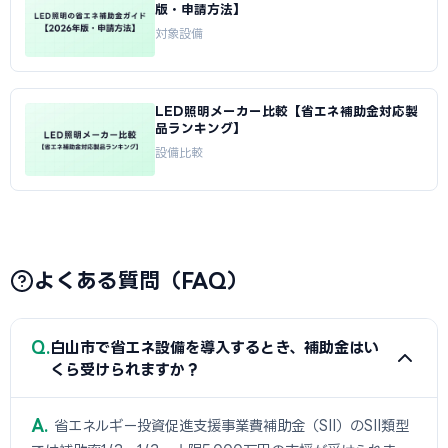
版・申請方法】
対象設備
LED照明メーカー比較【省エネ補助金対応製
品ランキング】
設備比較
よくある質問（FAQ）
Q
白山市で省エネ設備を導入するとき、補助金はい
くら受けられますか？
A
省エネルギー投資促進支援事業費補助金（SII）のSII類型