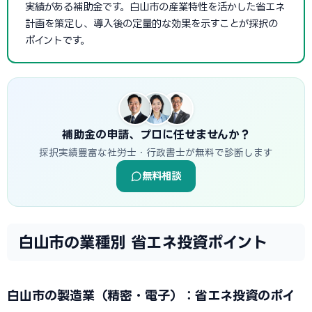
実績がある補助金です。白山市の産業特性を活かした省エネ
計画を策定し、導入後の定量的な効果を示すことが採択の
ポイントです。
補助金の申請、プロに任せませんか？
採択実績豊富な社労士・行政書士が無料で診断します
無料相談
白山市の業種別 省エネ投資ポイント
白山市の製造業（精密・電子）：省エネ投資のポイ