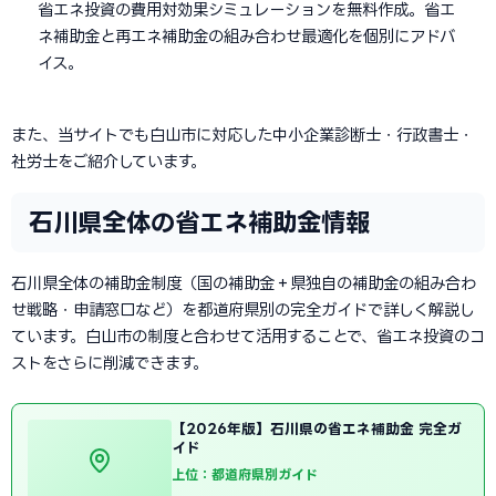
省エネ投資の費用対効果シミュレーションを無料作成。省エ
ネ補助金と再エネ補助金の組み合わせ最適化を個別にアドバ
イス。
また、当サイトでも白山市に対応した中小企業診断士・行政書士・
社労士をご紹介しています。
石川県全体の省エネ補助金情報
石川県全体の補助金制度（国の補助金＋県独自の補助金の組み合わ
せ戦略・申請窓口など）を都道府県別の完全ガイドで詳しく解説し
ています。白山市の制度と合わせて活用することで、省エネ投資のコ
ストをさらに削減できます。
【2026年版】石川県の省エネ補助金 完全ガ
イド
上位：都道府県別ガイド