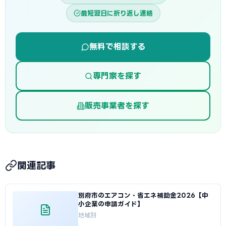
最短翌日に折り返し連絡
無料で相談する
専門家を探す
販売事業者を探す
関連記事
別府市のエアコン・省エネ補助金2026【中
小企業の申請ガイド】
地域別