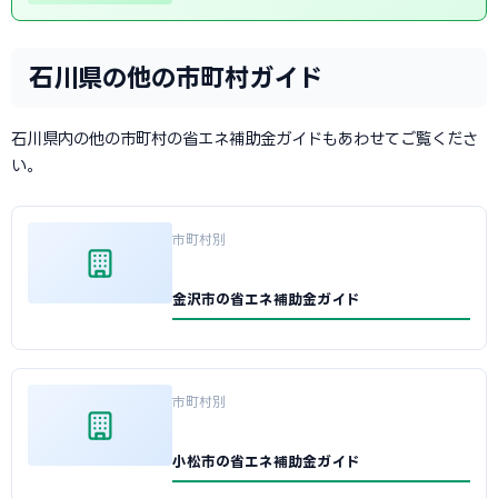
石川県の他の市町村ガイド
石川県内の他の市町村の省エネ補助金ガイドもあわせてご覧くださ
い。
市町村別
金沢市の省エネ補助金ガイド
市町村別
小松市の省エネ補助金ガイド