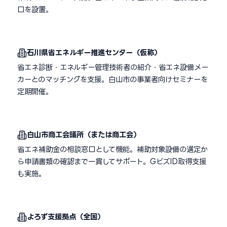
口を設置。
石川県省エネルギー推進センター（仮称）
省エネ診断・エネルギー管理技術者の紹介・省エネ設備メー
カーとのマッチングを支援。白山市の事業者向けセミナーを
定期開催。
白山市商工会議所（または商工会）
省エネ補助金の相談窓口として機能。補助対象設備の選定か
ら申請書類の確認まで一貫してサポート。GビズID取得支援
も実施。
よろず支援拠点（全国）