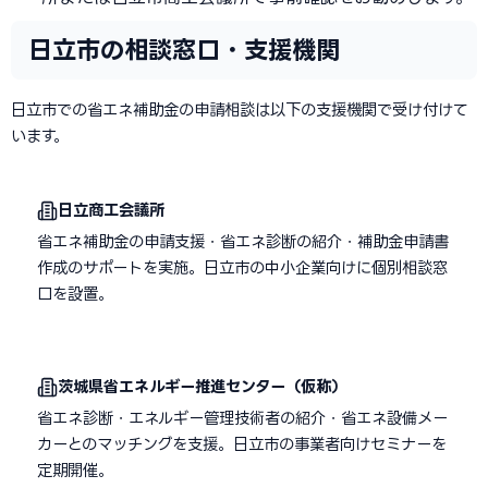
日立市の相談窓口・支援機関
日立市での省エネ補助金の申請相談は以下の支援機関で受け付けて
います。
日立商工会議所
省エネ補助金の申請支援・省エネ診断の紹介・補助金申請書
作成のサポートを実施。日立市の中小企業向けに個別相談窓
口を設置。
茨城県省エネルギー推進センター（仮称）
省エネ診断・エネルギー管理技術者の紹介・省エネ設備メー
カーとのマッチングを支援。日立市の事業者向けセミナーを
定期開催。