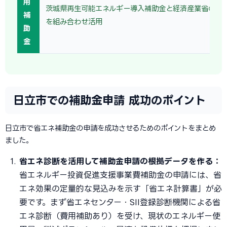
用
茨城県再生可能エネルギー導入補助金と経済産業省の省
補
を組み合わせ活用
助
金
日立市での補助金申請 成功のポイント
日立市で省エネ補助金の申請を成功させるためのポイントをまとめ
ました。
省エネ診断を活用して補助金申請の根拠データを作る：
省エネルギー投資促進支援事業費補助金の申請には、省
エネ効果の定量的な見込みを示す「省エネ計算書」が必
要です。まず省エネセンター・SII登録診断機関による省
エネ診断（費用補助あり）を受け、現状のエネルギー使