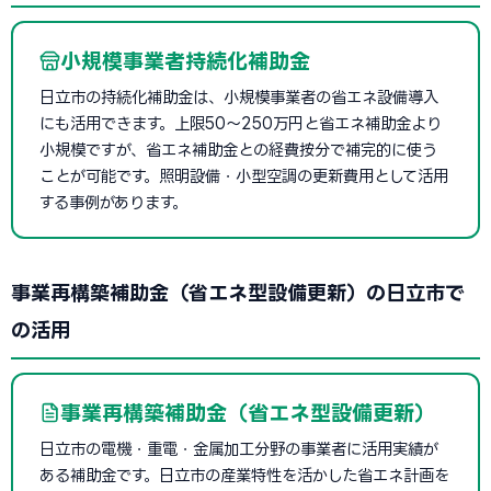
小規模事業者持続化補助金
日立市の持続化補助金は、小規模事業者の省エネ設備導入
にも活用できます。上限50〜250万円と省エネ補助金より
小規模ですが、省エネ補助金との経費按分で補完的に使う
ことが可能です。照明設備・小型空調の更新費用として活用
する事例があります。
事業再構築補助金（省エネ型設備更新）の日立市で
の活用
事業再構築補助金（省エネ型設備更新）
日立市の電機・重電・金属加工分野の事業者に活用実績が
ある補助金です。日立市の産業特性を活かした省エネ計画を