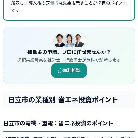
策定し、導入後の定量的な効果を示すことが採択のポイント
です。
補助金の申請、プロに任せませんか？
採択実績豊富な社労士・行政書士が無料で診断します
無料相談
日立市の業種別 省エネ投資ポイント
日立市の電機・重電：省エネ投資のポイント