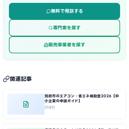
無料で相談する
専門家を探す
販売事業者を探す
関連記事
別府市のエアコン・省エネ補助金2026【中
小企業の申請ガイド】
地域別