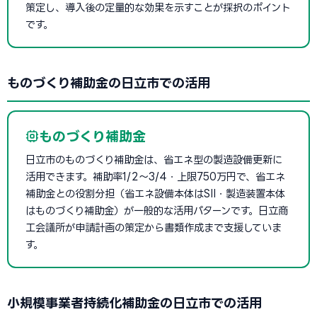
策定し、導入後の定量的な効果を示すことが採択のポイント
です。
ものづくり補助金の日立市での活用
ものづくり補助金
日立市のものづくり補助金は、省エネ型の製造設備更新に
活用できます。補助率1/2〜3/4・上限750万円で、省エネ
補助金との役割分担（省エネ設備本体はSII・製造装置本体
はものづくり補助金）が一般的な活用パターンです。日立商
工会議所が申請計画の策定から書類作成まで支援していま
す。
小規模事業者持続化補助金の日立市での活用