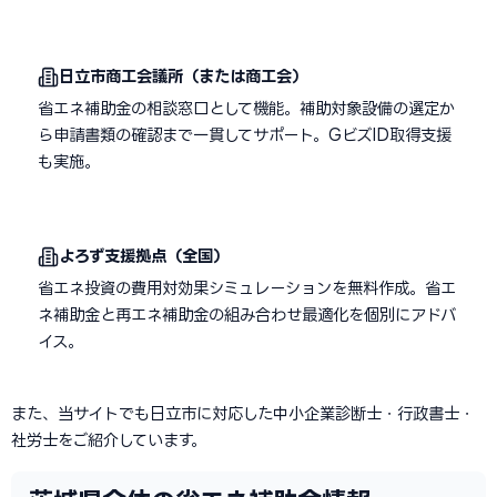
日立市商工会議所（または商工会）
省エネ補助金の相談窓口として機能。補助対象設備の選定か
ら申請書類の確認まで一貫してサポート。GビズID取得支援
も実施。
よろず支援拠点（全国）
省エネ投資の費用対効果シミュレーションを無料作成。省エ
ネ補助金と再エネ補助金の組み合わせ最適化を個別にアドバ
イス。
また、当サイトでも日立市に対応した中小企業診断士・行政書士・
社労士をご紹介しています。