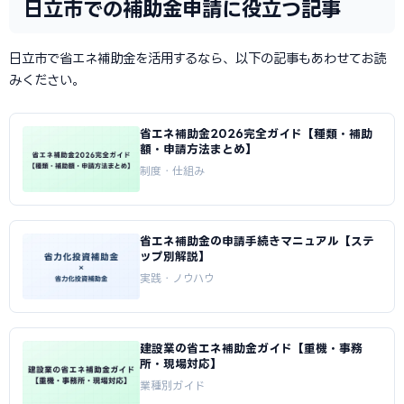
日立市での補助金申請に役立つ記事
日立市で省エネ補助金を活用するなら、以下の記事もあわせてお読
みください。
省エネ補助金2026完全ガイド【種類・補助
額・申請方法まとめ】
制度・仕組み
省エネ補助金の申請手続きマニュアル【ステ
ップ別解説】
実践・ノウハウ
建設業の省エネ補助金ガイド【重機・事務
所・現場対応】
業種別ガイド