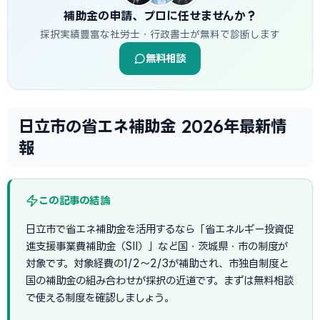
補助金の申請、プロに任せませんか？
採択実績豊富な社労士・行政書士が無料で診断します
無料相談
日立市の省エネ補助金 2026年最新情
報
この記事の結論
日立市で省エネ補助金を活用するなら「省エネルギー投資促
進支援事業費補助金（SII）」など国・茨城県・市の制度が
対象です。対象経費の1/2〜2/3が補助され、市独自制度と
国の補助金の組み合わせが採択の近道です。まずは無料相談
で使える制度を確認しましょう。