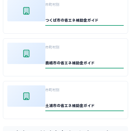
市町村別
つくば市の省エネ補助金ガイド
市町村別
鹿嶋市の省エネ補助金ガイド
市町村別
土浦市の省エネ補助金ガイド