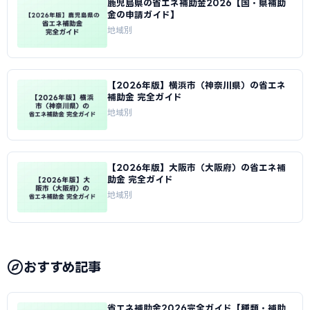
鹿児島県の省エネ補助金2026【国・県補助
金の申請ガイド】
地域別
【2026年版】横浜市（神奈川県）の省エネ
補助金 完全ガイド
地域別
【2026年版】大阪市（大阪府）の省エネ補
助金 完全ガイド
地域別
おすすめ記事
省エネ補助金2026完全ガイド【種類・補助