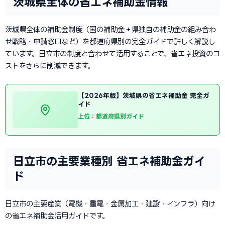
茨城県全体の省エネ補助金情報
茨城県全体の補助金制度（国の補助金＋県独自の補助金の組み合わ
せ戦略・申請窓口など）を都道府県別の完全ガイドで詳しく解説し
ています。日立市の制度と合わせて活用することで、省エネ投資のコ
ストをさらに削減できます。
【2026年版】茨城県の省エネ補助金 完全ガ
イド
上位：都道府県別ガイド
日立市の主要業種別 省エネ補助金ガイ
ド
日立市の主要産業（電機・重電・金属加工・建設・インフラ）向け
の省エネ補助金活用ガイドです。