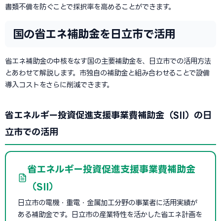
書類不備を防ぐことで採択率を高めることができます。
国の省エネ補助金を日立市で活用
省エネ補助金の中核をなす国の主要補助金を、日立市での活用方法
とあわせて解説します。市独自の補助金と組み合わせることで設備
導入コストをさらに削減できます。
省エネルギー投資促進支援事業費補助金（SII）の日
立市での活用
省エネルギー投資促進支援事業費補助金
（SII）
日立市の電機・重電・金属加工分野の事業者に活用実績が
ある補助金です。日立市の産業特性を活かした省エネ計画を