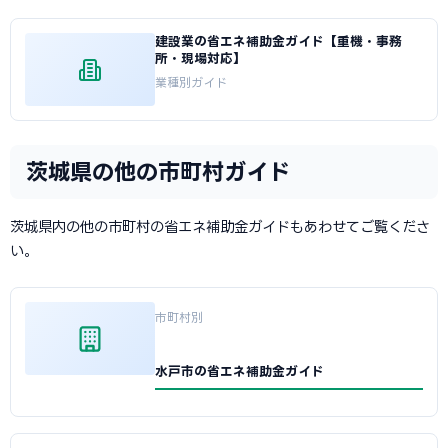
建設業の省エネ補助金ガイド【重機・事務
所・現場対応】
業種別ガイド
茨城県の他の市町村ガイド
茨城県内の他の市町村の省エネ補助金ガイドもあわせてご覧くださ
い。
市町村別
水戸市の省エネ補助金ガイド