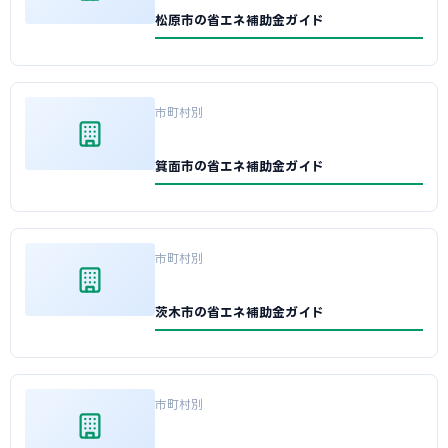
松原市の省エネ補助金ガイド
市町村別
箕面市の省エネ補助金ガイド
市町村別
茨木市の省エネ補助金ガイド
市町村別