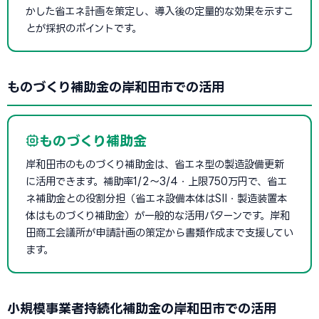
かした省エネ計画を策定し、導入後の定量的な効果を示すこ
とが採択のポイントです。
ものづくり補助金の岸和田市での活用
ものづくり補助金
岸和田市のものづくり補助金は、省エネ型の製造設備更新
に活用できます。補助率1/2〜3/4・上限750万円で、省エ
ネ補助金との役割分担（省エネ設備本体はSII・製造装置本
体はものづくり補助金）が一般的な活用パターンです。岸和
田商工会議所が申請計画の策定から書類作成まで支援してい
ます。
小規模事業者持続化補助金の岸和田市での活用