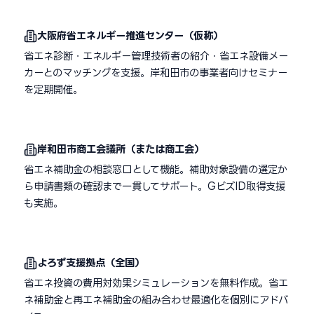
大阪府省エネルギー推進センター（仮称）
省エネ診断・エネルギー管理技術者の紹介・省エネ設備メー
カーとのマッチングを支援。岸和田市の事業者向けセミナー
を定期開催。
岸和田市商工会議所（または商工会）
省エネ補助金の相談窓口として機能。補助対象設備の選定か
ら申請書類の確認まで一貫してサポート。GビズID取得支援
も実施。
よろず支援拠点（全国）
省エネ投資の費用対効果シミュレーションを無料作成。省エ
ネ補助金と再エネ補助金の組み合わせ最適化を個別にアドバ