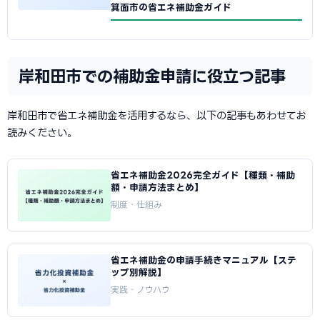
箕面市の省エネ補助金ガイド
岸和田市での補助金申請に役立つ記事
岸和田市で省エネ補助金を活用するなら、以下の記事もあわせてお
読みください。
省エネ補助金2026完全ガイド【種類・補助
額・申請方法まとめ】
制度・仕組み
省エネ補助金の申請手続きマニュアル【ステ
ップ別解説】
実践・ノウハウ