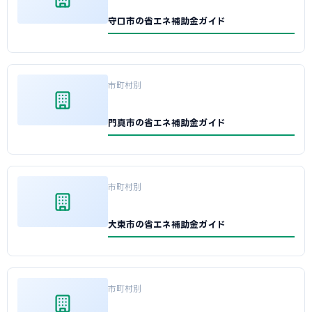
守口市の省エネ補助金ガイド
市町村別
門真市の省エネ補助金ガイド
市町村別
大東市の省エネ補助金ガイド
市町村別