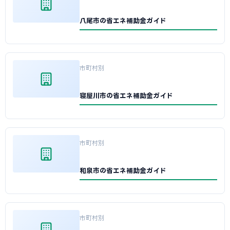
八尾市の省エネ補助金ガイド
市町村別
寝屋川市の省エネ補助金ガイド
市町村別
和泉市の省エネ補助金ガイド
市町村別