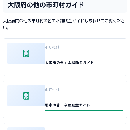
大阪府の他の市町村ガイド
大阪府内の他の市町村の省エネ補助金ガイドもあわせてご覧くださ
い。
市町村別
大阪市の省エネ補助金ガイド
市町村別
堺市の省エネ補助金ガイド