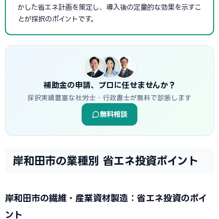
かした省エネ計画を策定し、導入後の定量的な効果を示すこ
とが採択のポイントです。
補助金の申請、プロに任せませんか？
採択実績豊富な社労士・行政書士が無料で診断します
無料相談
岸和田市の業種別 省エネ投資ポイント
岸和田市の繊維・産業資材製造：省エネ投資のポイ
ント