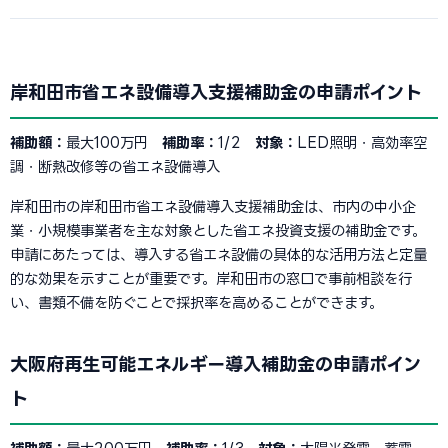
岸和田市省エネ設備導入支援補助金の申請ポイント
補助額：
最大100万円
補助率：
1/2
対象：
LED照明・高効率空
調・断熱改修等の省エネ設備導入
岸和田市の岸和田市省エネ設備導入支援補助金は、市内の中小企
業・小規模事業者を主な対象とした省エネ投資支援の補助金です。
申請にあたっては、導入する省エネ設備の具体的な活用方法と定量
的な効果を示すことが重要です。岸和田市の窓口で事前相談を行
い、書類不備を防ぐことで採択率を高めることができます。
大阪府再生可能エネルギー導入補助金の申請ポイン
ト