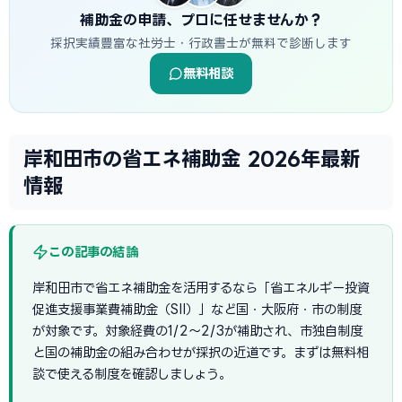
補助金の申請、プロに任せませんか？
採択実績豊富な社労士・行政書士が無料で診断します
無料相談
岸和田市の省エネ補助金 2026年最新
情報
この記事の結論
岸和田市で省エネ補助金を活用するなら「省エネルギー投資
促進支援事業費補助金（SII）」など国・大阪府・市の制度
が対象です。対象経費の1/2〜2/3が補助され、市独自制度
と国の補助金の組み合わせが採択の近道です。まずは無料相
談で使える制度を確認しましょう。