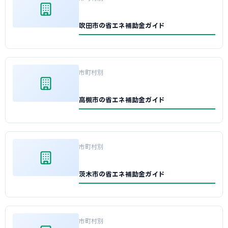
吹田市の省エネ補助金ガイド
市町村別
高槻市の省エネ補助金ガイド
市町村別
茨木市の省エネ補助金ガイド
市町村別