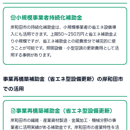
小規模事業者持続化補助金
岸和田市の持続化補助金は、小規模事業者の省エネ設備導
入にも活用できます。上限50〜250万円と省エネ補助金よ
り小規模ですが、省エネ補助金との経費按分で補完的に使
うことが可能です。照明設備・小型空調の更新費用として活
用する事例があります。
事業再構築補助金（省エネ型設備更新）の岸和田市
での活用
事業再構築補助金（省エネ型設備更新）
岸和田市の繊維・産業資材製造・金属加工・機械分野の事
業者に活用実績がある補助金です。岸和田市の産業特性を活