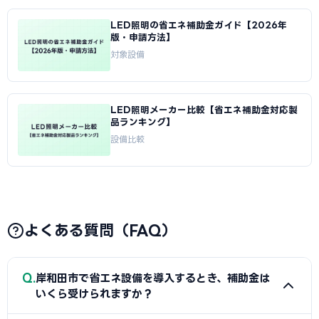
LED照明の省エネ補助金ガイド【2026年
版・申請方法】
対象設備
LED照明メーカー比較【省エネ補助金対応製
品ランキング】
設備比較
よくある質問（FAQ）
Q
岸和田市で省エネ設備を導入するとき、補助金は
いくら受けられますか？