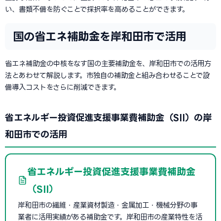
い、書類不備を防ぐことで採択率を高めることができます。
国の省エネ補助金を岸和田市で活用
省エネ補助金の中核をなす国の主要補助金を、岸和田市での活用方
法とあわせて解説します。市独自の補助金と組み合わせることで設
備導入コストをさらに削減できます。
省エネルギー投資促進支援事業費補助金（SII）の岸
和田市での活用
省エネルギー投資促進支援事業費補助金
（SII）
岸和田市の繊維・産業資材製造・金属加工・機械分野の事
業者に活用実績がある補助金です。岸和田市の産業特性を活