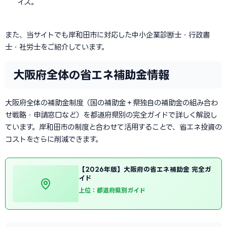
イス。
また、当サイトでも岸和田市に対応した中小企業診断士・行政書
士・社労士をご紹介しています。
大阪府全体の省エネ補助金情報
大阪府全体の補助金制度（国の補助金＋県独自の補助金の組み合わ
せ戦略・申請窓口など）を都道府県別の完全ガイドで詳しく解説し
ています。岸和田市の制度と合わせて活用することで、省エネ投資の
コストをさらに削減できます。
【2026年版】大阪府の省エネ補助金 完全ガ
イド
上位：都道府県別ガイド