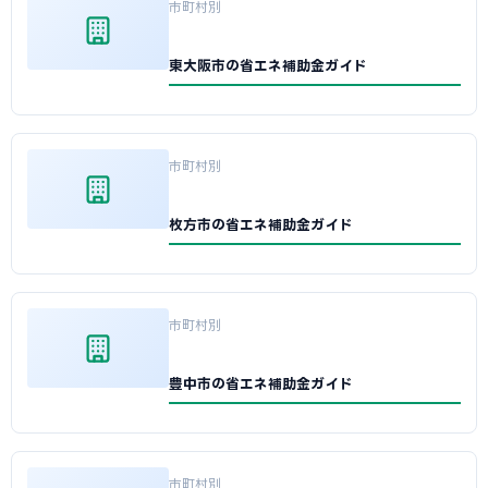
市町村別
東大阪市の省エネ補助金ガイド
市町村別
枚方市の省エネ補助金ガイド
市町村別
豊中市の省エネ補助金ガイド
市町村別