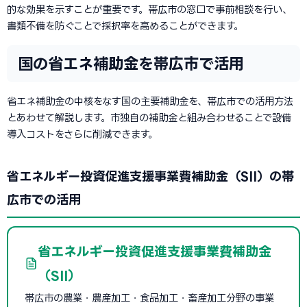
的な効果を示すことが重要です。帯広市の窓口で事前相談を行い、
書類不備を防ぐことで採択率を高めることができます。
国の省エネ補助金を帯広市で活用
省エネ補助金の中核をなす国の主要補助金を、帯広市での活用方法
とあわせて解説します。市独自の補助金と組み合わせることで設備
導入コストをさらに削減できます。
省エネルギー投資促進支援事業費補助金（SII）の帯
広市での活用
省エネルギー投資促進支援事業費補助金
（SII）
帯広市の農業・農産加工・食品加工・畜産加工分野の事業