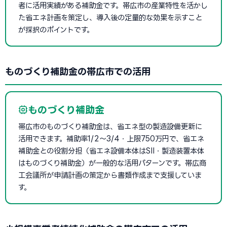
者に活用実績がある補助金です。帯広市の産業特性を活かし
た省エネ計画を策定し、導入後の定量的な効果を示すこと
が採択のポイントです。
ものづくり補助金の帯広市での活用
ものづくり補助金
帯広市のものづくり補助金は、省エネ型の製造設備更新に
活用できます。補助率1/2〜3/4・上限750万円で、省エネ
補助金との役割分担（省エネ設備本体はSII・製造装置本体
はものづくり補助金）が一般的な活用パターンです。帯広商
工会議所が申請計画の策定から書類作成まで支援していま
す。