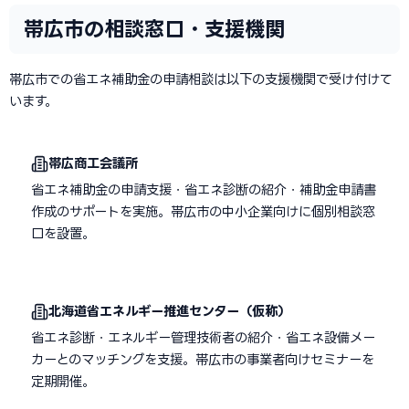
帯広市の相談窓口・支援機関
帯広市での省エネ補助金の申請相談は以下の支援機関で受け付けて
います。
帯広商工会議所
省エネ補助金の申請支援・省エネ診断の紹介・補助金申請書
作成のサポートを実施。帯広市の中小企業向けに個別相談窓
口を設置。
北海道省エネルギー推進センター（仮称）
省エネ診断・エネルギー管理技術者の紹介・省エネ設備メー
カーとのマッチングを支援。帯広市の事業者向けセミナーを
定期開催。