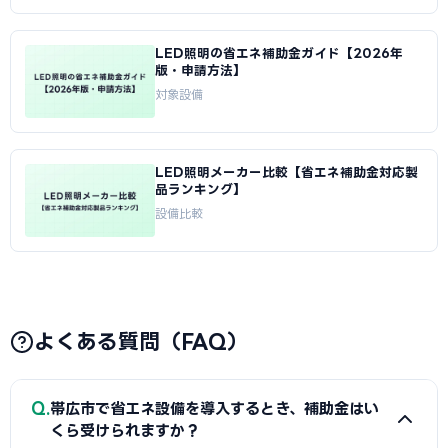
LED照明の省エネ補助金ガイド【2026年
版・申請方法】
対象設備
LED照明メーカー比較【省エネ補助金対応製
品ランキング】
設備比較
よくある質問（FAQ）
Q
帯広市で省エネ設備を導入するとき、補助金はい
くら受けられますか？