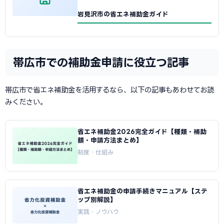
岩見沢市の省エネ補助金ガイド
帯広市での補助金申請に役立つ記事
帯広市で省エネ補助金を活用するなら、以下の記事もあわせてお読
みください。
省エネ補助金2026完全ガイド【種類・補助
額・申請方法まとめ】
制度・仕組み
省エネ補助金の申請手続きマニュアル【ステ
ップ別解説】
実践・ノウハウ