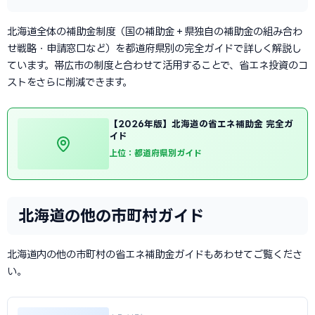
北海道全体の補助金制度（国の補助金＋県独自の補助金の組み合わ
せ戦略・申請窓口など）を都道府県別の完全ガイドで詳しく解説し
ています。帯広市の制度と合わせて活用することで、省エネ投資のコ
ストをさらに削減できます。
【2026年版】北海道の省エネ補助金 完全ガ
イド
上位：都道府県別ガイド
北海道の他の市町村ガイド
北海道内の他の市町村の省エネ補助金ガイドもあわせてご覧くださ
い。