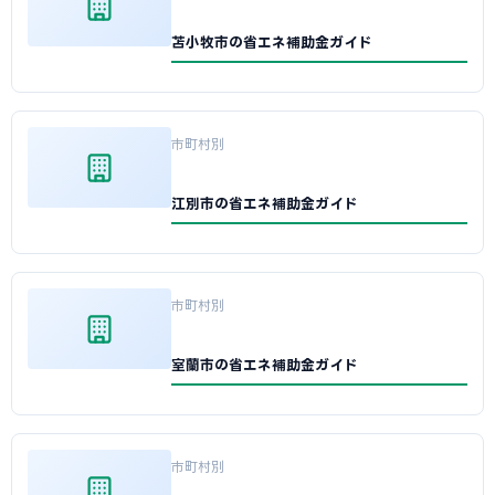
苫小牧市の省エネ補助金ガイド
市町村別
江別市の省エネ補助金ガイド
市町村別
室蘭市の省エネ補助金ガイド
市町村別