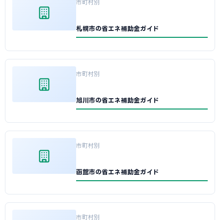
市町村別
札幌市の省エネ補助金ガイド
市町村別
旭川市の省エネ補助金ガイド
市町村別
函館市の省エネ補助金ガイド
市町村別