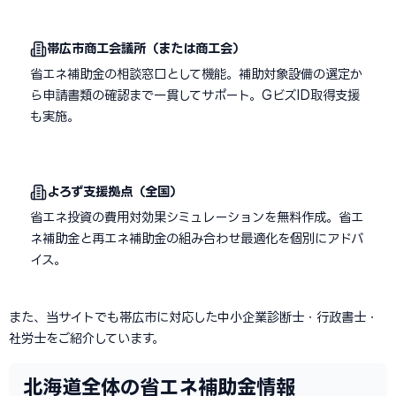
帯広市商工会議所（または商工会）
省エネ補助金の相談窓口として機能。補助対象設備の選定か
ら申請書類の確認まで一貫してサポート。GビズID取得支援
も実施。
よろず支援拠点（全国）
省エネ投資の費用対効果シミュレーションを無料作成。省エ
ネ補助金と再エネ補助金の組み合わせ最適化を個別にアドバ
イス。
また、当サイトでも帯広市に対応した中小企業診断士・行政書士・
社労士をご紹介しています。
北海道全体の省エネ補助金情報