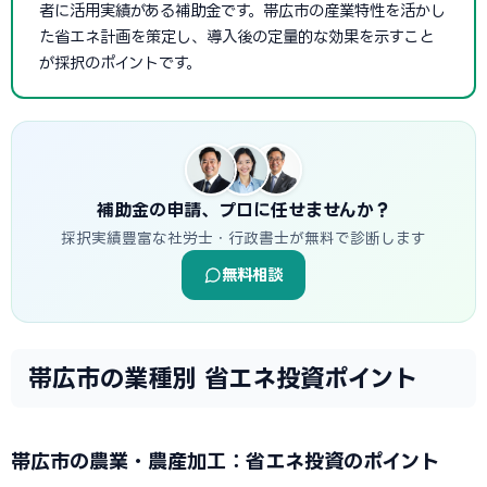
者に活用実績がある補助金です。帯広市の産業特性を活かし
た省エネ計画を策定し、導入後の定量的な効果を示すこと
が採択のポイントです。
補助金の申請、プロに任せませんか？
採択実績豊富な社労士・行政書士が無料で診断します
無料相談
帯広市の業種別 省エネ投資ポイント
帯広市の農業・農産加工：省エネ投資のポイント