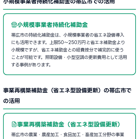
小規模事業者持続化補助金の帯広市での活用
小規模事業者持続化補助金
帯広市の持続化補助金は、小規模事業者の省エネ設備導入
にも活用できます。上限50〜250万円と省エネ補助金より
小規模ですが、省エネ補助金との経費按分で補完的に使う
ことが可能です。照明設備・小型空調の更新費用として活用
する事例があります。
事業再構築補助金（省エネ型設備更新）の帯広市で
の活用
事業再構築補助金（省エネ型設備更新）
帯広市の農業・農産加工・食品加工・畜産加工分野の事業