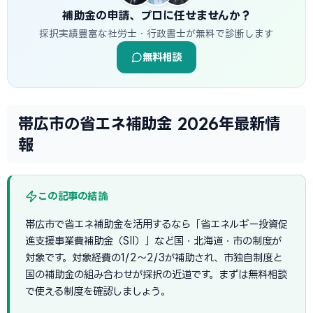
補助金の申請、プロに任せませんか？
採択実績豊富な社労士・行政書士が無料で診断します
無料相談
帯広市の省エネ補助金 2026年最新情
報
この記事の結論
帯広市で省エネ補助金を活用するなら「省エネルギー投資促
進支援事業費補助金（SII）」など国・北海道・市の制度が
対象です。対象経費の1/2〜2/3が補助され、市独自制度と
国の補助金の組み合わせが採択の近道です。まずは無料相談
で使える制度を確認しましょう。