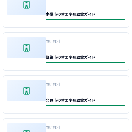
小樽市の省エネ補助金ガイド
市町村別
釧路市の省エネ補助金ガイド
市町村別
北見市の省エネ補助金ガイド
市町村別