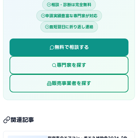
相談・診断は完全無料
申請実績豊富な専門家が対応
最短翌日に折り返し連絡
無料で相談する
専門家を探す
販売事業者を探す
関連記事