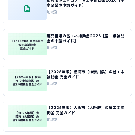
別府市のエアコン・省エネ補助金2026【中
小企業の申請ガイド】
地域別
鹿児島県の省エネ補助金2026【国・県補助
金の申請ガイド】
地域別
【2026年版】横浜市（神奈川県）の省エネ
補助金 完全ガイド
地域別
【2026年版】大阪市（大阪府）の省エネ補
助金 完全ガイド
地域別