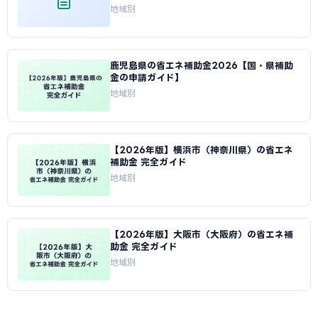
地域別
鹿児島県の省エネ補助金2026【国・県補助
金の申請ガイド】
地域別
【2026年版】横浜市（神奈川県）の省エネ
補助金 完全ガイド
地域別
【2026年版】大阪市（大阪府）の省エネ補
助金 完全ガイド
地域別