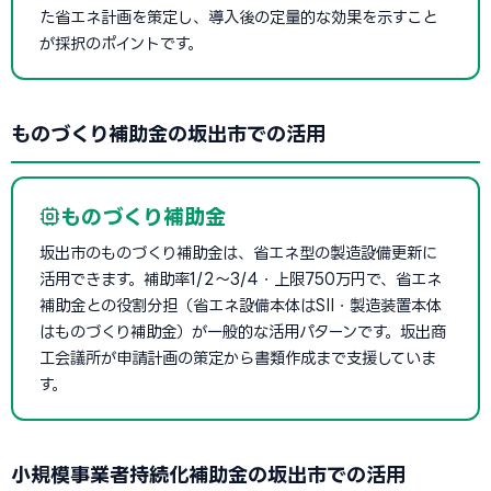
た省エネ計画を策定し、導入後の定量的な効果を示すこと
が採択のポイントです。
ものづくり補助金の坂出市での活用
ものづくり補助金
坂出市のものづくり補助金は、省エネ型の製造設備更新に
活用できます。補助率1/2〜3/4・上限750万円で、省エネ
補助金との役割分担（省エネ設備本体はSII・製造装置本体
はものづくり補助金）が一般的な活用パターンです。坂出商
工会議所が申請計画の策定から書類作成まで支援していま
す。
小規模事業者持続化補助金の坂出市での活用