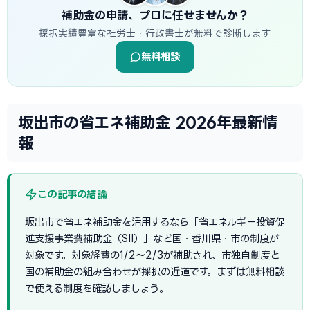
補助金の申請、プロに任せませんか？
採択実績豊富な社労士・行政書士が無料で診断します
無料相談
坂出市の省エネ補助金 2026年最新情
報
この記事の結論
坂出市で省エネ補助金を活用するなら「省エネルギー投資促
進支援事業費補助金（SII）」など国・香川県・市の制度が
対象です。対象経費の1/2〜2/3が補助され、市独自制度と
国の補助金の組み合わせが採択の近道です。まずは無料相談
で使える制度を確認しましょう。