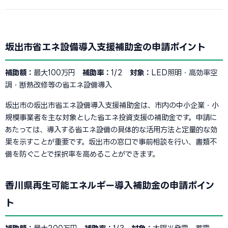
坂出市省エネ設備導入支援補助金の申請ポイント
補助額：
最大100万円
補助率：
1/2
対象：
LED照明・高効率空
調・断熱改修等の省エネ設備導入
坂出市の坂出市省エネ設備導入支援補助金は、市内の中小企業・小
規模事業者を主な対象とした省エネ投資支援の補助金です。申請に
あたっては、導入する省エネ設備の具体的な活用方法と定量的な効
果を示すことが重要です。坂出市の窓口で事前相談を行い、書類不
備を防ぐことで採択率を高めることができます。
香川県再生可能エネルギー導入補助金の申請ポイン
ト