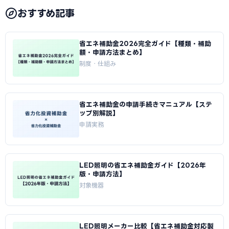
おすすめ記事
省エネ補助金2026完全ガイド【種類・補助
額・申請方法まとめ】
制度・仕組み
省エネ補助金の申請手続きマニュアル【ステ
ップ別解説】
申請実務
LED照明の省エネ補助金ガイド【2026年
版・申請方法】
対象機器
LED照明メーカー比較【省エネ補助金対応製