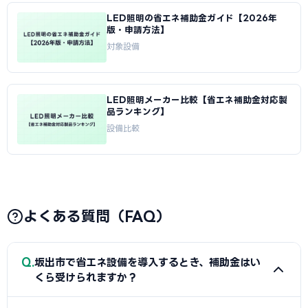
LED照明の省エネ補助金ガイド【2026年
版・申請方法】
対象設備
LED照明メーカー比較【省エネ補助金対応製
品ランキング】
設備比較
よくある質問（FAQ）
Q
坂出市で省エネ設備を導入するとき、補助金はい
くら受けられますか？