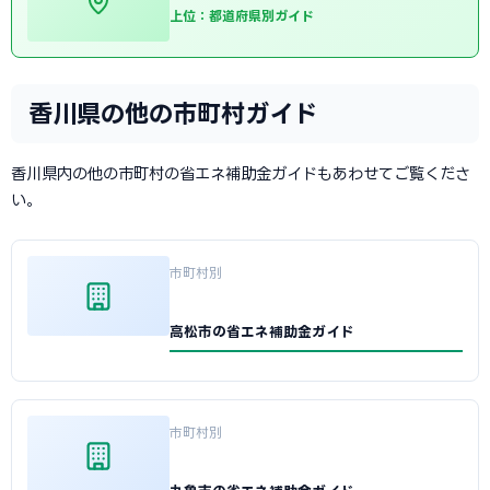
上位：都道府県別ガイド
香川県の他の市町村ガイド
香川県内の他の市町村の省エネ補助金ガイドもあわせてご覧くださ
い。
市町村別
高松市の省エネ補助金ガイド
市町村別