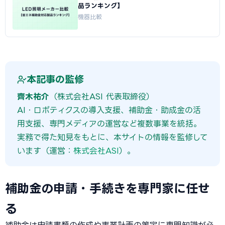
品ランキング】
機器比較
本記事の監修
齊木祐介
（株式会社ASI 代表取締役）
AI・ロボティクスの導入支援、補助金・助成金の活
用支援、専門メディアの運営など複数事業を統括。
実務で得た知見をもとに、本サイトの情報を監修して
います（運営：
株式会社ASI
）。
補助金の申請・手続きを専門家に任せ
る