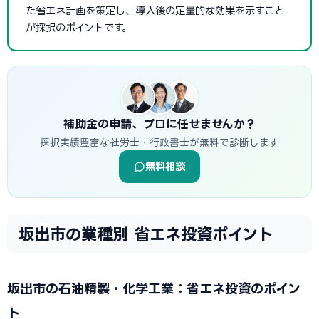
た省エネ計画を策定し、導入後の定量的な効果を示すこと
が採択のポイントです。
補助金の申請、プロに任せませんか？
採択実績豊富な社労士・行政書士が無料で診断します
無料相談
坂出市の業種別 省エネ投資ポイント
坂出市の石油精製・化学工業：省エネ投資のポイン
ト