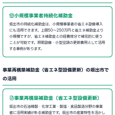
小規模事業者持続化補助金
坂出市の持続化補助金は、小規模事業者の省エネ設備導入
にも活用できます。上限50〜250万円と省エネ補助金より
小規模ですが、省エネ補助金との経費按分で補完的に使う
ことが可能です。照明設備・小型空調の更新費用として活用
する事例があります。
事業再構築補助金（省エネ型設備更新）の坂出市で
の活用
事業再構築補助金（省エネ型設備更新）
坂出市の石油精製・化学工業・製塩・食品製造分野の事業
者に活用実績がある補助金です。坂出市の産業特性を活かし