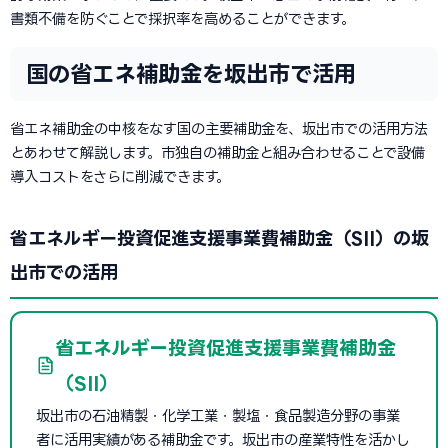
書類不備を防ぐことで採択率を高めることができます。
国の省エネ補助金を坂出市で活用
省エネ補助金の中核をなす国の主要補助金を、坂出市での活用方法
とあわせて解説します。市独自の補助金と組み合わせることで設備
導入コストをさらに削減できます。
省エネルギー投資促進支援事業費補助金（SII）の坂
出市での活用
省エネルギー投資促進支援事業費補助金
（SII）
坂出市の石油精製・化学工業・製塩・食品製造分野の事業
者に活用実績がある補助金です。坂出市の産業特性を活かし