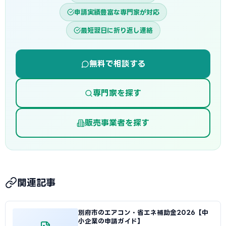
申請実績豊富な専門家が対応
最短翌日に折り返し連絡
無料で相談する
専門家を探す
販売事業者を探す
関連記事
別府市のエアコン・省エネ補助金2026【中
小企業の申請ガイド】