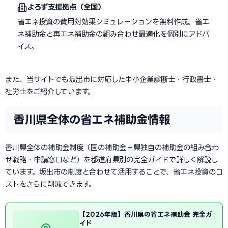
よろず支援拠点（全国）
省エネ投資の費用対効果シミュレーションを無料作成。省エ
ネ補助金と再エネ補助金の組み合わせ最適化を個別にアドバ
イス。
また、当サイトでも坂出市に対応した中小企業診断士・行政書士・
社労士をご紹介しています。
香川県全体の省エネ補助金情報
香川県全体の補助金制度（国の補助金＋県独自の補助金の組み合わ
せ戦略・申請窓口など）を都道府県別の完全ガイドで詳しく解説し
ています。坂出市の制度と合わせて活用することで、省エネ投資のコ
ストをさらに削減できます。
【2026年版】香川県の省エネ補助金 完全ガ
イド