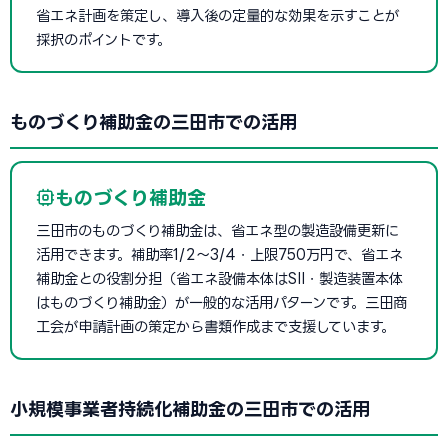
省エネ計画を策定し、導入後の定量的な効果を示すことが
採択のポイントです。
ものづくり補助金の三田市での活用
ものづくり補助金
三田市のものづくり補助金は、省エネ型の製造設備更新に
活用できます。補助率1/2〜3/4・上限750万円で、省エネ
補助金との役割分担（省エネ設備本体はSII・製造装置本体
はものづくり補助金）が一般的な活用パターンです。三田商
工会が申請計画の策定から書類作成まで支援しています。
小規模事業者持続化補助金の三田市での活用