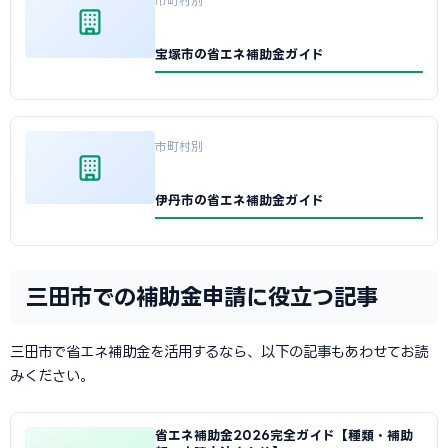
市町村別
宝塚市の省エネ補助金ガイド
市町村別
伊丹市の省エネ補助金ガイド
三田市での補助金申請に役立つ記事
三田市で省エネ補助金を活用するなら、以下の記事もあわせてお読
みください。
省エネ補助金2026完全ガイド【種類・補助