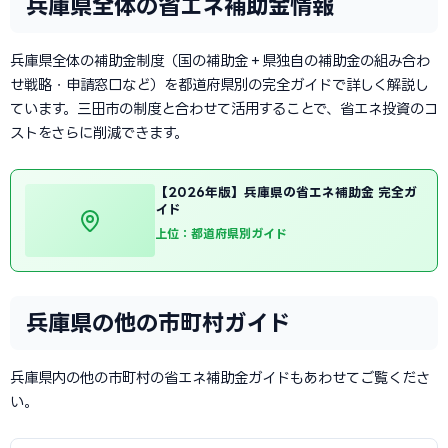
兵庫県全体の省エネ補助金情報
兵庫県全体の補助金制度（国の補助金＋県独自の補助金の組み合わ
せ戦略・申請窓口など）を都道府県別の完全ガイドで詳しく解説し
ています。三田市の制度と合わせて活用することで、省エネ投資のコ
ストをさらに削減できます。
【2026年版】兵庫県の省エネ補助金 完全ガ
イド
上位：都道府県別ガイド
兵庫県の他の市町村ガイド
兵庫県内の他の市町村の省エネ補助金ガイドもあわせてご覧くださ
い。