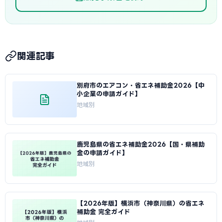
関連記事
別府市のエアコン・省エネ補助金2026【中
小企業の申請ガイド】
地域別
鹿児島県の省エネ補助金2026【国・県補助
金の申請ガイド】
地域別
【2026年版】横浜市（神奈川県）の省エネ
補助金 完全ガイド