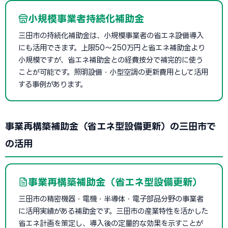
小規模事業者持続化補助金
三田市の持続化補助金は、小規模事業者の省エネ設備導入
にも活用できます。上限50〜250万円と省エネ補助金より
小規模ですが、省エネ補助金との経費按分で補完的に使う
ことが可能です。照明設備・小型空調の更新費用として活用
する事例があります。
事業再構築補助金（省エネ型設備更新）の三田市で
の活用
事業再構築補助金（省エネ型設備更新）
三田市の精密機器・電機・半導体・電子部品分野の事業者
に活用実績がある補助金です。三田市の産業特性を活かした
省エネ計画を策定し、導入後の定量的な効果を示すことが