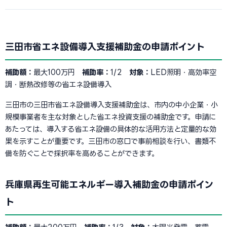
三田市省エネ設備導入支援補助金の申請ポイント
補助額：
最大100万円
補助率：
1/2
対象：
LED照明・高効率空
調・断熱改修等の省エネ設備導入
三田市の三田市省エネ設備導入支援補助金は、市内の中小企業・小
規模事業者を主な対象とした省エネ投資支援の補助金です。申請に
あたっては、導入する省エネ設備の具体的な活用方法と定量的な効
果を示すことが重要です。三田市の窓口で事前相談を行い、書類不
備を防ぐことで採択率を高めることができます。
兵庫県再生可能エネルギー導入補助金の申請ポイン
ト