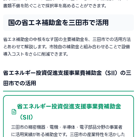
書類不備を防ぐことで採択率を高めることができます。
国の省エネ補助金を三田市で活用
省エネ補助金の中核をなす国の主要補助金を、三田市での活用方法
とあわせて解説します。市独自の補助金と組み合わせることで設備
導入コストをさらに削減できます。
省エネルギー投資促進支援事業費補助金（SII）の三
田市での活用
省エネルギー投資促進支援事業費補助金
（SII）
三田市の精密機器・電機・半導体・電子部品分野の事業者
に活用実績がある補助金です。三田市の産業特性を活かした