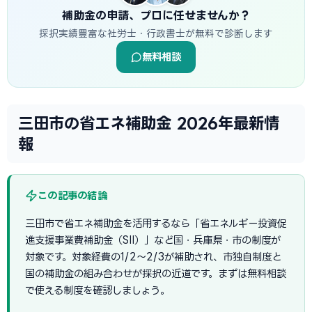
補助金の申請、プロに任せませんか？
採択実績豊富な社労士・行政書士が無料で診断します
無料相談
三田市の省エネ補助金 2026年最新情
報
この記事の結論
三田市で省エネ補助金を活用するなら「省エネルギー投資促
進支援事業費補助金（SII）」など国・兵庫県・市の制度が
対象です。対象経費の1/2〜2/3が補助され、市独自制度と
国の補助金の組み合わせが採択の近道です。まずは無料相談
で使える制度を確認しましょう。