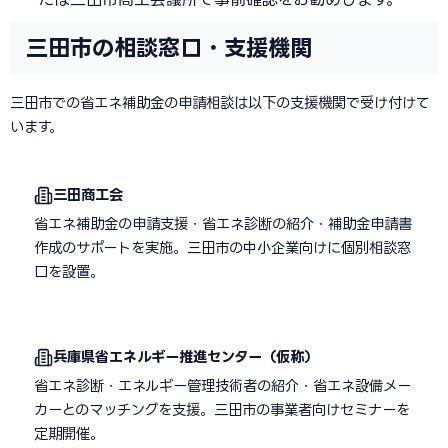
三田市の相談窓口・支援機関
三田市での省エネ補助金の申請相談は以下の支援機関で受け付けて
います。
三田商工会
省エネ補助金の申請支援・省エネ診断の紹介・補助金申請書
作成のサポートを実施。三田市の中小企業向けに個別相談窓
口を設置。
兵庫県省エネルギー推進センター（仮称）
省エネ診断・エネルギー管理技術者の紹介・省エネ設備メー
カーとのマッチングを支援。三田市の事業者向けセミナーを
定期開催。