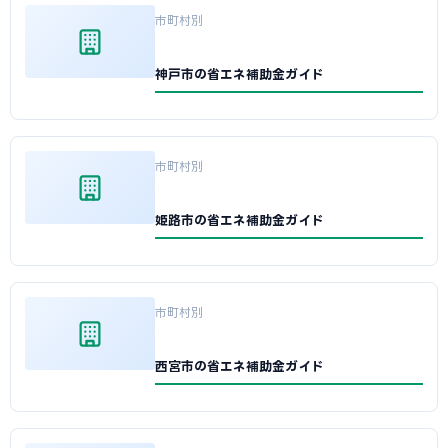
市町村別
神戸市の省エネ補助金ガイド
市町村別
姫路市の省エネ補助金ガイド
市町村別
西宮市の省エネ補助金ガイド