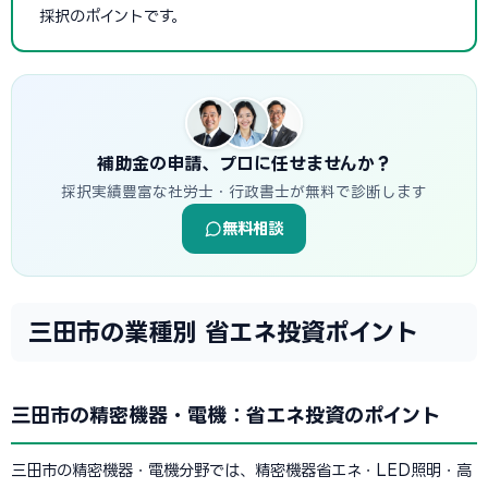
採択のポイントです。
補助金の申請、プロに任せませんか？
採択実績豊富な社労士・行政書士が無料で診断します
無料相談
三田市の業種別 省エネ投資ポイント
三田市の精密機器・電機：省エネ投資のポイント
三田市の精密機器・電機分野では、精密機器省エネ・LED照明・高