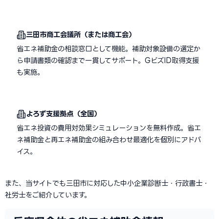
三田市商工会議所（または商工会）
省エネ補助金の相談窓口として機能。補助対象設備の選定か
ら申請書類の確認まで一貫してサポート。GビズID取得支援
も実施。
よろず支援拠点（全国）
省エネ投資の費用対効果シミュレーションを無料作成。省エ
ネ補助金と再エネ補助金の組み合わせ最適化を個別にアドバ
イス。
また、当サイトでも三田市に対応した中小企業診断士・行政書士・
社労士をご紹介しています。