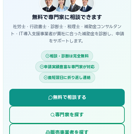
無料で専門家に相談できます
社労士・行政書士・診断士・税理士・補助金コンサルタン
ト・IT導入支援事業者が貴社に合った補助金を診断し、申請
をサポートします。
相談・診断は完全無料
申請実績豊富な専門家が対応
最短翌日に折り返し連絡
無料で相談する
専門家を探す
販売事業者を探す