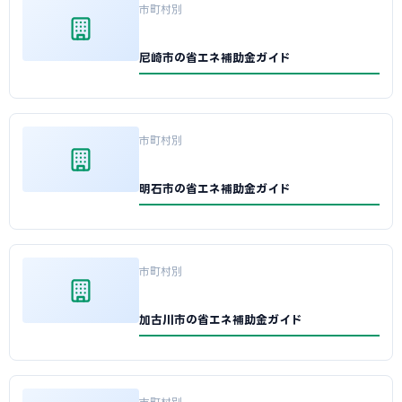
市町村別
尼崎市の省エネ補助金ガイド
市町村別
明石市の省エネ補助金ガイド
市町村別
加古川市の省エネ補助金ガイド