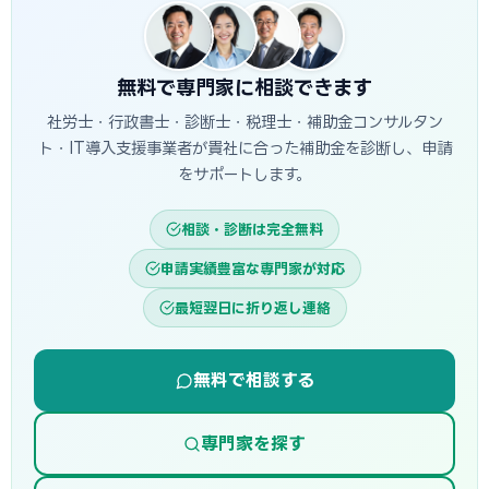
います。
無料で専門家に相談できます
社労士・行政書士・診断士・税理士・補助金コンサルタン
ト・IT導入支援事業者が貴社に合った補助金を診断し、申請
をサポートします。
相談・診断は完全無料
申請実績豊富な専門家が対応
最短翌日に折り返し連絡
無料で相談する
専門家を探す