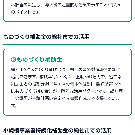
ネ計画を策定し、導入後の定量的な効果を示すことが採択
のポイントです。
ものづくり補助金の総社市での活用
ものづくり補助金
総社市のものづくり補助金は、省エネ型の製造設備更新に
活用できます。補助率1/2〜3/4・上限750万円で、省エネ
補助金との役割分担（省エネ設備本体はSII・製造装置本体
はものづくり補助金）が一般的な活用パターンです。総社商
工会議所が申請計画の策定から書類作成まで支援していま
す。
小規模事業者持続化補助金の総社市での活用