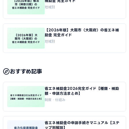
補助金 完全ガイド
地域別
【2026年版】大阪市（大阪府）の省エネ補
助金 完全ガイド
地域別
おすすめ記事
省エネ補助金2026完全ガイド【種類・補助
額・申請方法まとめ】
制度・仕組み
省エネ補助金の申請手続きマニュアル【ステ
ップ別解説】