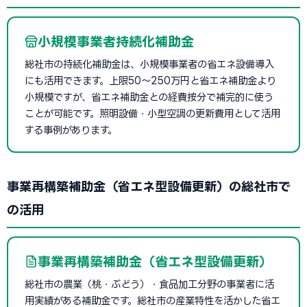
小規模事業者持続化補助金
総社市の持続化補助金は、小規模事業者の省エネ設備導入
にも活用できます。上限50〜250万円と省エネ補助金より
小規模ですが、省エネ補助金との経費按分で補完的に使う
ことが可能です。照明設備・小型空調の更新費用として活用
する事例があります。
事業再構築補助金（省エネ型設備更新）の総社市で
の活用
事業再構築補助金（省エネ型設備更新）
総社市の農業（桃・ぶどう）・食品加工分野の事業者に活
用実績がある補助金です。総社市の産業特性を活かした省エ