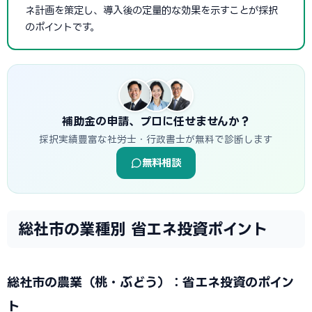
ネ計画を策定し、導入後の定量的な効果を示すことが採択
のポイントです。
補助金の申請、プロに任せませんか？
採択実績豊富な社労士・行政書士が無料で診断します
無料相談
総社市の業種別 省エネ投資ポイント
総社市の農業（桃・ぶどう）：省エネ投資のポイン
ト