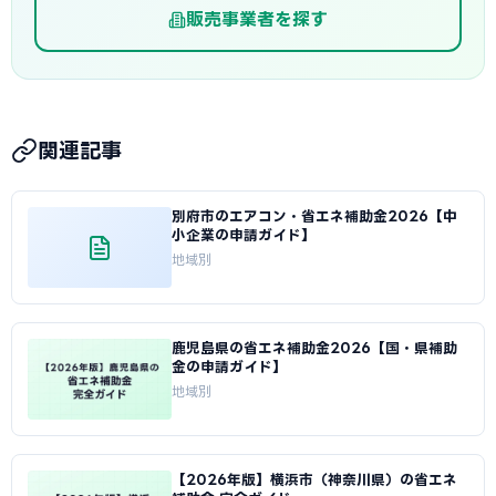
販売事業者を探す
関連記事
別府市のエアコン・省エネ補助金2026【中
小企業の申請ガイド】
地域別
鹿児島県の省エネ補助金2026【国・県補助
金の申請ガイド】
地域別
【2026年版】横浜市（神奈川県）の省エネ