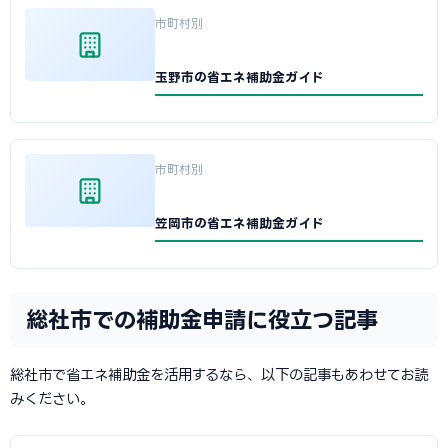
市町村別
玉野市の省エネ補助金ガイド
市町村別
笠岡市の省エネ補助金ガイド
総社市での補助金申請に役立つ記事
総社市で省エネ補助金を活用するなら、以下の記事もあわせてお読
みください。