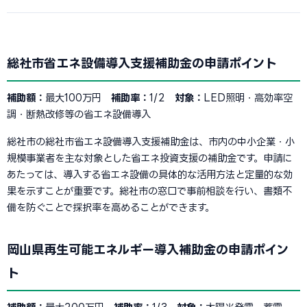
総社市省エネ設備導入支援補助金の申請ポイント
補助額：
最大100万円
補助率：
1/2
対象：
LED照明・高効率空
調・断熱改修等の省エネ設備導入
総社市の総社市省エネ設備導入支援補助金は、市内の中小企業・小
規模事業者を主な対象とした省エネ投資支援の補助金です。申請に
あたっては、導入する省エネ設備の具体的な活用方法と定量的な効
果を示すことが重要です。総社市の窓口で事前相談を行い、書類不
備を防ぐことで採択率を高めることができます。
岡山県再生可能エネルギー導入補助金の申請ポイン
ト