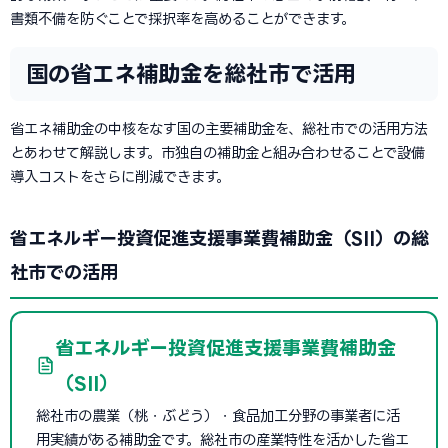
書類不備を防ぐことで採択率を高めることができます。
国の省エネ補助金を総社市で活用
省エネ補助金の中核をなす国の主要補助金を、総社市での活用方法
とあわせて解説します。市独自の補助金と組み合わせることで設備
導入コストをさらに削減できます。
省エネルギー投資促進支援事業費補助金（SII）の総
社市での活用
省エネルギー投資促進支援事業費補助金
（SII）
総社市の農業（桃・ぶどう）・食品加工分野の事業者に活
用実績がある補助金です。総社市の産業特性を活かした省エ