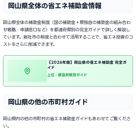
岡山県全体の省エネ補助金情報
岡山県全体の補助金制度（国の補助金＋県独自の補助金の組み合わ
せ戦略・申請窓口など）を都道府県別の完全ガイドで詳しく解説し
ています。総社市の制度と合わせて活用することで、省エネ投資のコ
ストをさらに削減できます。
【2026年版】岡山県の省エネ補助金 完全ガ
イド
上位：都道府県別ガイド
岡山県の他の市町村ガイド
岡山県内の他の市町村の省エネ補助金ガイドもあわせてご覧くださ
い。