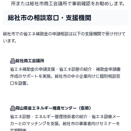
所または総社市商工会議所で事前確認をお勧めします。
総社市の相談窓口・支援機関
総社市での省エネ補助金の申請相談は以下の支援機関で受け付けて
います。
総社商工会議所
省エネ補助金の申請支援・省エネ診断の紹介・補助金申請書
作成のサポートを実施。総社市の中小企業向けに個別相談窓
口を設置。
岡山県省エネルギー推進センター（仮称）
省エネ診断・エネルギー管理技術者の紹介・省エネ設備メー
カーとのマッチングを支援。総社市の事業者向けセミナーを
定期開催。