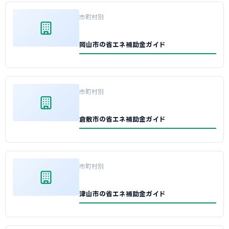
市町村別
岡山市の省エネ補助金ガイド
市町村別
倉敷市の省エネ補助金ガイド
市町村別
津山市の省エネ補助金ガイド