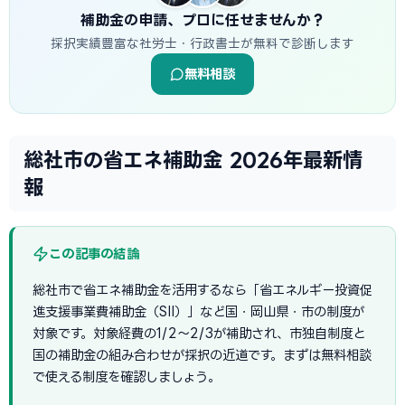
補助金の申請、プロに任せませんか？
採択実績豊富な社労士・行政書士が無料で診断します
無料相談
総社市の省エネ補助金 2026年最新情
報
この記事の結論
総社市で省エネ補助金を活用するなら「省エネルギー投資促
進支援事業費補助金（SII）」など国・岡山県・市の制度が
対象です。対象経費の1/2〜2/3が補助され、市独自制度と
国の補助金の組み合わせが採択の近道です。まずは無料相談
で使える制度を確認しましょう。