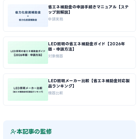
省エネ補助金の申請手続きマニュアル【ステ
ップ別解説】
申請実務
LED照明の省エネ補助金ガイド【2026年
版・申請方法】
対象機器
LED照明メーカー比較【省エネ補助金対応製
品ランキング】
機器比較
本記事の監修