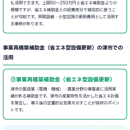
も活用できます。上限50〜250万円と省エネ補助金より小
規模ですが、省エネ補助金との経費按分で補完的に使うこ
とが可能です。照明設備・小型空調の更新費用として活用す
る事例があります。
事業再構築補助金（省エネ型設備更新）の津市での
活用
事業再構築補助金（省エネ型設備更新）
津市の製造業（電機・機械）・農業分野の事業者に活用実
績がある補助金です。津市の産業特性を活かした省エネ計画
を策定し、導入後の定量的な効果を示すことが採択のポイン
トです。