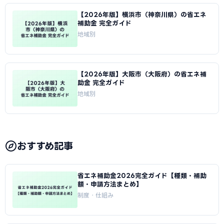
【2026年版】横浜市（神奈川県）の省エネ
補助金 完全ガイド
地域別
【2026年版】大阪市（大阪府）の省エネ補
助金 完全ガイド
地域別
おすすめ記事
省エネ補助金2026完全ガイド【種類・補助
額・申請方法まとめ】
制度・仕組み