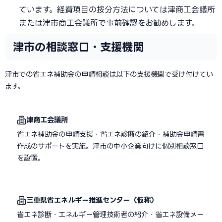
ています。経費項目の按分方法については津商工会議所
または津市商工会議所で事前確認をお勧めします。
津市の相談窓口・支援機関
津市での省エネ補助金の申請相談は以下の支援機関で受け付けてい
ます。
津商工会議所
省エネ補助金の申請支援・省エネ診断の紹介・補助金申請書
作成のサポートを実施。津市の中小企業向けに個別相談窓口
を設置。
三重県省エネルギー推進センター（仮称）
省エネ診断・エネルギー管理技術者の紹介・省エネ設備メー