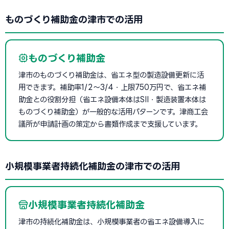
ものづくり補助金の津市での活用
ものづくり補助金
津市のものづくり補助金は、省エネ型の製造設備更新に活
用できます。補助率1/2〜3/4・上限750万円で、省エネ補
助金との役割分担（省エネ設備本体はSII・製造装置本体は
ものづくり補助金）が一般的な活用パターンです。津商工会
議所が申請計画の策定から書類作成まで支援しています。
小規模事業者持続化補助金の津市での活用
小規模事業者持続化補助金
津市の持続化補助金は、小規模事業者の省エネ設備導入に