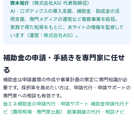
齊木祐介
（株式会社ASI 代表取締役）
AI・ロボティクスの導入支援、補助金・助成金の活
用支援、専門メディアの運営など複数事業を統括。
実務で得た知見をもとに、本サイトの情報を監修して
います（運営：
株式会社ASI
）。
補助金の申請・手続きを専門家に任せ
る
補助金は申請書類の作成や事業計画の策定に専門知識が必
要です。採択率を高めたい方は、申請代行・申請サポートの
専門家への相談も有効です。
省エネ補助金の申請代行・申請サポート
補助金申請代行ナ
ビ（費用相場・専門家比較）
創業融資の代行・相談ナビ