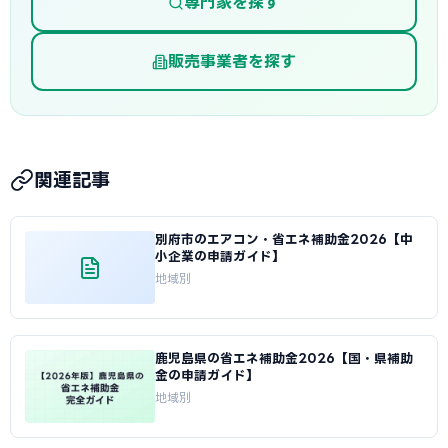
専門家を探す
販売事業者を探す
関連記事
別府市のエアコン・省エネ補助金2026【中
小企業の申請ガイド】
地域別
鹿児島県の省エネ補助金2026【国・県補助
金の申請ガイド】
地域別