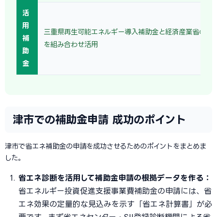
活
用
三重県再生可能エネルギー導入補助金と経済産業省の省
補
を組み合わせ活用
助
金
津市での補助金申請 成功のポイント
津市で省エネ補助金の申請を成功させるためのポイントをまとめま
した。
省エネ診断を活用して補助金申請の根拠データを作る：
省エネルギー投資促進支援事業費補助金の申請には、省
エネ効果の定量的な見込みを示す「省エネ計算書」が必