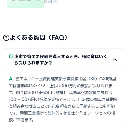
設備比較
よくある質問（FAQ）
Q
津市で省エネ設備を導入するとき、補助金はいく
ら受けられますか？
A
省エネルギー投資促進支援事業費補助金（SII）のSII類型
では補助率1/3〜1/2・上限5,000万円の支援が受けられま
す。例えば300万円のLED照明・高効率空調設備であれば
100〜150万円の補助が期待できます。自治体の省エネ補助金
と組み合わせることで自己負担をさらに圧縮することも可能
です。津商工会議所で具体的な補助金シミュレーションの相
談ができます。