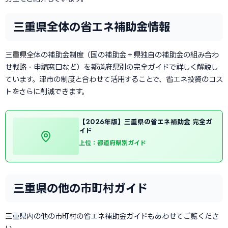
三重県全体の省エネ補助金情報
三重県全体の補助金制度（国の補助金＋県独自の補助金の組み合わ
せ戦略・申請窓口など）を都道府県別の完全ガイドで詳しく解説し
ています。津市の制度と合わせて活用することで、省エネ投資のコス
トをさらに削減できます。
【2026年版】三重県の省エネ補助金 完全ガ
イド
上位：都道府県別ガイド
三重県の他の市町村ガイド
三重県内の他の市町村の省エネ補助金ガイドもあわせてご覧くださ