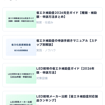
省エネ補助金2026完全ガイド【種類・補助
額・申請方法まとめ】
制度・仕組み
省エネ補助金の申請手続きマニュアル【ステ
ップ別解説】
実践・ノウハウ
LED照明の省エネ補助金ガイド【2026年
版・申請方法】
対象設備
LED照明メーカー比較【省エネ補助金対応製
品ランキング】