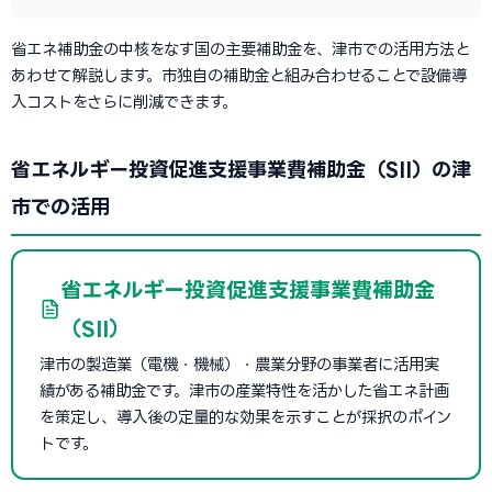
省エネ補助金の中核をなす国の主要補助金を、津市での活用方法と
あわせて解説します。市独自の補助金と組み合わせることで設備導
入コストをさらに削減できます。
省エネルギー投資促進支援事業費補助金（SII）の津
市での活用
省エネルギー投資促進支援事業費補助金
（SII）
津市の製造業（電機・機械）・農業分野の事業者に活用実
績がある補助金です。津市の産業特性を活かした省エネ計画
を策定し、導入後の定量的な効果を示すことが採択のポイン
トです。