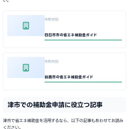
い。
市町村別
四日市市の省エネ補助金ガイド
市町村別
鈴鹿市の省エネ補助金ガイド
津市での補助金申請に役立つ記事
津市で省エネ補助金を活用するなら、以下の記事もあわせてお読み
ください。