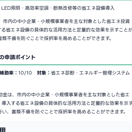
：
LED照明・高効率空調・断熱改修等の省エネ設備導入
、市内の中小企業・小規模事業者を主な対象とした省エネ投資
する省エネ設備の具体的な活用方法と定量的な効果を示すこと
書類不備を防ぐことで採択率を高めることができます。
の申請ポイント
補助率：
10/10
対象：
省エネ診断・エネルギー管理システム
助金は、市内の中小企業・小規模事業者を主な対象とした省エ
、導入する省エネ設備の具体的な活用方法と定量的な効果を示
行い、書類不備を防ぐことで採択率を高めることができます。
用