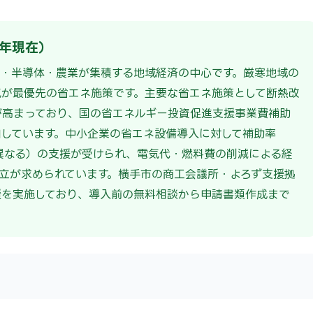
6年現在）
・半導体・農業が集積する地域経済の中心です。厳寒地域の
が最優先の省エネ施策です。主要な省エネ施策として断熱改
が高まっており、国の省エネルギー投資促進支援事業費補助
しています。中小企業の省エネ設備導入に対して補助率
により異なる）の支援が受けられ、電気代・燃料費の削減による経
立が求められています。横手市の商工会議所・よろず支援拠
援を実施しており、導入前の無料相談から申請書類作成まで