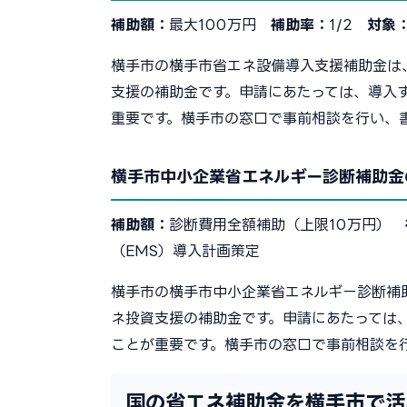
補助額：
最大100万円
補助率：
1/2
対象
横手市の横手市省エネ設備導入支援補助金は
支援の補助金です。申請にあたっては、導入
重要です。横手市の窓口で事前相談を行い、
横手市中小企業省エネルギー診断補助金
補助額：
診断費用全額補助（上限10万円）
（EMS）導入計画策定
横手市の横手市中小企業省エネルギー診断補
ネ投資支援の補助金です。申請にあたっては
ことが重要です。横手市の窓口で事前相談を
国の省エネ補助金を横手市で活