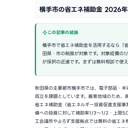
横手市の省エネ補助金 2026
この記事の結論
横手市で省エネ補助金を活用するなら「省
田県・市の制度が対象です。対象経費の1
が採択の近道です。まずは無料相談で使
秋田県の主要都市横手市では、電子部品・半
両立を課題としています。厳寒地域のため、
省エネ補助金（省エネルギー投資促進支援事
備への投資に対して補助率1/3〜1/2・上限
工会議所やよろず支援拠点では無料の省エネ