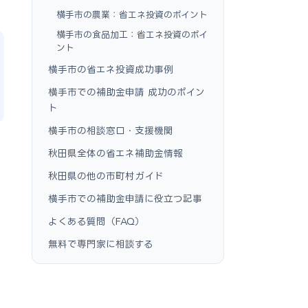
横手市の農業：省エネ投資のポイント
横手市の食品加工：省エネ投資のポイ
ント
横手市の省エネ投資成功事例
横手市での補助金申請 成功のポイン
ト
横手市の相談窓口・支援機関
秋田県全体の省エネ補助金情報
秋田県の他の市町村ガイド
横手市での補助金申請に役立つ記事
よくある質問（FAQ）
無料で専門家に相談する