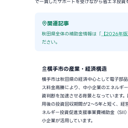
で一貫したサポートを受けながら省エネ投資
関連記事
秋田県全体の補助金情報は「
【2026年
ださい。
横手市の産業・経済構造
横手市は秋田県の経済中心として電子部品
ス料金高騰により、中小企業のエネルギー
資判断を加速させる背景となっています。
用後の投資回収期間が2〜5年と短く、経
ネルギー投資促進支援事業費補助金（SI
小企業が活用しています。