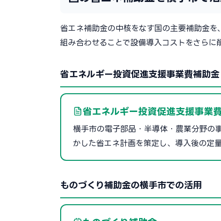
省エネ補助金の中核をなす国の主要補助金を
組み合わせることで設備導入コストをさらに
省エネルギー投資促進支援事業費補助金（
省エネルギー投資促進支援事業費
横手市の電子部品・半導体・農業分野の
かした省エネ計画を策定し、導入後の定
ものづくり補助金の横手市での活用