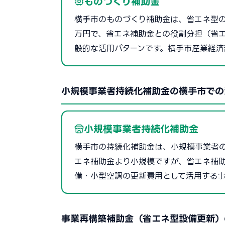
ものづくり補助金
横手市のものづくり補助金は、省エネ型の製
万円で、省エネ補助金との役割分担（省エ
般的な活用パターンです。横手市産業経済
小規模事業者持続化補助金の横手市での
小規模事業者持続化補助金
横手市の持続化補助金は、小規模事業者の
エネ補助金より小規模ですが、省エネ補
備・小型空調の更新費用として活用する事
事業再構築補助金（省エネ型設備更新）