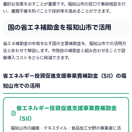
量的な効果を示すことが重要です。福知山市の窓口で事前相談を行
い、書類不備を防ぐことで採択率を高めることができます。
国の省エネ補助金を福知山市で活用
省エネ補助金の中核をなす国の主要補助金を、福知山市での活用方
法とあわせて解説します。市独自の補助金と組み合わせることで設
備導入コストをさらに削減できます。
省エネルギー投資促進支援事業費補助金（SII）の福
知山市での活用
省エネルギー投資促進支援事業費補助金
（SII）
福知山市の繊維・テキスタイル・食品加工分野の事業者に活