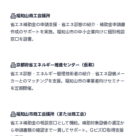
福知山商工会議所
省エネ補助金の申請支援・省エネ診断の紹介・補助金申請書
作成のサポートを実施。福知山市の中小企業向けに個別相談
窓口を設置。
京都府省エネルギー推進センター（仮称）
省エネ診断・エネルギー管理技術者の紹介・省エネ設備メー
カーとのマッチングを支援。福知山市の事業者向けセミナー
を定期開催。
福知山市商工会議所（または商工会）
省エネ補助金の相談窓口として機能。補助対象設備の選定か
ら申請書類の確認まで一貫してサポート。GビズID取得支援