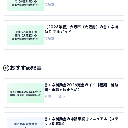
地域別
【2026年版】大阪市（大阪府）の省エネ補
助金 完全ガイド
地域別
おすすめ記事
省エネ補助金2026完全ガイド【種類・補助
額・申請方法まとめ】
制度・仕組み
省エネ補助金の申請手続きマニュアル【ステ
ップ別解説】