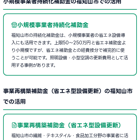
小規模事業者持続化補助金の福知山市での活用
小規模事業者持続化補助金
福知山市の持続化補助金は、小規模事業者の省エネ設備導
入にも活用できます。上限50〜250万円と省エネ補助金よ
り小規模ですが、省エネ補助金との経費按分で補完的に使
うことが可能です。照明設備・小型空調の更新費用として活
用する事例があります。
事業再構築補助金（省エネ型設備更新）の福知山市
での活用
事業再構築補助金（省エネ型設備更新）
福知山市の繊維・テキスタイル・食品加工分野の事業者に活