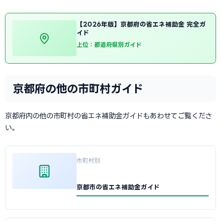
【2026年版】京都府の省エネ補助金 完全ガ
イド
上位：都道府県別ガイド
京都府の他の市町村ガイド
京都府内の他の市町村の省エネ補助金ガイドもあわせてご覧くださ
い。
市町村別
京都市の省エネ補助金ガイド