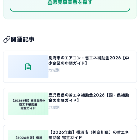
販売事業者を探す
関連記事
別府市のエアコン・省エネ補助金2026【中
小企業の申請ガイド】
地域別
鹿児島県の省エネ補助金2026【国・県補助
金の申請ガイド】
地域別
【2026年版】横浜市（神奈川県）の省エネ
補助金 完全ガイド