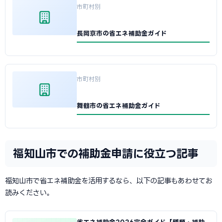
市町村別
長岡京市の省エネ補助金ガイド
市町村別
舞鶴市の省エネ補助金ガイド
福知山市での補助金申請に役立つ記事
福知山市で省エネ補助金を活用するなら、以下の記事もあわせてお
読みください。