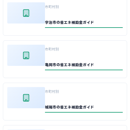
市町村別
宇治市の省エネ補助金ガイド
市町村別
亀岡市の省エネ補助金ガイド
市町村別
城陽市の省エネ補助金ガイド