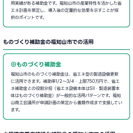
用実績がある補助金です。福知山市の産業特性を活かした省
エネ計画を策定し、導入後の定量的な効果を示すことが採
択のポイントです。
ものづくり補助金の福知山市での活用
ものづくり補助金
福知山市のものづくり補助金は、省エネ型の製造設備更新
に活用できます。補助率1/2〜3/4・上限750万円で、省エ
ネ補助金との役割分担（省エネ設備本体はSII・製造装置本
体はものづくり補助金）が一般的な活用パターンです。福知
山商工会議所が申請計画の策定から書類作成まで支援してい
ます。