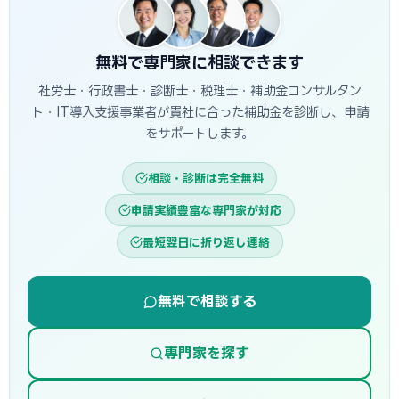
無料で専門家に相談できます
社労士・行政書士・診断士・税理士・補助金コンサルタン
ト・IT導入支援事業者が貴社に合った補助金を診断し、申請
をサポートします。
相談・診断は完全無料
申請実績豊富な専門家が対応
最短翌日に折り返し連絡
無料で相談する
専門家を探す