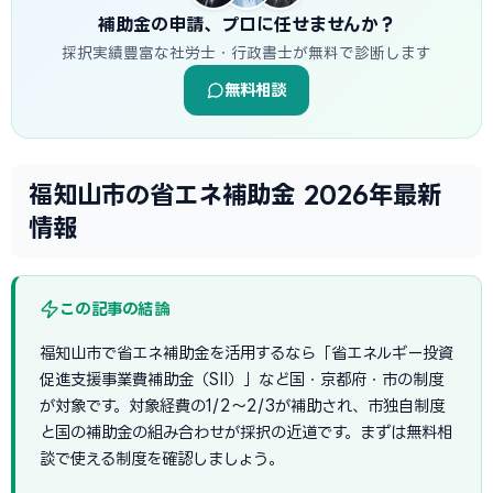
補助金の申請、プロに任せませんか？
採択実績豊富な社労士・行政書士が無料で診断します
無料相談
福知山市の省エネ補助金 2026年最新
情報
この記事の結論
福知山市で省エネ補助金を活用するなら「省エネルギー投資
促進支援事業費補助金（SII）」など国・京都府・市の制度
が対象です。対象経費の1/2〜2/3が補助され、市独自制度
と国の補助金の組み合わせが採択の近道です。まずは無料相
談で使える制度を確認しましょう。