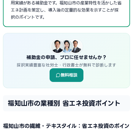
用実績がある補助金です。福知山市の産業特性を活かした省
エネ計画を策定し、導入後の定量的な効果を示すことが採
択のポイントです。
補助金の申請、プロに任せませんか？
採択実績豊富な社労士・行政書士が無料で診断します
無料相談
福知山市の業種別 省エネ投資ポイント
福知山市の繊維・テキスタイル：省エネ投資のポイン