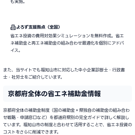
も実施。
よろず支援拠点（全国）
省エネ投資の費用対効果シミュレーションを無料作成。省エ
ネ補助金と再エネ補助金の組み合わせ最適化を個別にアドバ
イス。
また、当サイトでも福知山市に対応した中小企業診断士・行政書
士・社労士をご紹介しています。
京都府全体の省エネ補助金情報
京都府全体の補助金制度（国の補助金＋県独自の補助金の組み合わ
せ戦略・申請窓口など）を都道府県別の完全ガイドで詳しく解説し
ています。福知山市の制度と合わせて活用することで、省エネ投資の
コストをさらに削減できます。