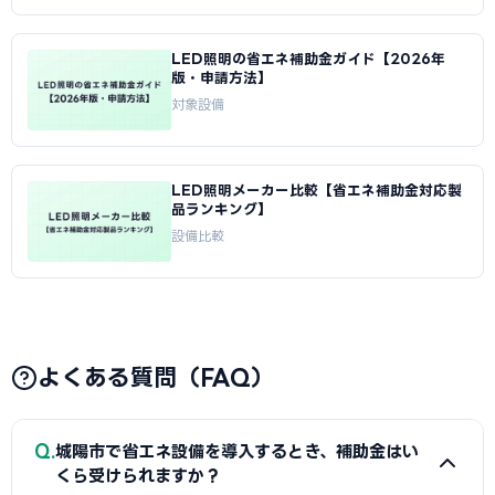
LED照明の省エネ補助金ガイド【2026年
版・申請方法】
対象設備
LED照明メーカー比較【省エネ補助金対応製
品ランキング】
設備比較
よくある質問（FAQ）
Q
城陽市で省エネ設備を導入するとき、補助金はい
くら受けられますか？