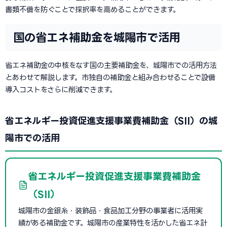
書類不備を防ぐことで採択率を高めることができます。
国の省エネ補助金を城陽市で活用
省エネ補助金の中核をなす国の主要補助金を、城陽市での活用方法
とあわせて解説します。市独自の補助金と組み合わせることで設備
導入コストをさらに削減できます。
省エネルギー投資促進支援事業費補助金（SII）の城
陽市での活用
省エネルギー投資促進支援事業費補助金
（SII）
城陽市の金銀糸・装飾品・食品加工分野の事業者に活用実
績がある補助金です。城陽市の産業特性を活かした省エネ計