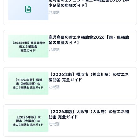
別府市のエアコン・省エネ補助金2026【中
小企業の申請ガイド】
地域別
鹿児島県の省エネ補助金2026【国・県補助
金の申請ガイド】
地域別
【2026年版】横浜市（神奈川県）の省エネ
補助金 完全ガイド
地域別
【2026年版】大阪市（大阪府）の省エネ補
助金 完全ガイド
地域別