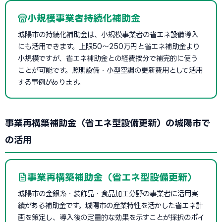
小規模事業者持続化補助金
城陽市の持続化補助金は、小規模事業者の省エネ設備導入
にも活用できます。上限50〜250万円と省エネ補助金より
小規模ですが、省エネ補助金との経費按分で補完的に使う
ことが可能です。照明設備・小型空調の更新費用として活用
する事例があります。
事業再構築補助金（省エネ型設備更新）の城陽市で
の活用
事業再構築補助金（省エネ型設備更新）
城陽市の金銀糸・装飾品・食品加工分野の事業者に活用実
績がある補助金です。城陽市の産業特性を活かした省エネ計
画を策定し、導入後の定量的な効果を示すことが採択のポイ