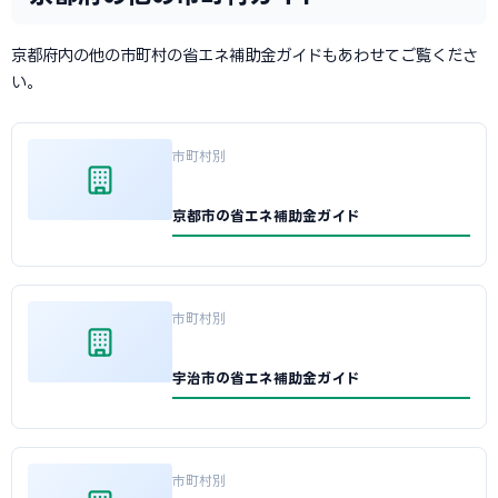
京都府内の他の市町村の省エネ補助金ガイドもあわせてご覧くださ
い。
市町村別
京都市の省エネ補助金ガイド
市町村別
宇治市の省エネ補助金ガイド
市町村別