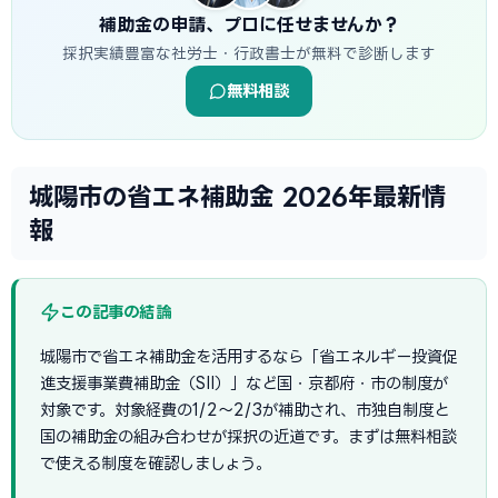
補助金の申請、プロに任せませんか？
採択実績豊富な社労士・行政書士が無料で診断します
無料相談
城陽市の省エネ補助金 2026年最新情
報
この記事の結論
城陽市で省エネ補助金を活用するなら「省エネルギー投資促
進支援事業費補助金（SII）」など国・京都府・市の制度が
対象です。対象経費の1/2〜2/3が補助され、市独自制度と
国の補助金の組み合わせが採択の近道です。まずは無料相談
で使える制度を確認しましょう。