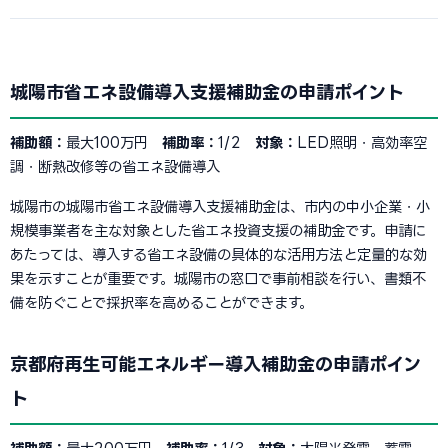
城陽市省エネ設備導入支援補助金の申請ポイント
補助額：
最大100万円
補助率：
1/2
対象：
LED照明・高効率空
調・断熱改修等の省エネ設備導入
城陽市の城陽市省エネ設備導入支援補助金は、市内の中小企業・小
規模事業者を主な対象とした省エネ投資支援の補助金です。申請に
あたっては、導入する省エネ設備の具体的な活用方法と定量的な効
果を示すことが重要です。城陽市の窓口で事前相談を行い、書類不
備を防ぐことで採択率を高めることができます。
京都府再生可能エネルギー導入補助金の申請ポイン
ト