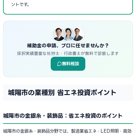
ントです。
補助金の申請、プロに任せませんか？
採択実績豊富な社労士・行政書士が無料で診断します
無料相談
城陽市の業種別 省エネ投資ポイント
城陽市の金銀糸・装飾品：省エネ投資のポイント
城陽市の金銀糸・装飾品分野では、製造業省エネ・LED照明・高効