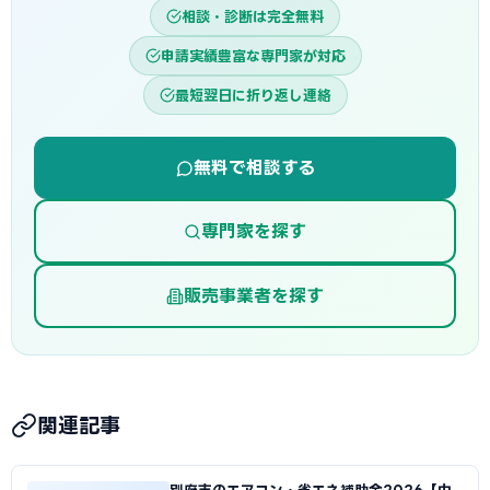
相談・診断は完全無料
申請実績豊富な専門家が対応
最短翌日に折り返し連絡
無料で相談する
専門家を探す
販売事業者を探す
関連記事