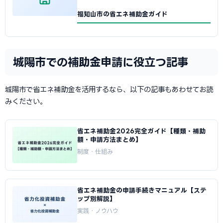
福知山市の省エネ補助金ガイド
城陽市での補助金申請に役立つ記事
城陽市で省エネ補助金を活用するなら、以下の記事もあわせてお読
みください。
省エネ補助金2026完全ガイド【種類・補助
額・申請方法まとめ】
制度・仕組み
省エネ補助金の申請手続きマニュアル【ステ
ップ別解説】
実践・ノウハウ