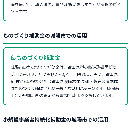
画を策定し、導入後の定量的な効果を示すことが採択のポイ
ントです。
ものづくり補助金の城陽市での活用
ものづくり補助金
城陽市のものづくり補助金は、省エネ型の製造設備更新に
活用できます。補助率1/2〜3/4・上限750万円で、省エネ
補助金との役割分担（省エネ設備本体はSII・製造装置本体
はものづくり補助金）が一般的な活用パターンです。城陽商
工会が申請計画の策定から書類作成まで支援しています。
小規模事業者持続化補助金の城陽市での活用