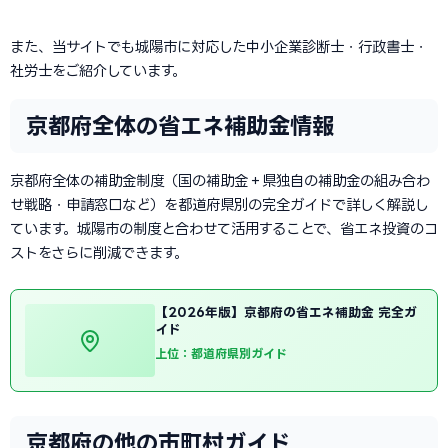
また、当サイトでも城陽市に対応した中小企業診断士・行政書士・
社労士をご紹介しています。
京都府全体の省エネ補助金情報
京都府全体の補助金制度（国の補助金＋県独自の補助金の組み合わ
せ戦略・申請窓口など）を都道府県別の完全ガイドで詳しく解説し
ています。城陽市の制度と合わせて活用することで、省エネ投資のコ
ストをさらに削減できます。
【2026年版】京都府の省エネ補助金 完全ガ
イド
上位：都道府県別ガイド
京都府の他の市町村ガイド