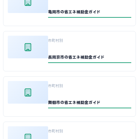
亀岡市の省エネ補助金ガイド
市町村別
長岡京市の省エネ補助金ガイド
市町村別
舞鶴市の省エネ補助金ガイド
市町村別