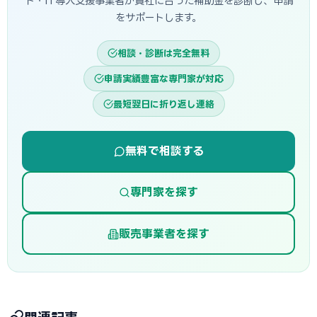
ト・IT導入支援事業者が貴社に合った補助金を診断し、申請
をサポートします。
相談・診断は完全無料
申請実績豊富な専門家が対応
最短翌日に折り返し連絡
無料で相談する
専門家を探す
販売事業者を探す