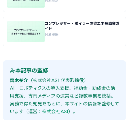
対象機器
コンプレッサー・ボイラーの省エネ補助金ガ
イド
対象機器
本記事の監修
齊木祐介
（株式会社ASI 代表取締役）
AI・ロボティクスの導入支援、補助金・助成金の活
用支援、専門メディアの運営など複数事業を統括。
実務で得た知見をもとに、本サイトの情報を監修して
います（運営：
株式会社ASI
）。