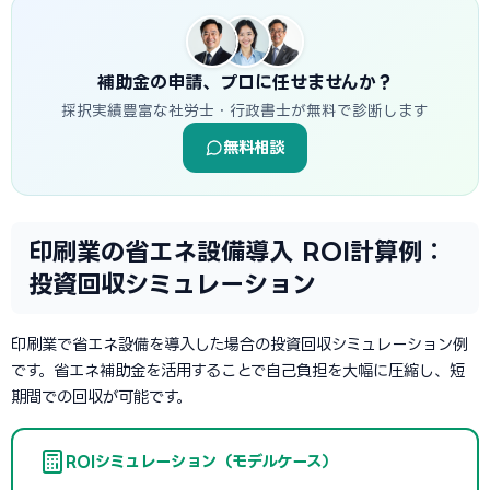
補助金の申請、プロに任せませんか？
採択実績豊富な社労士・行政書士が無料で診断します
無料相談
印刷業の省エネ設備導入 ROI計算例：
投資回収シミュレーション
印刷業で省エネ設備を導入した場合の投資回収シミュレーション例
です。省エネ補助金を活用することで自己負担を大幅に圧縮し、短
期間での回収が可能です。
ROIシミュレーション（モデルケース）