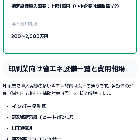
指定設備導入事業：上限1億円（中小企業は補助率1/2）
導入費用相場
300〜3,000万円
印刷業向け省エネ設備一覧と費用相場
印刷業で導入実績の多い省エネ設備は以下の通りです。各設備の詳
細（機能・価格帯・補助対象可否）をH3で解説します。
インバータ制御
高効率空調（ヒートポンプ）
LED照明
高効率コンプレッサー