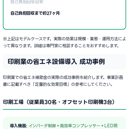
自己負担回収目安
自己負担回収まで約27ヶ月
※上記はモデルケースです。実際の効果は規模・業態・運用方法によ
って異なります。詳細は専門家に相談することをおすすめします。
印刷業の省エネ設備導入 成功事例
印刷業での省エネ補助金の実際の成功事例を紹介します。事業計画
書に記載すべき「定量的な効果目標」の参考にしてください。
印刷工場（従業員30名・オフセット印刷機3台）
導入機器:
インバータ制御＋高効率コンプレッサー＋LED照