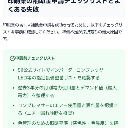
印刷業の補助金申請チェックリストとよ
くある失敗
印刷業の省エネ補助金申請を成功させるために、以下のチェックリ
ストを事前に確認してください。準備不足が採択落ちの最大原因で
す。
申請前チェックリスト
SII公式サイトでインバータ・コンプレッサー・
LED等の指定設備型番リストを確認する
過去3年分の月別電力使用量とデマンド値（最大
電力）を整理する
コンプレッサーのエアー使用量と漏れ量を把握す
る（エアー漏れ診断を推奨）
色管理のための照明基準（演色性・色温度）を確