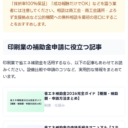
「採択率100%保証」「成功報酬だけでOK」などを謳う業
者には注意してください。相談は商工会・商工会議所・よろ
ず支援拠点など公的機関への無料相談を最初の窓口にするこ
とをおすすめします。
印刷業の補助金申請に役立つ記事
印刷業で省エネ補助金を活用するなら、以下の記事もあわせてお読
みください。設備比較や申請のコツなど、実用的な情報をまとめて
います。
省エネ補助金2026完全ガイド【種類・補助
額・申請方法まとめ】
制度・仕組み
省エネ補助金の申請手続きマニュアル【ステ