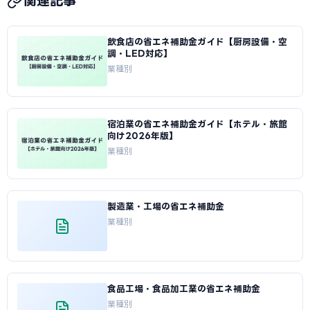
関連記事
飲食店の省エネ補助金ガイド【厨房設備・空
調・LED対応】
業種別
宿泊業の省エネ補助金ガイド【ホテル・旅館
向け2026年版】
業種別
製造業・工場の省エネ補助金
業種別
食品工場・食品加工業の省エネ補助金
業種別