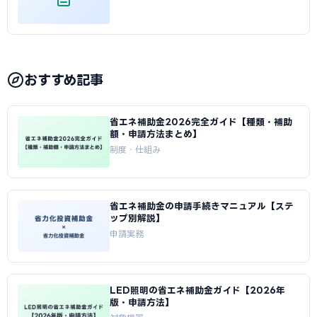
おすすめ記事
省エネ補助金2026完全ガイド【種類・補助
額・申請方法まとめ】
制度・仕組み
省エネ補助金の申請手続きマニュアル【ステ
ップ別解説】
申請実務
LED照明の省エネ補助金ガイド【2026年
版・申請方法】