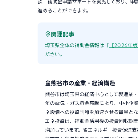
談・補助金申請サポートを実施しており、申
進めることができます。
関連記事
埼玉県全体の補助金情報は「
【2026年
ださい。
熊谷市の産業・経済構造
熊谷市は埼玉県の経済中心として製造業・
年の電気・ガス料金高騰により、中小企業
ネ設備への投資判断を加速させる背景とな
エネ投資は、補助金活用後の投資回収期間
増加しています。省エネルギー投資促進支