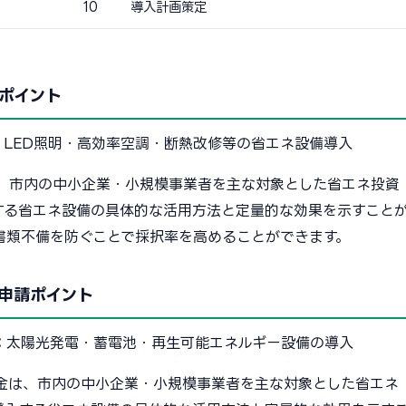
10
導入計画策定
ポイント
：
LED照明・高効率空調・断熱改修等の省エネ設備導入
、市内の中小企業・小規模事業者を主な対象とした省エネ投資
する省エネ設備の具体的な活用方法と定量的な効果を示すこと
書類不備を防ぐことで採択率を高めることができます。
申請ポイント
：
太陽光発電・蓄電池・再生可能エネルギー設備の導入
金は、市内の中小企業・小規模事業者を主な対象とした省エネ