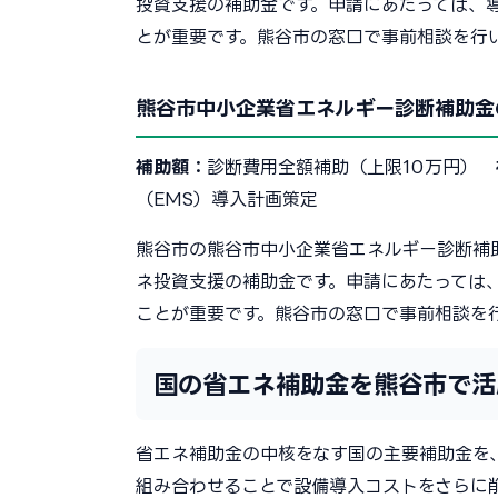
投資支援の補助金です。申請にあたっては、
とが重要です。熊谷市の窓口で事前相談を行
熊谷市中小企業省エネルギー診断補助金
補助額：
診断費用全額補助（上限10万円）
（EMS）導入計画策定
熊谷市の熊谷市中小企業省エネルギー診断補
ネ投資支援の補助金です。申請にあたっては
ことが重要です。熊谷市の窓口で事前相談を
国の省エネ補助金を熊谷市で活
省エネ補助金の中核をなす国の主要補助金を
組み合わせることで設備導入コストをさらに