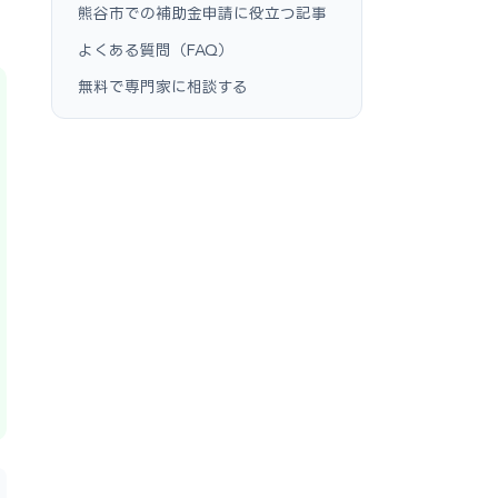
熊谷市での補助金申請に役立つ記事
よくある質問（FAQ）
無料で専門家に相談する