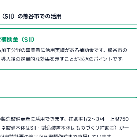
SII）の熊谷市での活用
補助金（SII）
品加工分野の事業者に活用実績がある補助金です。熊谷市の
、導入後の定量的な効果を示すことが採択のポイントです。
造設備更新に活用できます。補助率1/2〜3/4・上限750
ネ設備本体はSII・製造装置本体はものづくり補助金）が一
が申請計画の策定から書類作成まで支援しています。