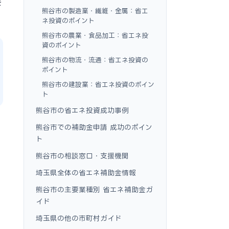
を
熊谷市の製造業・繊維・金属：省エ
ネ投資のポイント
熊谷市の農業・食品加工：省エネ投
資のポイント
熊谷市の物流・流通：省エネ投資の
ポイント
熊谷市の建設業：省エネ投資のポイン
ト
熊谷市の省エネ投資成功事例
熊谷市での補助金申請 成功のポイン
ト
熊谷市の相談窓口・支援機関
埼玉県全体の省エネ補助金情報
熊谷市の主要業種別 省エネ補助金ガ
イド
埼玉県の他の市町村ガイド