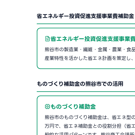
省エネルギー投資促進支援事業費補助金（
省エネルギー投資促進支援事業費
熊谷市の製造業・繊維・金属・農業・食
産業特性を活かした省エネ計画を策定し
ものづくり補助金の熊谷市での活用
ものづくり補助金
熊谷市のものづくり補助金は、省エネ型の製
万円で、省エネ補助金との役割分担（省エ
般的な活用パターンです。熊谷商工会議所