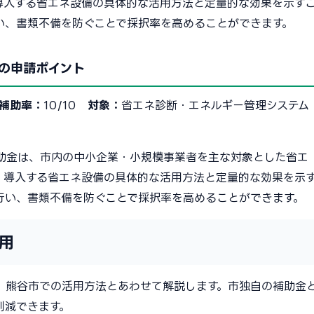
導入する省エネ設備の具体的な活用方法と定量的な効果を示す
い、書類不備を防ぐことで採択率を高めることができます。
の申請ポイント
補助率：
10/10
対象：
省エネ診断・エネルギー管理システム
助金は、市内の中小企業・小規模事業者を主な対象とした省エ
、導入する省エネ設備の具体的な活用方法と定量的な効果を示
行い、書類不備を防ぐことで採択率を高めることができます。
用
、熊谷市での活用方法とあわせて解説します。市独自の補助金
削減できます。