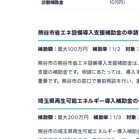
診断補助金
10万円）
熊谷市省エネ設備導入支援補助金の申請
補助額：
最大100万円
補助率：
1/2
対象
熊谷市の熊谷市省エネ設備導入支援補助金は
支援の補助金です。申請にあたっては、導入
重要です。熊谷市の窓口で事前相談を行い、
埼玉県再生可能エネルギー導入補助金の
補助額：
最大200万円
補助率：
1/3
対象
熊谷市の埼玉県再生可能エネルギー導入補助