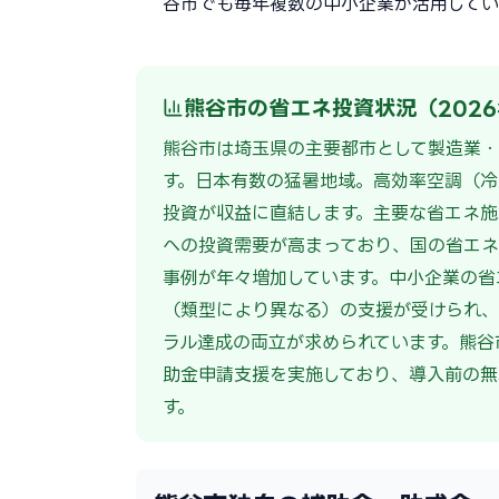
谷市でも毎年複数の中小企業が活用してい
熊谷市の省エネ投資状況（202
熊谷市は埼玉県の主要都市として製造業
す。日本有数の猛暑地域。高効率空調（
投資が収益に直結します。主要な省エネ施
への投資需要が高まっており、国の省エ
事例が年々増加しています。中小企業の省エネ
（類型により異なる）の支援が受けられ、
ラル達成の両立が求められています。熊谷
助金申請支援を実施しており、導入前の無
す。