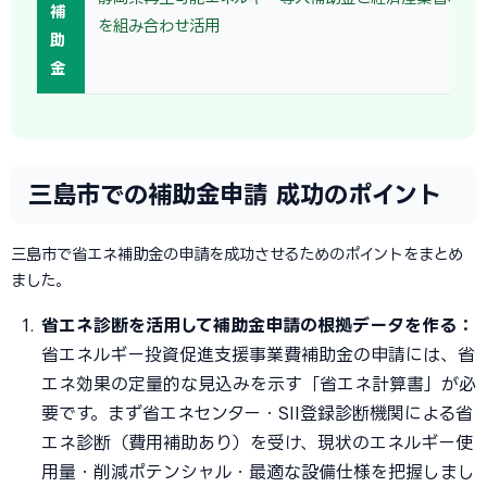
補
を組み合わせ活用
助
金
三島市での補助金申請 成功のポイント
三島市で省エネ補助金の申請を成功させるためのポイントをまとめ
ました。
省エネ診断を活用して補助金申請の根拠データを作る：
省エネルギー投資促進支援事業費補助金の申請には、省
エネ効果の定量的な見込みを示す「省エネ計算書」が必
要です。まず省エネセンター・SII登録診断機関による省
エネ診断（費用補助あり）を受け、現状のエネルギー使
用量・削減ポテンシャル・最適な設備仕様を把握しまし