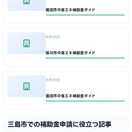
磐田市の省エネ補助金ガイド
市町村別
掛川市の省エネ補助金ガイド
市町村別
島田市の省エネ補助金ガイド
三島市での補助金申請に役立つ記事