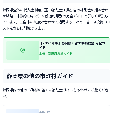
静岡県全体の補助金制度（国の補助金＋県独自の補助金の組み合わ
せ戦略・申請窓口など）を都道府県別の完全ガイドで詳しく解説し
ています。三島市の制度と合わせて活用することで、省エネ投資のコ
ストをさらに削減できます。
【2026年版】静岡県の省エネ補助金 完全ガ
イド
上位：都道府県別ガイド
静岡県の他の市町村ガイド
静岡県内の他の市町村の省エネ補助金ガイドもあわせてご覧くださ
い。
市町村別