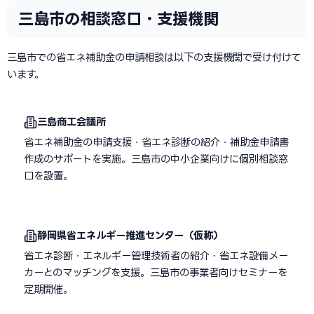
三島市の相談窓口・支援機関
三島市での省エネ補助金の申請相談は以下の支援機関で受け付けて
います。
三島商工会議所
省エネ補助金の申請支援・省エネ診断の紹介・補助金申請書
作成のサポートを実施。三島市の中小企業向けに個別相談窓
口を設置。
静岡県省エネルギー推進センター（仮称）
省エネ診断・エネルギー管理技術者の紹介・省エネ設備メー
カーとのマッチングを支援。三島市の事業者向けセミナーを
定期開催。