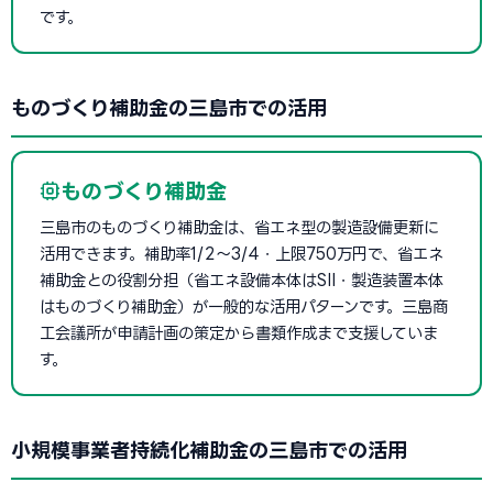
です。
ものづくり補助金の三島市での活用
ものづくり補助金
三島市のものづくり補助金は、省エネ型の製造設備更新に
活用できます。補助率1/2〜3/4・上限750万円で、省エネ
補助金との役割分担（省エネ設備本体はSII・製造装置本体
はものづくり補助金）が一般的な活用パターンです。三島商
工会議所が申請計画の策定から書類作成まで支援していま
す。
小規模事業者持続化補助金の三島市での活用