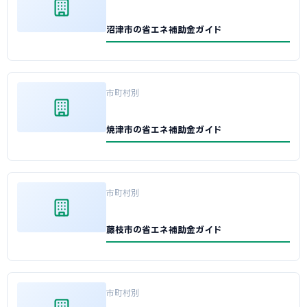
沼津市の省エネ補助金ガイド
市町村別
焼津市の省エネ補助金ガイド
市町村別
藤枝市の省エネ補助金ガイド
市町村別