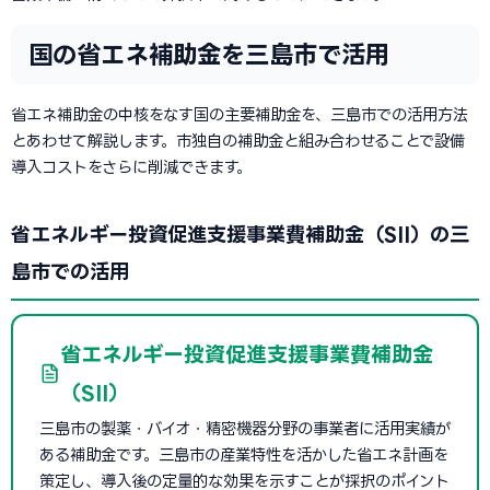
国の省エネ補助金を三島市で活用
省エネ補助金の中核をなす国の主要補助金を、三島市での活用方法
とあわせて解説します。市独自の補助金と組み合わせることで設備
導入コストをさらに削減できます。
省エネルギー投資促進支援事業費補助金（SII）の三
島市での活用
省エネルギー投資促進支援事業費補助金
（SII）
三島市の製薬・バイオ・精密機器分野の事業者に活用実績が
ある補助金です。三島市の産業特性を活かした省エネ計画を
策定し、導入後の定量的な効果を示すことが採択のポイント