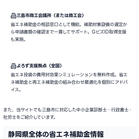
三島市商工会議所（または商工会）
省エネ補助金の相談窓口として機能。補助対象設備の選定か
ら申請書類の確認まで一貫してサポート。GビズID取得支援
も実施。
よろず支援拠点（全国）
省エネ投資の費用対効果シミュレーションを無料作成。省エ
ネ補助金と再エネ補助金の組み合わせ最適化を個別にアドバ
イス。
また、当サイトでも三島市に対応した中小企業診断士・行政書士・
社労士をご紹介しています。
静岡県全体の省エネ補助金情報