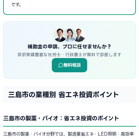
です。
補助金の申請、プロに任せませんか？
採択実績豊富な社労士・行政書士が無料で診断します
無料相談
三島市の業種別 省エネ投資ポイント
三島市の製薬・バイオ：省エネ投資のポイント
三島市の製薬・バイオ分野では、製造業省エネ・LED照明・高効率