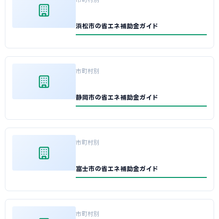
浜松市の省エネ補助金ガイド
市町村別
静岡市の省エネ補助金ガイド
市町村別
富士市の省エネ補助金ガイド
市町村別