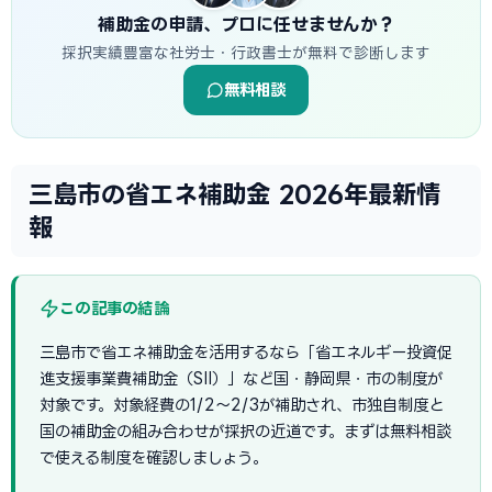
補助金の申請、プロに任せませんか？
採択実績豊富な社労士・行政書士が無料で診断します
無料相談
三島市の省エネ補助金 2026年最新情
報
この記事の結論
三島市で省エネ補助金を活用するなら「省エネルギー投資促
進支援事業費補助金（SII）」など国・静岡県・市の制度が
対象です。対象経費の1/2〜2/3が補助され、市独自制度と
国の補助金の組み合わせが採択の近道です。まずは無料相談
で使える制度を確認しましょう。