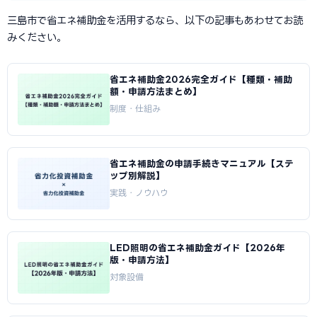
三島市で省エネ補助金を活用するなら、以下の記事もあわせてお読
みください。
省エネ補助金2026完全ガイド【種類・補助
額・申請方法まとめ】
制度・仕組み
省エネ補助金の申請手続きマニュアル【ステ
ップ別解説】
実践・ノウハウ
LED照明の省エネ補助金ガイド【2026年
版・申請方法】
対象設備