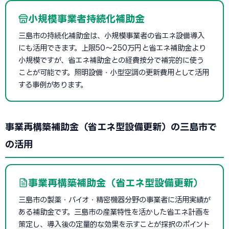
小規模事業者持続化補助金
三島市の持続化補助金は、小規模事業者の省エネ設備導入
にも活用できます。上限50〜250万円と省エネ補助金より
小規模ですが、省エネ補助金との経費按分で補完的に使う
ことが可能です。照明設備・小型空調の更新費用として活用
する事例があります。
事業再構築補助金（省エネ型設備更新）の三島市で
の活用
事業再構築補助金（省エネ型設備更新）
三島市の製薬・バイオ・精密機器分野の事業者に活用実績が
ある補助金です。三島市の産業特性を活かした省エネ計画を
策定し、導入後の定量的な効果を示すことが採択のポイント