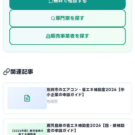
無料で相談する
専門家を探す
販売事業者を探す
関連記事
別府市のエアコン・省エネ補助金2026【中
小企業の申請ガイド】
地域別
鹿児島県の省エネ補助金2026【国・県補助
金の申請ガイド】