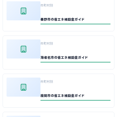
市町村別
秦野市の省エネ補助金ガイド
市町村別
海老名市の省エネ補助金ガイド
市町村別
座間市の省エネ補助金ガイド