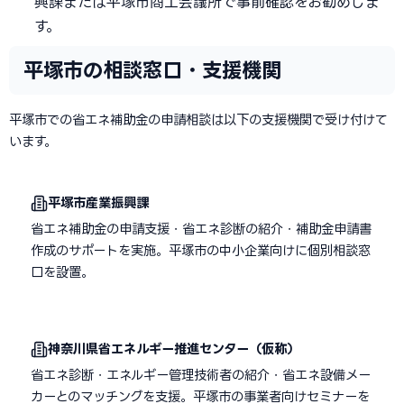
興課または平塚市商工会議所で事前確認をお勧めしま
す。
平塚市の相談窓口・支援機関
平塚市での省エネ補助金の申請相談は以下の支援機関で受け付けて
います。
平塚市産業振興課
省エネ補助金の申請支援・省エネ診断の紹介・補助金申請書
作成のサポートを実施。平塚市の中小企業向けに個別相談窓
口を設置。
神奈川県省エネルギー推進センター（仮称）
省エネ診断・エネルギー管理技術者の紹介・省エネ設備メー
カーとのマッチングを支援。平塚市の事業者向けセミナーを