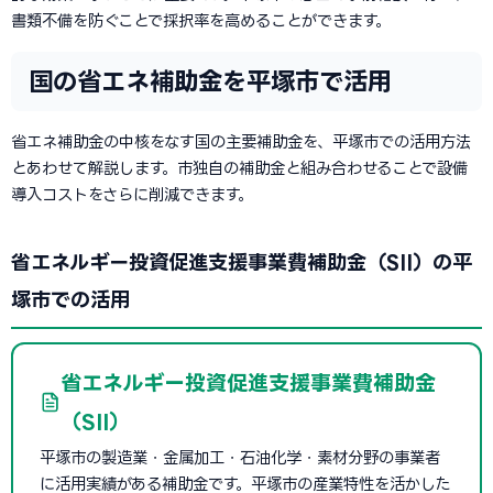
書類不備を防ぐことで採択率を高めることができます。
国の省エネ補助金を平塚市で活用
省エネ補助金の中核をなす国の主要補助金を、平塚市での活用方法
とあわせて解説します。市独自の補助金と組み合わせることで設備
導入コストをさらに削減できます。
省エネルギー投資促進支援事業費補助金（SII）の平
塚市での活用
省エネルギー投資促進支援事業費補助金
（SII）
平塚市の製造業・金属加工・石油化学・素材分野の事業者
に活用実績がある補助金です。平塚市の産業特性を活かした