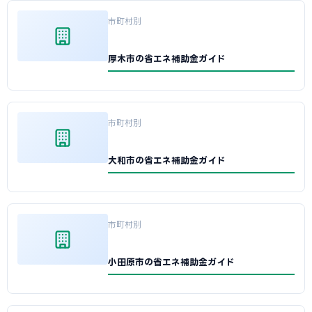
市町村別
厚木市の省エネ補助金ガイド
市町村別
大和市の省エネ補助金ガイド
市町村別
小田原市の省エネ補助金ガイド