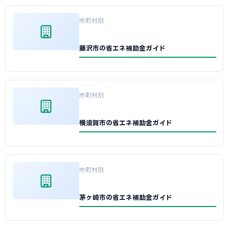
市町村別
藤沢市の省エネ補助金ガイド
市町村別
横須賀市の省エネ補助金ガイド
市町村別
茅ヶ崎市の省エネ補助金ガイド