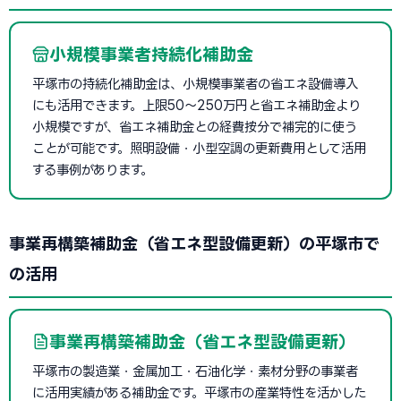
小規模事業者持続化補助金
平塚市の持続化補助金は、小規模事業者の省エネ設備導入
にも活用できます。上限50〜250万円と省エネ補助金より
小規模ですが、省エネ補助金との経費按分で補完的に使う
ことが可能です。照明設備・小型空調の更新費用として活用
する事例があります。
事業再構築補助金（省エネ型設備更新）の平塚市で
の活用
事業再構築補助金（省エネ型設備更新）
平塚市の製造業・金属加工・石油化学・素材分野の事業者
に活用実績がある補助金です。平塚市の産業特性を活かした