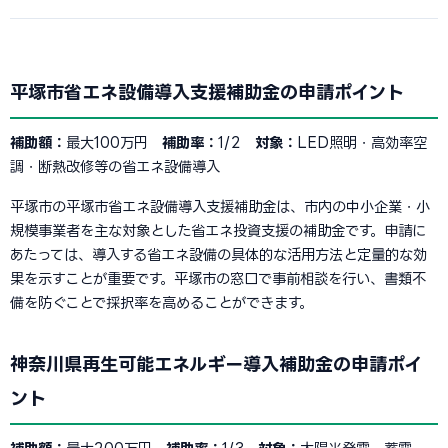
平塚市省エネ設備導入支援補助金の申請ポイント
補助額：
最大100万円
補助率：
1/2
対象：
LED照明・高効率空
調・断熱改修等の省エネ設備導入
平塚市の平塚市省エネ設備導入支援補助金は、市内の中小企業・小
規模事業者を主な対象とした省エネ投資支援の補助金です。申請に
あたっては、導入する省エネ設備の具体的な活用方法と定量的な効
果を示すことが重要です。平塚市の窓口で事前相談を行い、書類不
備を防ぐことで採択率を高めることができます。
神奈川県再生可能エネルギー導入補助金の申請ポイ
ント