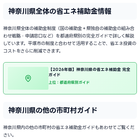
神奈川県全体の省エネ補助金情報
神奈川県全体の補助金制度（国の補助金＋県独自の補助金の組み合
わせ戦略・申請窓口など）を都道府県別の完全ガイドで詳しく解説
しています。平塚市の制度と合わせて活用することで、省エネ投資の
コストをさらに削減できます。
【2026年版】神奈川県の省エネ補助金 完全
ガイド
上位：都道府県別ガイド
神奈川県の他の市町村ガイド
神奈川県内の他の市町村の省エネ補助金ガイドもあわせてご覧くだ
さい。