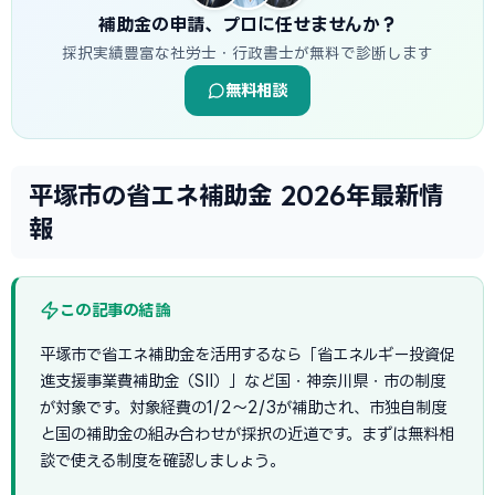
補助金の申請、プロに任せませんか？
採択実績豊富な社労士・行政書士が無料で診断します
無料相談
平塚市の省エネ補助金 2026年最新情
報
この記事の結論
平塚市で省エネ補助金を活用するなら「省エネルギー投資促
進支援事業費補助金（SII）」など国・神奈川県・市の制度
が対象です。対象経費の1/2〜2/3が補助され、市独自制度
と国の補助金の組み合わせが採択の近道です。まずは無料相
談で使える制度を確認しましょう。