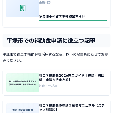
市町村別
伊勢原市の省エネ補助金ガイド
平塚市での補助金申請に役立つ記事
平塚市で省エネ補助金を活用するなら、以下の記事もあわせてお読
みください。
省エネ補助金2026完全ガイド【種類・補助
額・申請方法まとめ】
制度・仕組み
省エネ補助金の申請手続きマニュアル【ステ
ップ別解説】