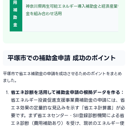
用
神奈川県再生可能エネルギー導入補助金と経済産業省の
補
金を組み合わせ活用
助
金
平塚市での補助金申請 成功のポイント
平塚市で省エネ補助金の申請を成功させるためのポイントをまとめ
ました。
省エネ診断を活用して補助金申請の根拠データを作る：
省エネルギー投資促進支援事業費補助金の申請には、省
エネ効果の定量的な見込みを示す「省エネ計算書」が必
要です。まず省エネセンター・SII登録診断機関による省
エネ診断（費用補助あり）を受け、現状のエネルギー使