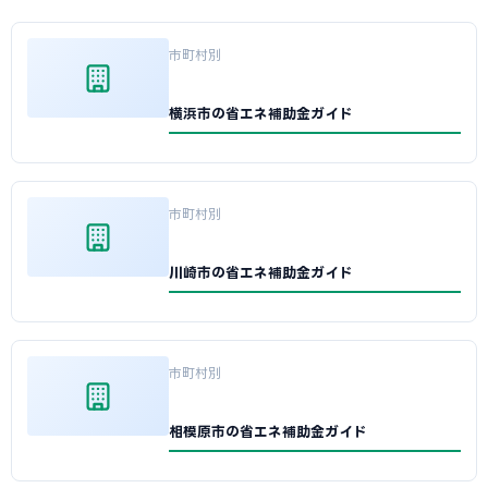
市町村別
横浜市の省エネ補助金ガイド
市町村別
川崎市の省エネ補助金ガイド
市町村別
相模原市の省エネ補助金ガイド