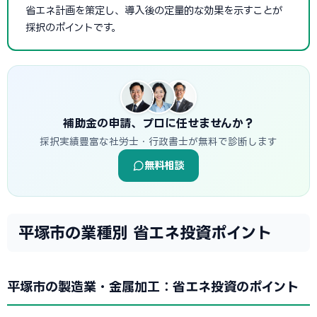
省エネ計画を策定し、導入後の定量的な効果を示すことが
採択のポイントです。
補助金の申請、プロに任せませんか？
採択実績豊富な社労士・行政書士が無料で診断します
無料相談
平塚市の業種別 省エネ投資ポイント
平塚市の製造業・金属加工：省エネ投資のポイント