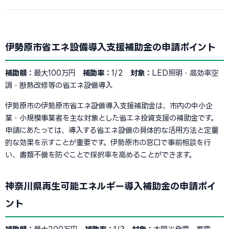
伊勢原市省エネ設備導入支援補助金の申請ポイント
補助額：
最大100万円
補助率：
1/2
対象：
LED照明・高効率空
調・断熱改修等の省エネ設備導入
伊勢原市の伊勢原市省エネ設備導入支援補助金は、市内の中小企
業・小規模事業者を主な対象とした省エネ投資支援の補助金です。
申請にあたっては、導入する省エネ設備の具体的な活用方法と定量
的な効果を示すことが重要です。伊勢原市の窓口で事前相談を行
い、書類不備を防ぐことで採択率を高めることができます。
神奈川県再生可能エネルギー導入補助金の申請ポイ
ント