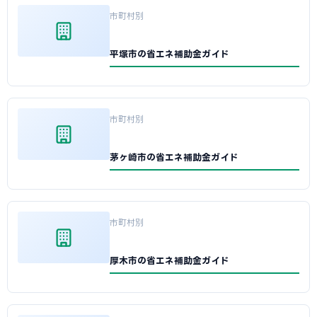
市町村別
平塚市の省エネ補助金ガイド
市町村別
茅ヶ崎市の省エネ補助金ガイド
市町村別
厚木市の省エネ補助金ガイド