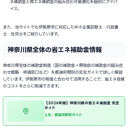
ネ補助金と再エネ補助金の組み合わせ最適化を個別にアドバ
イス。
また、当サイトでも伊勢原市に対応した中小企業診断士・行政書
士・社労士をご紹介しています。
神奈川県全体の省エネ補助金情報
神奈川県全体の補助金制度（国の補助金＋県独自の補助金の組み合
わせ戦略・申請窓口など）を都道府県別の完全ガイドで詳しく解説
しています。伊勢原市の制度と合わせて活用することで、省エネ投資
のコストをさらに削減できます。
【2026年版】神奈川県の省エネ補助金 完全
ガイド
上位：都道府県別ガイド