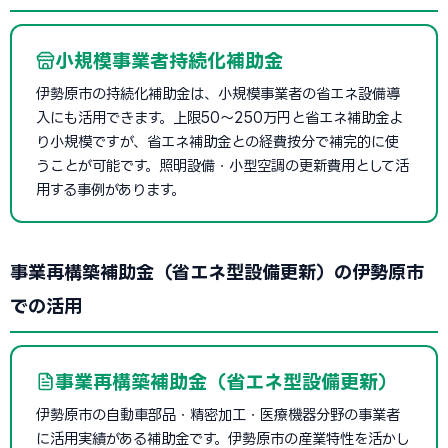
小規模事業者持続化補助金
伊勢原市の持続化補助金は、小規模事業者の省エネ設備導
入にも活用できます。上限50〜250万円と省エネ補助金よ
り小規模ですが、省エネ補助金との経費按分で補完的に使
うことが可能です。照明設備・小型空調の更新費用として活
用する事例があります。
事業再構築補助金（省エネ型設備更新）の伊勢原市
での活用
事業再構築補助金（省エネ型設備更新）
伊勢原市の自動車部品・精密加工・医療機器分野の事業者
に活用実績がある補助金です。伊勢原市の産業特性を活かし