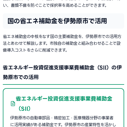
い、書類不備を防ぐことで採択率を高めることができます。
国の省エネ補助金を伊勢原市で活用
省エネ補助金の中核をなす国の主要補助金を、伊勢原市での活用方
法とあわせて解説します。市独自の補助金と組み合わせることで設
備導入コストをさらに削減できます。
省エネルギー投資促進支援事業費補助金（SII）の伊
勢原市での活用
省エネルギー投資促進支援事業費補助金
（SII）
伊勢原市の自動車部品・精密加工・医療機器分野の事業者
に活用実績がある補助金です。伊勢原市の産業特性を活かし