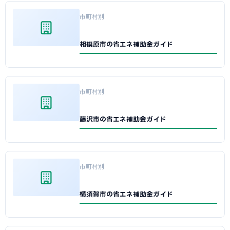
市町村別
相模原市の省エネ補助金ガイド
市町村別
藤沢市の省エネ補助金ガイド
市町村別
横須賀市の省エネ補助金ガイド