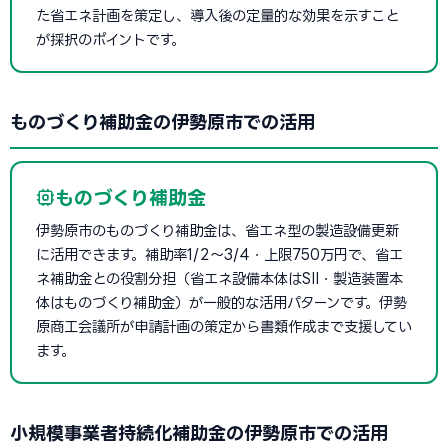
た省エネ計画を策定し、導入後の定量的な効果を示すこと
が採択のポイントです。
ものづくり補助金の伊勢原市での活用
ものづくり補助金
伊勢原市のものづくり補助金は、省エネ型の製造設備更新
に活用できます。補助率1/2〜3/4・上限750万円で、省エ
ネ補助金との役割分担（省エネ設備本体はSII・製造装置本
体はものづくり補助金）が一般的な活用パターンです。伊勢
原商工会議所が申請計画の策定から書類作成まで支援してい
ます。
小規模事業者持続化補助金の伊勢原市での活用