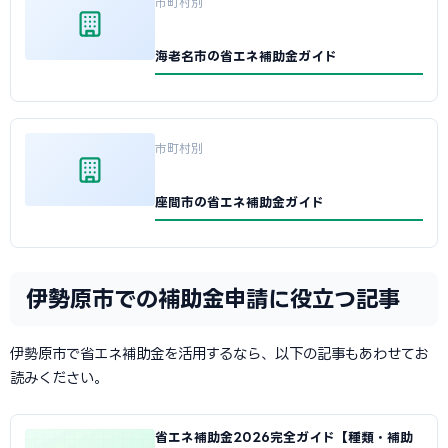
市町村別
海老名市の省エネ補助金ガイド
市町村別
座間市の省エネ補助金ガイド
伊勢原市での補助金申請に役立つ記事
伊勢原市で省エネ補助金を活用するなら、以下の記事もあわせてお
読みください。
省エネ補助金2026完全ガイド【種類・補助