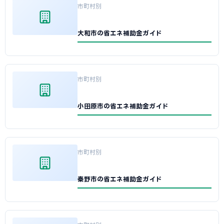
市町村別
大和市の省エネ補助金ガイド
市町村別
小田原市の省エネ補助金ガイド
市町村別
秦野市の省エネ補助金ガイド