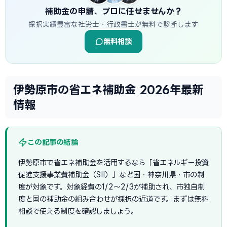
補助金の申請、プロに任せませんか？
採択実績豊富な社労士・行政書士が無料で診断します
無料相談
伊勢原市の省エネ補助金 2026年最新
情報
この記事の結論
伊勢原市で省エネ補助金を活用するなら「省エネルギー投資
促進支援事業費補助金（SII）」など国・神奈川県・市の制
度が対象です。対象経費の1/2〜2/3が補助され、市独自制
度と国の補助金の組み合わせが採択の近道です。まずは無料
相談で使える制度を確認しましょう。