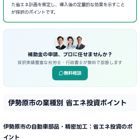
た省エネ計画を策定し、導入後の定量的な効果を示すこと
が採択のポイントです。
補助金の申請、プロに任せませんか？
採択実績豊富な社労士・行政書士が無料で診断します
無料相談
伊勢原市の業種別 省エネ投資ポイント
伊勢原市の自動車部品・精密加工：省エネ投資のポ
イント