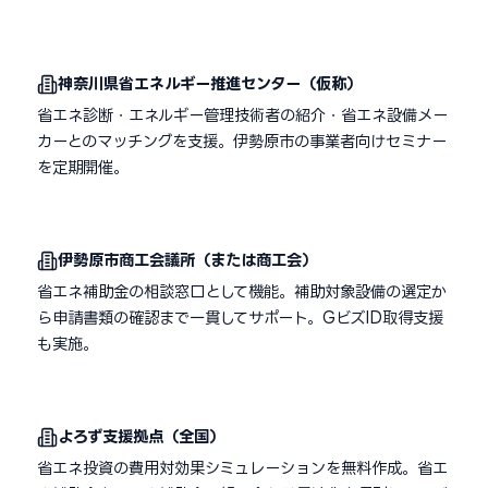
神奈川県省エネルギー推進センター（仮称）
省エネ診断・エネルギー管理技術者の紹介・省エネ設備メー
カーとのマッチングを支援。伊勢原市の事業者向けセミナー
を定期開催。
伊勢原市商工会議所（または商工会）
省エネ補助金の相談窓口として機能。補助対象設備の選定か
ら申請書類の確認まで一貫してサポート。GビズID取得支援
も実施。
よろず支援拠点（全国）
省エネ投資の費用対効果シミュレーションを無料作成。省エ