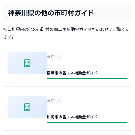
神奈川県の他の市町村ガイド
神奈川県内の他の市町村の省エネ補助金ガイドもあわせてご覧くだ
さい。
市町村別
横浜市の省エネ補助金ガイド
市町村別
川崎市の省エネ補助金ガイド